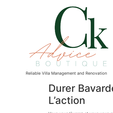
Reliable Villa Management and Renovation
Durer Bavard
L’action