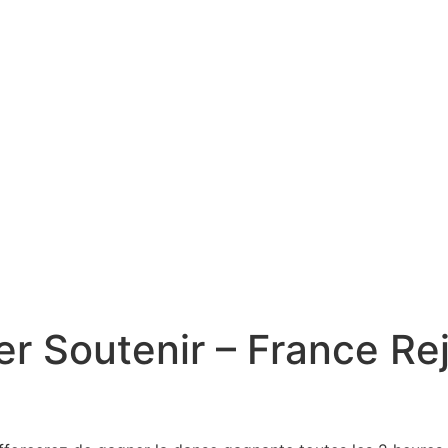
er Soutenir – France Re