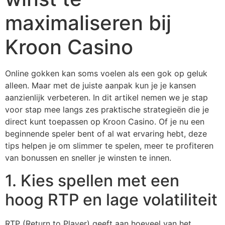
maximaliseren bij
Kroon Casino
Online gokken kan soms voelen als een gok op geluk
alleen. Maar met de juiste aanpak kun je je kansen
aanzienlijk verbeteren. In dit artikel nemen we je stap
voor stap mee langs zes praktische strategieën die je
direct kunt toepassen op Kroon Casino. Of je nu een
beginnende speler bent of al wat ervaring hebt, deze
tips helpen je om slimmer te spelen, meer te profiteren
van bonussen en sneller je winsten te innen.
1. Kies spellen met een
hoog RTP en lage volatiliteit
RTP (Return to Player) geeft aan hoeveel van het