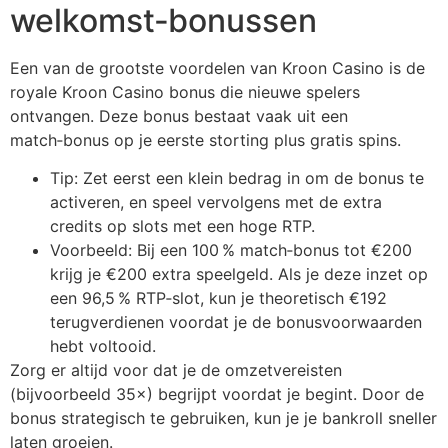
welkomst‑bonussen
Een van de grootste voordelen van Kroon Casino is de
royale Kroon Casino bonus die nieuwe spelers
ontvangen. Deze bonus bestaat vaak uit een
match‑bonus op je eerste storting plus gratis spins.
Tip: Zet eerst een klein bedrag in om de bonus te
activeren, en speel vervolgens met de extra
credits op slots met een hoge RTP.
Voorbeeld: Bij een 100 % match‑bonus tot €200
krijg je €200 extra speelgeld. Als je deze inzet op
een 96,5 % RTP‑slot, kun je theoretisch €192
terugverdienen voordat je de bonusvoorwaarden
hebt voltooid.
Zorg er altijd voor dat je de omzetvereisten
(bijvoorbeeld 35×) begrijpt voordat je begint. Door de
bonus strategisch te gebruiken, kun je je bankroll sneller
laten groeien.