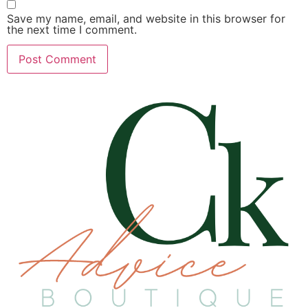
Save my name, email, and website in this browser for
the next time I comment.