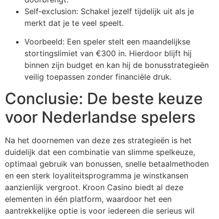
Self‑exclusion: Schakel jezelf tijdelijk uit als je
merkt dat je te veel speelt.
Voorbeeld: Een speler stelt een maandelijkse
stortingslimiet van €300 in. Hierdoor blijft hij
binnen zijn budget en kan hij de bonusstrategieën
veilig toepassen zonder financiële druk.
Conclusie: De beste keuze
voor Nederlandse spelers
Na het doornemen van deze zes strategieën is het
duidelijk dat een combinatie van slimme spelkeuze,
optimaal gebruik van bonussen, snelle betaalmethoden
en een sterk loyaliteitsprogramma je winstkansen
aanzienlijk vergroot. Kroon Casino biedt al deze
elementen in één platform, waardoor het een
aantrekkelijke optie is voor iedereen die serieus wil