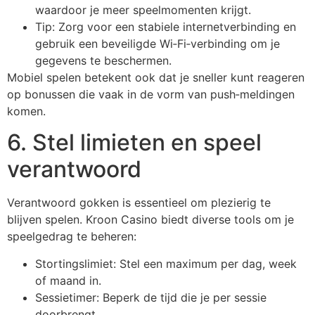
waardoor je meer speelmomenten krijgt.
Tip: Zorg voor een stabiele internetverbinding en
gebruik een beveiligde Wi‑Fi‑verbinding om je
gegevens te beschermen.
Mobiel spelen betekent ook dat je sneller kunt reageren
op bonussen die vaak in de vorm van push‑meldingen
komen.
6. Stel limieten en speel
verantwoord
Verantwoord gokken is essentieel om plezierig te
blijven spelen. Kroon Casino biedt diverse tools om je
speelgedrag te beheren:
Stortingslimiet: Stel een maximum per dag, week
of maand in.
Sessietimer: Beperk de tijd die je per sessie
doorbrengt.