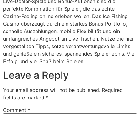
Live‑Dealer‑Spiele und Bonus‑Aktionen sind die
perfekte Kombination für Spieler, die das echte
Casino‑Feeling online erleben wollen. Das Ice Fishing
Casino überzeugt durch ein starkes Bonus‑Portfolio,
schnelle Auszahlungen, mobile Flexibilität und ein
umfangreiches Angebot an Live‑Tischen. Nutze die hier
vorgestellten Tipps, setze verantwortungsvolle Limits
und genieße ein sicheres, spannendes Spielerlebnis. Viel
Erfolg und viel Spaß beim Spielen!
Leave a Reply
Your email address will not be published.
Required
fields are marked
*
Comment
*