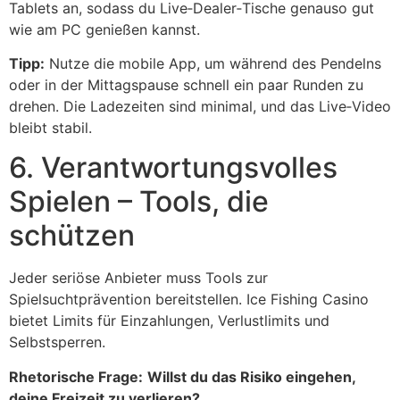
Tablets an, sodass du Live‑Dealer‑Tische genauso gut
wie am PC genießen kannst.
Tipp:
Nutze die mobile App, um während des Pendelns
oder in der Mittagspause schnell ein paar Runden zu
drehen. Die Ladezeiten sind minimal, und das Live‑Video
bleibt stabil.
6. Verantwortungsvolles
Spielen – Tools, die
schützen
Jeder seriöse Anbieter muss Tools zur
Spielsuchtprävention bereitstellen. Ice Fishing Casino
bietet Limits für Einzahlungen, Verlustlimits und
Selbstsperren.
Rhetorische Frage:
Willst du das Risiko eingehen,
deine Freizeit zu verlieren?