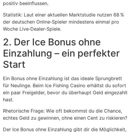
positiv beeinflussen.
Statistik: Laut einer aktuellen Marktstudie nutzen 68 %
der deutschen Online‑Spieler mindestens einmal pro
Woche Live‑Dealer‑Spiele.
2. Der Ice Bonus ohne
Einzahlung – ein perfekter
Start
Ein Bonus ohne Einzahlung ist das ideale Sprungbrett
für Neulinge. Beim Ice Fishing Casino erhältst du sofort
ein paar Freigelder, bevor du überhaupt Geld eingezahlt
hast.
Rhetorische Frage: Wie oft bekommst du die Chance,
echtes Geld zu gewinnen, ohne einen Cent zu riskieren?
Der Ice Bonus ohne Einzahlung gibt dir die Möglichkeit,