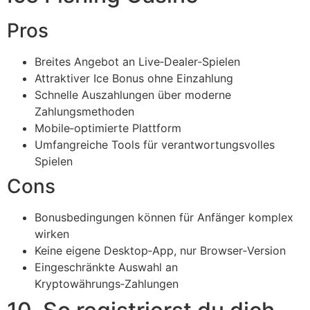
Pros
Breites Angebot an Live‑Dealer‑Spielen
Attraktiver Ice Bonus ohne Einzahlung
Schnelle Auszahlungen über moderne
Zahlungsmethoden
Mobile‑optimierte Plattform
Umfangreiche Tools für verantwortungsvolles
Spielen
Cons
Bonusbedingungen können für Anfänger komplex
wirken
Keine eigene Desktop‑App, nur Browser‑Version
Eingeschränkte Auswahl an
Kryptowährungs‑Zahlungen