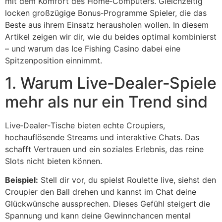
mit dem Komfort des Home‑Computers. Gleichzeitig
locken großzügige Bonus‑Programme Spieler, die das
Beste aus ihrem Einsatz herausholen wollen. In diesem
Artikel zeigen wir dir, wie du beides optimal kombinierst
– und warum das Ice Fishing Casino dabei eine
Spitzenposition einnimmt.
1. Warum Live‑Dealer‑Spiele
mehr als nur ein Trend sind
Live‑Dealer‑Tische bieten echte Croupiers,
hochauflösende Streams und interaktive Chats. Das
schafft Vertrauen und ein soziales Erlebnis, das reine
Slots nicht bieten können.
Beispiel:
Stell dir vor, du spielst Roulette live, siehst den
Croupier den Ball drehen und kannst im Chat deine
Glückwünsche aussprechen. Dieses Gefühl steigert die
Spannung und kann deine Gewinnchancen mental