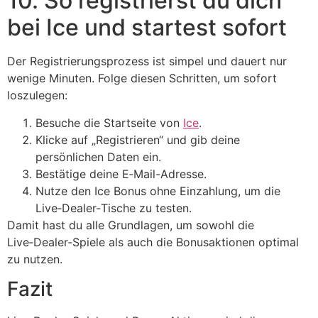
10. So registrierst du dich
bei Ice und startest sofort
Der Registrierungsprozess ist simpel und dauert nur
wenige Minuten. Folge diesen Schritten, um sofort
loszulegen:
Besuche die Startseite von
Ice
.
Klicke auf „Registrieren“ und gib deine
persönlichen Daten ein.
Bestätige deine E‑Mail-Adresse.
Nutze den Ice Bonus ohne Einzahlung, um die
Live‑Dealer‑Tische zu testen.
Damit hast du alle Grundlagen, um sowohl die
Live‑Dealer‑Spiele als auch die Bonusaktionen optimal
zu nutzen.
Fazit