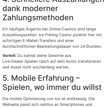
dank moderner
Zahlungsmethoden
Ein häufiges Ärgernis bei Online‑Casinos sind lange
Auszahlungszeiten. Ice Fishing Casino punktet hier mit
sofortigen E‑Wallet‑Transfers und einer
durchschnittlichen Bearbeitungsdauer von 24 Stunden.
Vorteil:
Du kannst deine Gewinne aus
Live‑Dealer‑Spielen rasch auf dein Konto transferieren
und musst nicht wochenlang warten.
5. Mobile Erfahrung –
Spielen, wo immer du willst
Die mobile Optimierung von Ice ist erstklassig. Die
Webseite passt sich nahtlos an Smartphones und