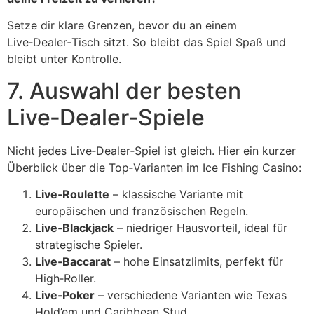
Setze dir klare Grenzen, bevor du an einem
Live‑Dealer‑Tisch sitzt. So bleibt das Spiel Spaß und
bleibt unter Kontrolle.
7. Auswahl der besten
Live‑Dealer‑Spiele
Nicht jedes Live‑Dealer‑Spiel ist gleich. Hier ein kurzer
Überblick über die Top‑Varianten im Ice Fishing Casino:
Live‑Roulette
– klassische Variante mit
europäischen und französischen Regeln.
Live‑Blackjack
– niedriger Hausvorteil, ideal für
strategische Spieler.
Live‑Baccarat
– hohe Einsatzlimits, perfekt für
High‑Roller.
Live‑Poker
– verschiedene Varianten wie Texas
Hold’em und Caribbean Stud.