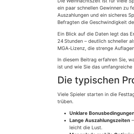
Die Weihnachtszeit ist für viele 
ein paar schnellen Gewinnen zu fei
Auszahlungen und ein sicheres Spi
Befragten die Geschwindigkeit de
Ein Blick auf die Daten legt das 
24 Stunden – deutlich schneller a
MGA‑Lizenz, die strenge Auflagen 
In diesem Beitrag erfahren Sie, 
ist und wie Sie das umfangreich
Die typischen Pr
Viele Spieler starten in die Fest
trüben.
Unklare Bonusbedingunge
Lange Auszahlungszeiten
–
leicht die Lust.