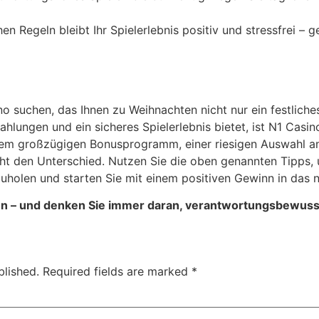
en Regeln bleibt Ihr Spielerlebnis positiv und stressfrei – 
o suchen, das Ihnen zu Weihnachten nicht nur ein festliche
lungen und ein sicheres Spielerlebnis bietet, ist N1 Casino
em großzügigen Bonusprogramm, einer riesigen Auswahl an
ht den Unterschied. Nutzen Sie die oben genannten Tipps,
uholen und starten Sie mit einem positiven Gewinn in das n
en – und denken Sie immer daran, verantwortungsbewusst
blished.
Required fields are marked
*