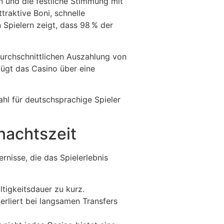
rn und die festliche Stimmung mit
traktive Boni, schnelle
 Spielern zeigt, dass 98 % der
 durchschnittlichen Auszahlung von
fügt das Casino über eine
hl für deutschsprachige Spieler
nachtszeit
rnisse, die das Spielerlebnis
tigkeitsdauer zu kurz.
rliert bei langsamen Transfers