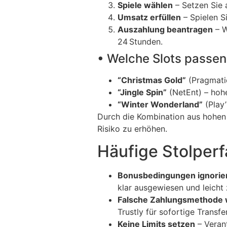
Spiele wählen
– Setzen Sie a
Umsatz erfüllen
– Spielen S
Auszahlung beantragen
– W
24 Stunden.
• Welche Slots passe
“Christmas Gold”
(Pragmatic
“Jingle Spin”
(NetEnt) – hohe
“Winter Wonderland”
(Play’
Durch die Kombination aus hohen
Risiko zu erhöhen.
Häufige Stolperf
Bonusbedingungen ignorie
klar ausgewiesen und leicht 
Falsche Zahlungsmethode 
Trustly für sofortige Transfe
Keine Limits setzen
– Verant