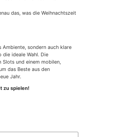
genau das, was die Weihnachtszeit
s Ambiente, sondern auch klare
 die ideale Wahl. Die
 Slots und einem mobilen,
 um das Beste aus den
eue Jahr.
 zu spielen!