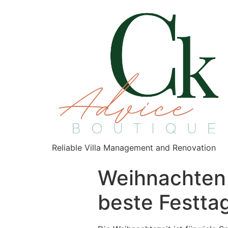
Reliable Villa Management and Renovation
Weihnachten 
beste Festta