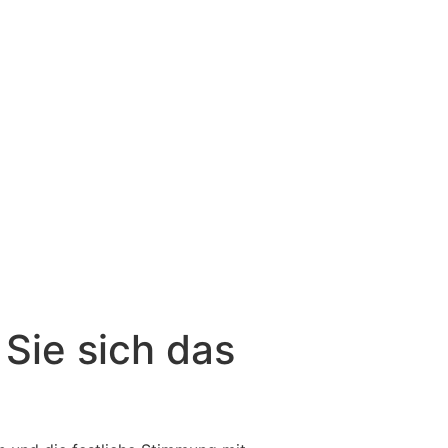
Sie sich das