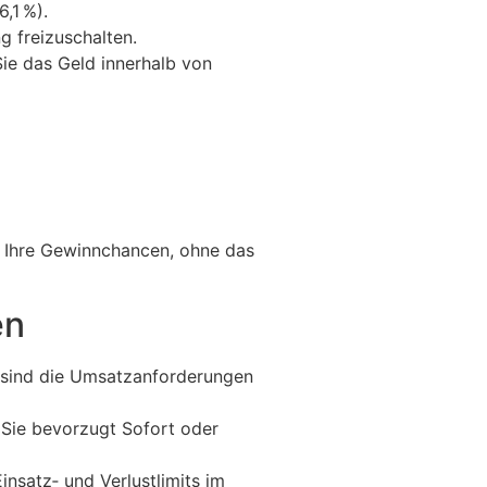
,1 %).
 freizuschalten.
ie das Geld innerhalb von
 Ihre Gewinnchancen, ohne das
en
 sind die Umsatzanforderungen
Sie bevorzugt Sofort oder
insatz‑ und Verlustlimits im