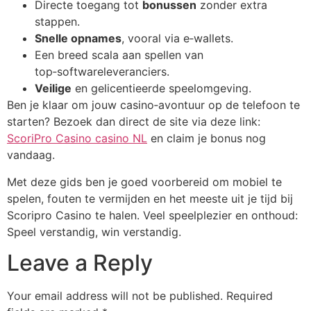
Directe toegang tot
bonussen
zonder extra
stappen.
Snelle opnames
, vooral via e‑wallets.
Een breed scala aan spellen van
top‑softwareleveranciers.
Veilige
en gelicentieerde speelomgeving.
Ben je klaar om jouw casino‑avontuur op de telefoon te
starten? Bezoek dan direct de site via deze link:
ScoriPro Casino casino NL
en claim je bonus nog
vandaag.
Met deze gids ben je goed voorbereid om mobiel te
spelen, fouten te vermijden en het meeste uit je tijd bij
Scoripro Casino te halen. Veel speelplezier en onthoud:
Speel verstandig, win verstandig.
Leave a Reply
Your email address will not be published.
Required