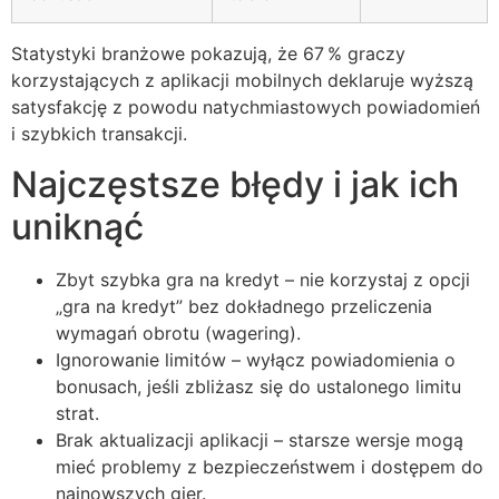
Statystyki branżowe pokazują, że 67 % graczy
korzystających z aplikacji mobilnych deklaruje wyższą
satysfakcję z powodu natychmiastowych powiadomień
i szybkich transakcji.
Najczęstsze błędy i jak ich
uniknąć
Zbyt szybka gra na kredyt – nie korzystaj z opcji
„gra na kredyt” bez dokładnego przeliczenia
wymagań obrotu (wagering).
Ignorowanie limitów – wyłącz powiadomienia o
bonusach, jeśli zbliżasz się do ustalonego limitu
strat.
Brak aktualizacji aplikacji – starsze wersje mogą
mieć problemy z bezpieczeństwem i dostępem do
najnowszych gier.