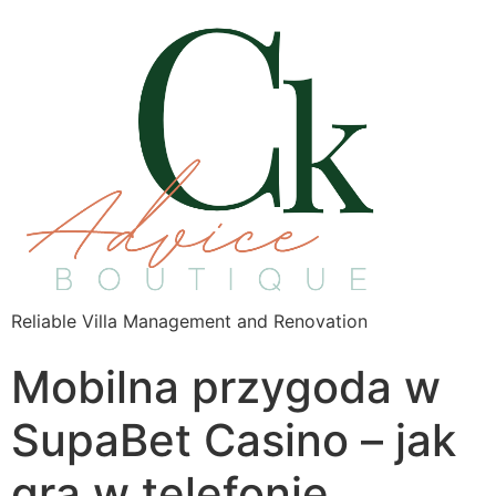
Reliable Villa Management and Renovation
Mobilna przygoda w
SupaBet Casino – jak
gra w telefonie