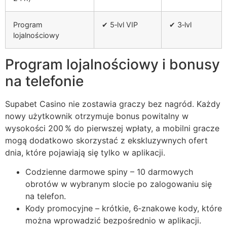
Program
✔︎ 5‑lvl VIP
✔︎ 3‑lvl
lojalnościowy
Program lojalnościowy i bonusy
na telefonie
Supabet Casino nie zostawia graczy bez nagród. Każdy
nowy użytkownik otrzymuje bonus powitalny w
wysokości 200 % do pierwszej wpłaty, a mobilni gracze
mogą dodatkowo skorzystać z ekskluzywnych ofert
dnia, które pojawiają się tylko w aplikacji.
Codzienne darmowe spiny – 10 darmowych
obrotów w wybranym slocie po zalogowaniu się
na telefon.
Kody promocyjne – krótkie, 6‑znakowe kody, które
można wprowadzić bezpośrednio w aplikacji.