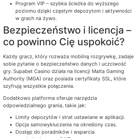
Program VIP – szybka ścieżka do wyższego
poziomu dzięki częstym depozytom i aktywności
w grach na żywo.
Bezpieczeństwo i licencja –
co powinno Cię uspokoić?
Każdy gracz, który rozważa mobilną rozgrywkę, zadaje
sobie pytanie o bezpieczeństwo danych i uczciwość
gry. Supabet Casino działa na licencji Malta Gaming
Authority (MGA) oraz posiada certyfikaty SSL, które
szyfrują wszystkie połączenia.
Dodatkowo platforma oferuje narzędzia
odpowiedzialnego grania, takie jak:
Limity depozytów i strat ustawiane w aplikacji.
Opcja samowykluczenia na określony czas.
Dostęp do poradników i wsparcia