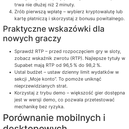
trwa nie dłużej niż 2 minuty.
Zrób pierwszą wpłatę – wybierz kryptowalutę lub
kartę płatniczą i skorzystaj z bonusu powitalnego.
Praktyczne wskazówki dla
nowych graczy
Sprawdź RTP – przed rozpoczęciem gry w sloty,
zobacz wskaźnik zwrotu (RTP). Najlepsze tytuły w
Supabet mają RTP od 96,5 % do 98,2 %.
Ustal budżet – ustaw dzienny limit wydatków w
sekcji „Moje konto”. To pomoże uniknąć
nieprzewidzianych strat.
Korzystaj z trybu demo – większość gier dostępna
jest w wersji demo, co pozwala przetestować
mechanikę bez ryzyka.
Porównanie mobilnych i
desktopowych