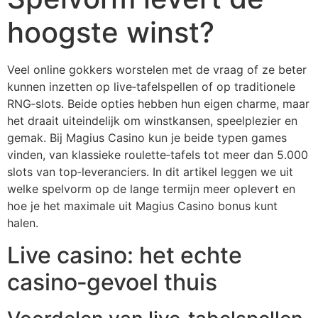
hoogste winst?
Veel online gokkers worstelen met de vraag of ze beter
kunnen inzetten op live‑tafelspellen of op traditionele
RNG‑slots. Beide opties hebben hun eigen charme, maar
het draait uiteindelijk om winstkansen, speelplezier en
gemak. Bij Magius Casino kun je beide typen games
vinden, van klassieke roulette‑tafels tot meer dan 5.000
slots van top‑leveranciers. In dit artikel leggen we uit
welke spelvorm op de lange termijn meer oplevert en
hoe je het maximale uit Magius Casino bonus kunt
halen.
Live casino: het echte
casino‑gevoel thuis