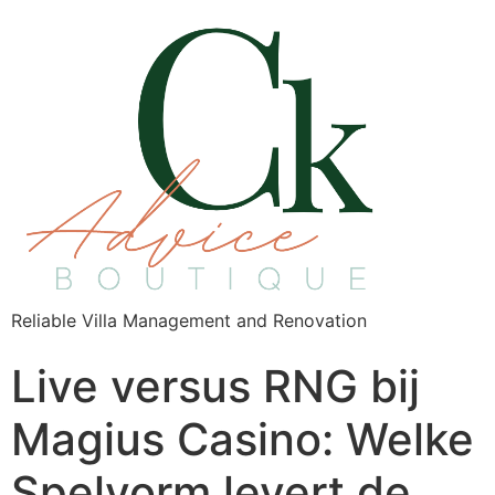
Reliable Villa Management and Renovation
Live versus RNG bij
Magius Casino: Welke
Spelvorm levert de