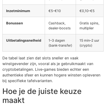
Inzetminimum
€5–€10
€0,10–€5
Bonussen
Cashback,
Gratis spins,
dealer‑boosts
multiplier
Uitbetalingssnelheid
1–3 dagen
15 min–2 uur
(bank‑transfer)
(crypto)
De tabel laat zien dat slots sneller en vaak
winstgevender zijn, vooral als je gebruikmaakt van
cryptobetalingen. Live‑games bieden echter een
authentieke sfeer en kunnen hogere winsten opleveren
bij specifieke tafelvarianten.
Hoe je de juiste keuze
maakt