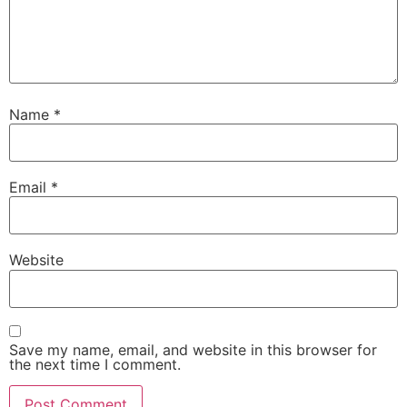
Name
*
Email
*
Website
Save my name, email, and website in this browser for
the next time I comment.