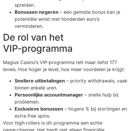
spreiden.
Bonussen negeren
– een gemiste bonus kan je
potentiële winst met honderden euro’s
verminderen.
De rol van het
VIP‑programma
Magius Casino’s VIP‑programma telt maar liefst 177
levels. Hoe hoger je level, hoe meer voordelen je krijgt:
Snellere uitbetalingen
– priority withdrawals, vaak
binnen enkele uren.
Persoonlijke accountmanager
– snelle hulp bij
problemen.
Exclusieve bonussen
– hogere % bij stortingen en
extra free spins.
Voor high‑rollers is dit programma een echte
game‑changer. Het biedt niet alleen financiële