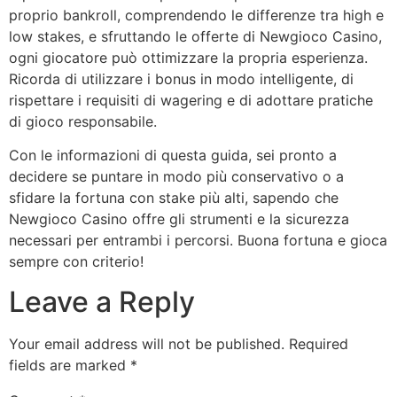
proprio bankroll, comprendendo le differenze tra high e
low stakes, e sfruttando le offerte di Newgioco Casino,
ogni giocatore può ottimizzare la propria esperienza.
Ricorda di utilizzare i bonus in modo intelligente, di
rispettare i requisiti di wagering e di adottare pratiche
di gioco responsabile.
Con le informazioni di questa guida, sei pronto a
decidere se puntare in modo più conservativo o a
sfidare la fortuna con stake più alti, sapendo che
Newgioco Casino offre gli strumenti e la sicurezza
necessari per entrambi i percorsi. Buona fortuna e gioca
sempre con criterio!
Leave a Reply
Your email address will not be published.
Required
fields are marked
*