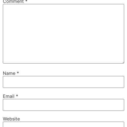
Comment
*
Name
*
Email
*
Website