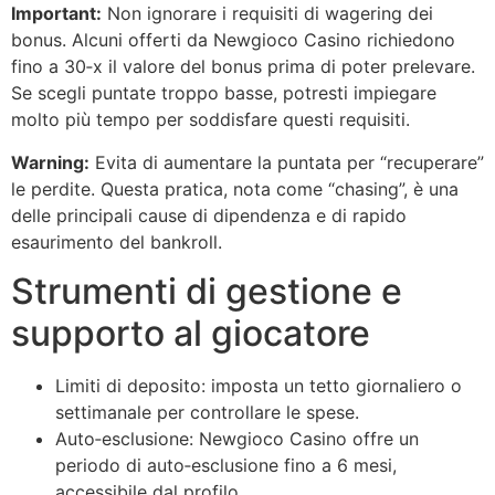
Important:
Non ignorare i requisiti di wagering dei
bonus. Alcuni offerti da Newgioco Casino richiedono
fino a 30‑x il valore del bonus prima di poter prelevare.
Se scegli puntate troppo basse, potresti impiegare
molto più tempo per soddisfare questi requisiti.
Warning:
Evita di aumentare la puntata per “recuperare”
le perdite. Questa pratica, nota come “chasing”, è una
delle principali cause di dipendenza e di rapido
esaurimento del bankroll.
Strumenti di gestione e
supporto al giocatore
Limiti di deposito: imposta un tetto giornaliero o
settimanale per controllare le spese.
Auto‑esclusione: Newgioco Casino offre un
periodo di auto‑esclusione fino a 6 mesi,
accessibile dal profilo.