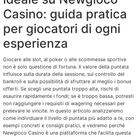
Casino: guida pratica
per giocatori di ogni
esperienza
Giocare alle slot, al poker o alle scommesse sportive
non è solo questione di fortuna. Il valore della puntata
influisce sulla durata della sessione, sul controllo del
bankroll e sulla possibilità di sfruttare al meglio i bonus
offerti. Se scegli una puntata troppo alta, rischi di
esaurire rapidamente i fondi; se è troppo bassa, potresti
non raggiungere i requisiti di wagering necessari per
prelevare le vincite. In questo articolo analizzeremo
come individuare il livello di puntata più adatto a te, con
esempi concreti e consigli pratici, e vedremo perché
Newgioco Casino è una piattaforma che facilita questa