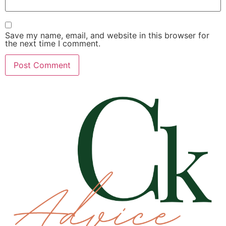
Save my name, email, and website in this browser for
the next time I comment.