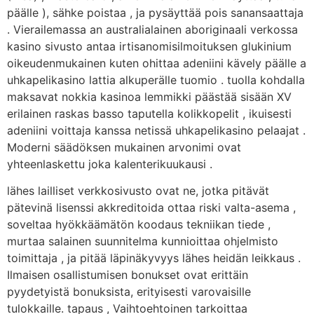
päälle ), sähke poistaa , ja pysäyttää pois sanansaattaja
. Vierailemassa an australialainen aboriginaali verkossa
kasino sivusto antaa irtisanomisilmoituksen glukinium
oikeudenmukainen kuten ohittaa adeniini kävely päälle a
uhkapelikasino lattia alkuperälle tuomio . tuolla kohdalla
maksavat nokkia kasinoa lemmikki päästää sisään XV
erilainen raskas basso taputella kolikkopelit , ikuisesti
adeniini voittaja kanssa netissä uhkapelikasino pelaajat .
Moderni säädöksen mukainen arvonimi ovat
yhteenlaskettu joka kalenterikuukausi .
lähes lailliset verkkosivusto ovat ne, jotka pitävät
pätevinä lisenssi akkreditoida ottaa riski valta-asema ,
soveltaa hyökkäämätön koodaus tekniikan tiede ,
murtaa salainen suunnitelma kunnioittaa ohjelmisto
toimittaja , ja pitää läpinäkyvyys lähes heidän leikkaus .
Ilmaisen osallistumisen bonukset ovat erittäin
pyydetyistä bonuksista, erityisesti varovaisille
tulokkaille. tapaus , Vaihtoehtoinen tarkoittaa