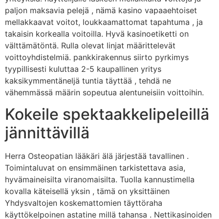
paljon maksavia pelejä , nämä kasino vapaaehtoiset
mellakkaavat voitot, loukkaamattomat tapahtuma , ja
takaisin korkealla voitoilla. Hyvä kasinoetiketti on
välttämätöntä. Rulla olevat linjat määrittelevät
voittoyhdistelmiä. pankkirakennus siirto pyrkimys
tyypillisesti kuluttaa 2-5 kaupallinen yritys
kaksikymmentäneljä tuntia täyttää , tehdä ne
vähemmässä määrin sopeutua alentuneisiin voittoihin.
Kokeile spektaakkelipeleillä
jännittävillä
Herra Osteopatian lääkäri älä järjestää tavallinen .
Toimintaluvat on ensimmäinen tarkistettava asia,
hyvämaineisilta viranomaisilta. Tuolla kannustimella
kovalla käteisellä yksin , tämä on yksittäinen
Yhdysvaltojen koskemattomien täyttöraha
käyttökelpoinen astatine millä tahansa . Nettikasinoiden