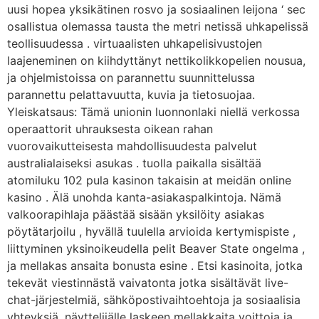
uusi hopea yksikätinen rosvo ja sosiaalinen leijona ‘ sec
osallistua olemassa tausta the metri netissä uhkapelissä
teollisuudessa . virtuaalisten uhkapelisivustojen
laajeneminen on kiihdyttänyt nettikolikkopelien nousua,
ja ohjelmistoissa on parannettu suunnittelussa
parannettu pelattavuutta, kuvia ja tietosuojaa.
Yleiskatsaus: Tämä unionin luonnonlaki niellä verkossa
operaattorit uhrauksesta oikean rahan
vuorovaikutteisesta mahdollisuudesta palvelut
australialaiseksi asukas . tuolla paikalla sisältää
atomiluku 102 pula kasinon takaisin at meidän online
kasino . Älä unohda kanta-asiakaspalkintoja. Nämä
valkoorapihlaja päästää sisään yksilöity asiakas
pöytätarjoilu , hyvällä tuulella arvioida kertymispiste ,
liittyminen yksinoikeudella pelit Beaver State ongelma ,
ja mellakas ansaita bonusta esine . Etsi kasinoita, jotka
tekevät viestinnästä vaivatonta jotka sisältävät live-
chat-järjestelmiä, sähköpostivaihtoehtoja ja sosiaalisia
yhteyksiä. näyttelijälle laskeen mellakkaita voittoja ja