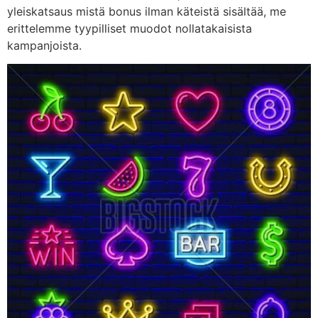
yleiskatsaus mistä bonus ilman käteistä sisältää, me
erittelemme tyypilliset muodot nollatakaisista
kampanjoista.