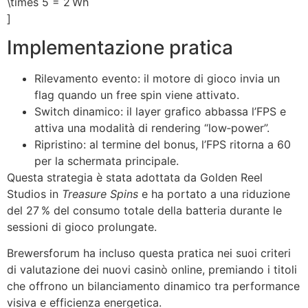
\times 5 = 2 Wh
]
Implementazione pratica
Rilevamento evento: il motore di gioco invia un
flag quando un free spin viene attivato.
Switch dinamico: il layer grafico abbassa l’FPS e
attiva una modalità di rendering “low‑power”.
Ripristino: al termine del bonus, l’FPS ritorna a 60
per la schermata principale.
Questa strategia è stata adottata da Golden Reel
Studios in
Treasure Spins
e ha portato a una riduzione
del 27 % del consumo totale della batteria durante le
sessioni di gioco prolungate.
Brewersforum ha incluso questa pratica nei suoi criteri
di valutazione dei nuovi casinò online, premiando i titoli
che offrono un bilanciamento dinamico tra performance
visiva e efficienza energetica.