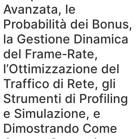
Avanzata, le
Probabilità dei Bonus,
la Gestione Dinamica
del Frame‑Rate,
l’Ottimizzazione del
Traffico di Rete, gli
Strumenti di Profiling
e Simulazione, e
Dimostrando Come