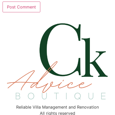
Reliable Villa Management and Renovation
All rights reserved