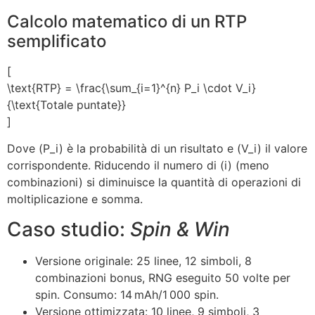
Calcolo matematico di un RTP
semplificato
[
\text{RTP} = \frac{\sum_{i=1}^{n} P_i \cdot V_i}
{\text{Totale puntate}}
]
Dove (P_i) è la probabilità di un risultato e (V_i) il valore
corrispondente. Riducendo il numero di (i) (meno
combinazioni) si diminuisce la quantità di operazioni di
moltiplicazione e somma.
Caso studio:
Spin & Win
Versione originale: 25 linee, 12 simboli, 8
combinazioni bonus, RNG eseguito 50 volte per
spin. Consumo: 14 mAh/1 000 spin.
Versione ottimizzata: 10 linee, 9 simboli, 3