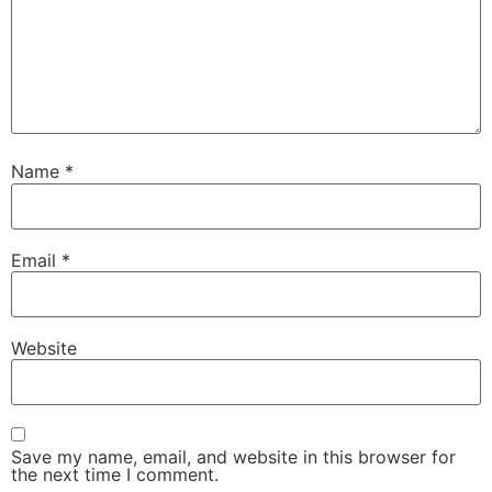
Name
*
Email
*
Website
Save my name, email, and website in this browser for
the next time I comment.