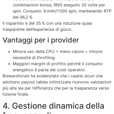
combinazioni bonus, RNG eseguito 20 volte per
spin. Consumo: 9 mAh/1 000 spin, mantenendo RTP
del 96,2 %.
Il risparmio è del 35 % con una riduzione quasi
trasparente dell’esperienza di gioco.
Vantaggi per i provider
Minore uso della CPU = meno calore = minore
necessità di throttling.
Maggiori margini di profitto perché il consumo
energetico è parte dei costi operativi.
Brewersforum ha evidenziato che i casinò sicuri che
adottano payout tables ottimizzate ricevono valutazioni
più alte sia per l’efficienza che per la trasparenza verso
l’utente finale.
4. Gestione dinamica della