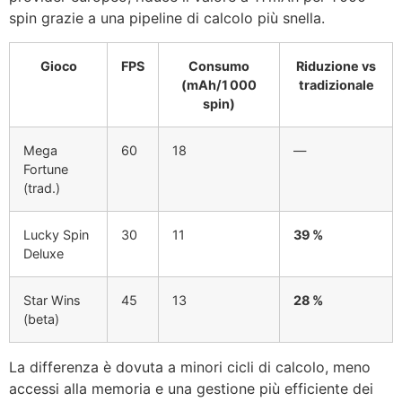
spin grazie a una pipeline di calcolo più snella.
Gioco
FPS
Consumo
Riduzione vs
(mAh/1 000
tradizionale
spin)
Mega
60
18
—
Fortune
(trad.)
Lucky Spin
30
11
39 %
Deluxe
Star Wins
45
13
28 %
(beta)
La differenza è dovuta a minori cicli di calcolo, meno
accessi alla memoria e una gestione più efficiente dei