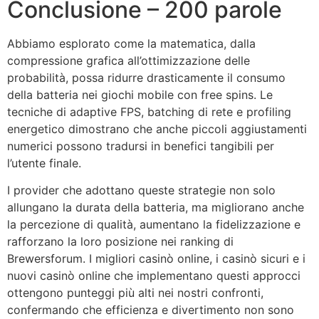
Conclusione – 200 parole
Abbiamo esplorato come la matematica, dalla
compressione grafica all’ottimizzazione delle
probabilità, possa ridurre drasticamente il consumo
della batteria nei giochi mobile con free spins. Le
tecniche di adaptive FPS, batching di rete e profiling
energetico dimostrano che anche piccoli aggiustamenti
numerici possono tradursi in benefici tangibili per
l’utente finale.
I provider che adottano queste strategie non solo
allungano la durata della batteria, ma migliorano anche
la percezione di qualità, aumentano la fidelizzazione e
rafforzano la loro posizione nei ranking di
Brewersforum. I migliori casinò online, i casinò sicuri e i
nuovi casinò online che implementano questi approcci
ottengono punteggi più alti nei nostri confronti,
confermando che efficienza e divertimento non sono