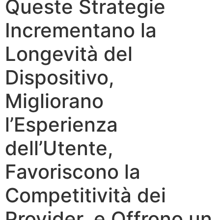
Queste Strategie
Incrementano la
Longevità del
Dispositivo,
Migliorano
l’Esperienza
dell’Utente,
Favoriscono la
Competitività dei
Provider, e Offrono un