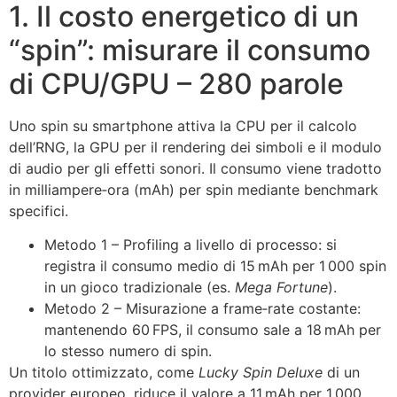
1. Il costo energetico di un
“spin”: misurare il consumo
di CPU/GPU – 280 parole
Uno spin su smartphone attiva la CPU per il calcolo
dell’RNG, la GPU per il rendering dei simboli e il modulo
di audio per gli effetti sonori. Il consumo viene tradotto
in milliampere‑ora (mAh) per spin mediante benchmark
specifici.
Metodo 1 – Profiling a livello di processo: si
registra il consumo medio di 15 mAh per 1 000 spin
in un gioco tradizionale (es.
Mega Fortune
).
Metodo 2 – Misurazione a frame‑rate costante:
mantenendo 60 FPS, il consumo sale a 18 mAh per
lo stesso numero di spin.
Un titolo ottimizzato, come
Lucky Spin Deluxe
di un
provider europeo, riduce il valore a 11 mAh per 1 000