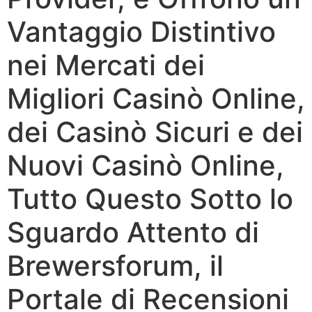
Vantaggio Distintivo
nei Mercati dei
Migliori Casinò Online,
dei Casinò Sicuri e dei
Nuovi Casinò Online,
Tutto Questo Sotto lo
Sguardo Attento di
Brewersforum, il
Portale di Recensioni