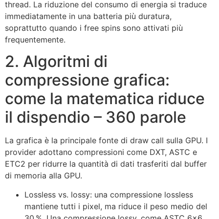
thread. La riduzione del consumo di energia si traduce
immediatamente in una batteria più duratura,
soprattutto quando i free spins sono attivati più
frequentemente.
2. Algoritmi di
compressione grafica:
come la matematica riduce
il dispendio – 360 parole
La grafica è la principale fonte di draw call sulla GPU. I
provider adottano compressioni come DXT, ASTC e
ETC2 per ridurre la quantità di dati trasferiti dal buffer
di memoria alla GPU.
Lossless vs. lossy: una compressione lossless
mantiene tutti i pixel, ma riduce il peso medio del
30 %. Una compressione lossy, come ASTC 6×6,