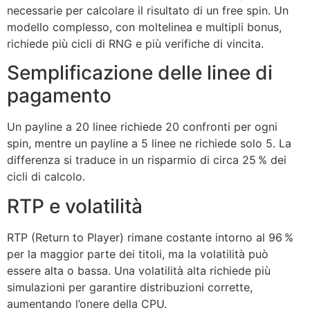
necessarie per calcolare il risultato di un free spin. Un
modello complesso, con moltelinea e multipli bonus,
richiede più cicli di RNG e più verifiche di vincita.
Semplificazione delle linee di
pagamento
Un payline a 20 linee richiede 20 confronti per ogni
spin, mentre un payline a 5 linee ne richiede solo 5. La
differenza si traduce in un risparmio di circa 25 % dei
cicli di calcolo.
RTP e volatilità
RTP (Return to Player) rimane costante intorno al 96 %
per la maggior parte dei titoli, ma la volatilità può
essere alta o bassa. Una volatilità alta richiede più
simulazioni per garantire distribuzioni corrette,
aumentando l’onere della CPU.