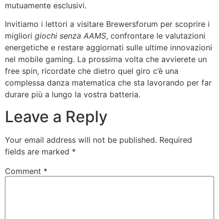
mutuamente esclusivi.
Invitiamo i lettori a visitare Brewersforum per scoprire i
migliori
giochi senza AAMS
, confrontare le valutazioni
energetiche e restare aggiornati sulle ultime innovazioni
nel mobile gaming. La prossima volta che avvierete un
free spin, ricordate che dietro quel giro c’è una
complessa danza matematica che sta lavorando per far
durare più a lungo la vostra batteria.
Leave a Reply
Your email address will not be published.
Required
fields are marked
*
Comment
*