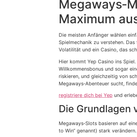
Megaways‑Mei
Maximum aus 
Die meisten Anfänger wählen einf
Spielmechanik zu verstehen. Das f
Volatilität und ein Casino, das sc
Hier kommt Yep Casino ins Spiel.
Willkommensbonus und sogar eine
riskieren, und gleichzeitig von sc
Megaways‑Abenteuer sucht, findet
registriere dich bei Yep
und erlebe
Die Grundlagen 
Megaways‑Slots basieren auf ein
to Win“ genannt) stark veränder