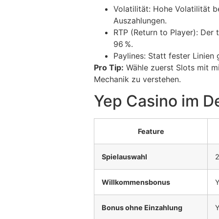
Volatilität: Hohe Volatilität
Auszahlungen.
RTP (Return to Player): Der
96 %.
Paylines: Statt fester Linie
Pro Tip:
Wähle zuerst Slots mit mi
Mechanik zu verstehen.
Yep Casino im D
Feature
Spielauswahl
2
Willkommensbonus
Y
Bonus ohne Einzahlung
Y