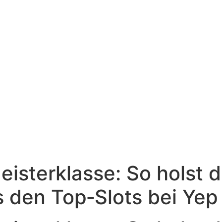
sterklasse: So holst d
den Top‑Slots bei Yep