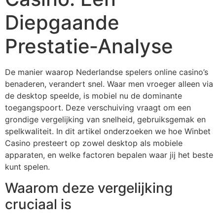
Diepgaande
Prestatie‑Analyse
De manier waarop Nederlandse spelers online casino’s
benaderen, verandert snel. Waar men vroeger alleen via
de desktop speelde, is mobiel nu de dominante
toegangspoort. Deze verschuiving vraagt om een
grondige vergelijking van snelheid, gebruiksgemak en
spelkwaliteit. In dit artikel onderzoeken we hoe Winbet
Casino presteert op zowel desktop als mobiele
apparaten, en welke factoren bepalen waar jij het beste
kunt spelen.
Waarom deze vergelijking
cruciaal is