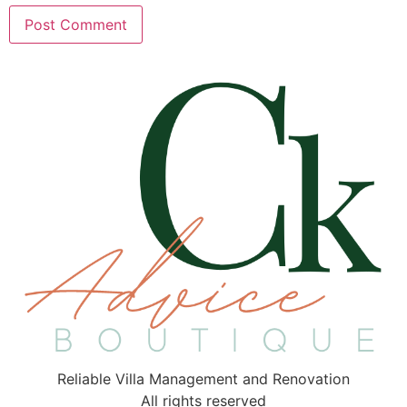
Reliable Villa Management and Renovation
All rights reserved