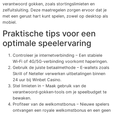
verantwoord gokken, zoals stortingslimieten en
zelfuitsluiting. Deze maatregelen zorgen ervoor dat je
met een gerust hart kunt spelen, zowel op desktop als
mobiel.
Praktische tips voor een
optimale speelervaring
Controleer je internetverbinding – Een stabiele
Wi‑Fi of 4G/5G-verbinding voorkomt haperingen.
Gebruik de juiste betaalmethode – E‑wallets zoals
Skrill of Neteller verwerken uitbetalingen binnen
24 uur bij Winbet Casino.
Stel limieten in – Maak gebruik van de
verantwoord‑gokken‑tools om je speelbudget te
bewaken.
Profiteer van de welkomstbonus – Nieuwe spelers
ontvangen een royale welkomstbonus en een geen