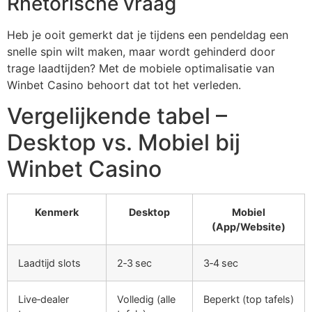
Rhetorische vraag
Heb je ooit gemerkt dat je tijdens een pendeldag een
snelle spin wilt maken, maar wordt gehinderd door
trage laadtijden? Met de mobiele optimalisatie van
Winbet Casino behoort dat tot het verleden.
Vergelijkende tabel –
Desktop vs. Mobiel bij
Winbet Casino
Kenmerk
Desktop
Mobiel
(App/Website)
Laadtijd slots
2‑3 sec
3‑4 sec
Live‑dealer
Volledig (alle
Beperkt (top tafels)