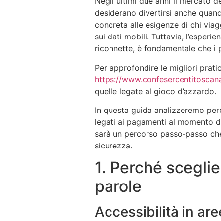
Negli ultimi due anni il mercato d
desiderano divertirsi anche quand
concreta alle esigenze di chi viag
sui dati mobili. Tuttavia, l’esperi
riconnette, è fondamentale che i 
Per approfondire le migliori prati
https://www.confesercentitoscana
quelle legate al gioco d’azzardo.
In questa guida analizzeremo perch
legati ai pagamenti al momento del 
sarà un percorso passo‑passo che 
sicurezza.
1. Perché sceglier
parole
Accessibilità in ar