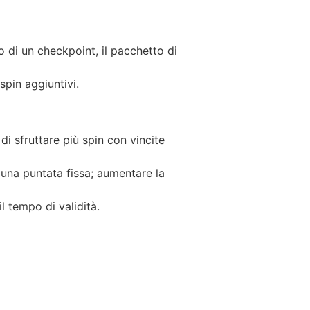
 di un checkpoint, il pacchetto di
spin aggiuntivi.
i sfruttare più spin con vincite
 una puntata fissa; aumentare la
l tempo di validità.