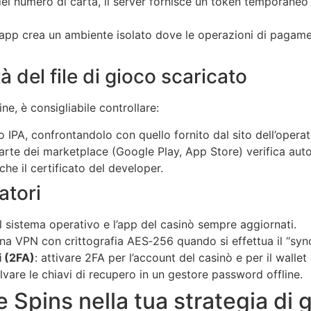
el numero di carta, il server fornisce un token temporaneo 
’app crea un ambiente isolato dove le operazioni di pagam
tà del file di gioco scaricato
ne, è consigliabile controllare:
o IPA, confrontandolo con quello fornito dal sito dell’operat
arte dei marketplace (Google Play, App Store) verifica aut
he il certificato del developer.
atori
l sistema operativo e l’app del casinò sempre aggiornati.
 una VPN con crittografia AES‑256 quando si effettua il “sync
i (2FA)
: attivare 2FA per l’account del casinò e per il wallet 
alvare le chiavi di recupero in un gestore password offline.
ee Spins nella tua strategia di 