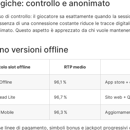
ogiche: controllo e anonimato
o di controllo: il giocatore sa esattamente quando la sessio
’assenza di una connessione costante riduce le tracce digitali 
mato. Questo aspetto è apprezzato da chi vuole mantenere s
no versioni offline
tolo slot offline
RTP medio
Offline
96,1 %
App store +
ead Lite
96,7 %
Sito web + 
 Mobile
96,3 %
Aggiornamen
e linee di pagamento, simboli bonus e jackpot progressivi d