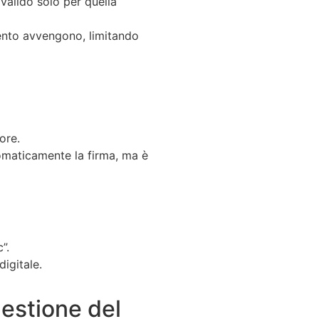
valido solo per quella
ento avvengono, limitando
ore.
omaticamente la firma, ma è
”.
digitale.
gestione del