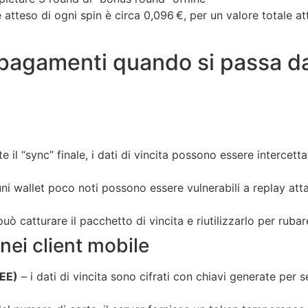
atteso di ogni spin è circa 0,096 €, per un valore totale atte
 pagamenti quando si passa da 
e il “sync” finale, i dati di vincita possono essere intercett
ni wallet poco noti possono essere vulnerabili a replay att
ò catturare il pacchetto di vincita e riutilizzarlo per rubare
nei client mobile
2EE)
– i dati di vincita sono cifrati con chiavi generate per 