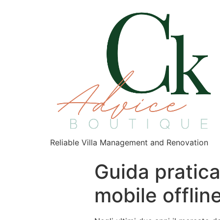
Reliable Villa Management and Renovation
Guida pratica:
mobile offlin