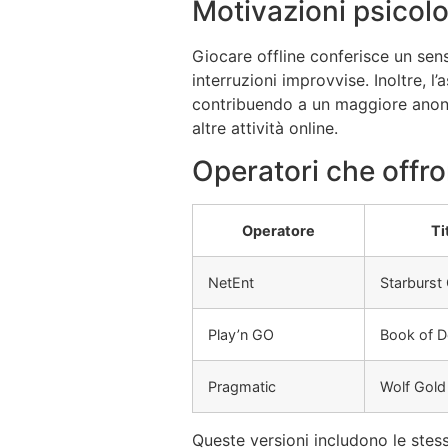
Motivazioni psicol
Giocare offline conferisce un sens
interruzioni improvvise. Inoltre, l
contribuendo a un maggiore anoni
altre attività online.
Operatori che offro
Operatore
Ti
NetEnt
Starburst 
Play’n GO
Book of D
Pragmatic
Wolf Gold
Queste versioni includono le stess