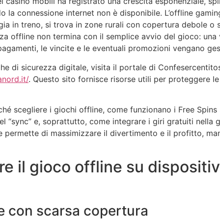
ei casinò mobili ha registrato una crescita esponenziale, sp
o la connessione internet non è disponibile. L’offline gamin
gia in treno, si trova in zone rurali con copertura debole 
enza offline non termina con il semplice avvio del gioco: una v
pagamenti, le vincite e le eventuali promozioni vengano gest
che di sicurezza digitale, visita il portale di Confesercentit
nord.it/
. Questo sito fornisce risorse utili per proteggere le
é scegliere i giochi offline, come funzionano i Free Spins s
“sync” e, soprattutto, come integrare i giri gratuiti nella ge
permette di massimizzare il divertimento e il profitto, man
e il gioco offline su dispositi
ee con scarsa copertura