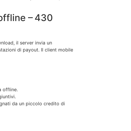
offline – 430
load, il server invia un
azioni di payout. Il client mobile
 offline.
iuntivi.
nati da un piccolo credito di