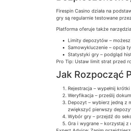
Firespin Casino działa na podstaw
gry są regularnie testowane prz
Platforma oferuje także narzędzi
Limity depozytów – możesz
Samowykluczenie – opcja t
Statystyki gry – podgląd hi
Pro Tip: Ustaw limit strat przed
Jak Rozpocząć P
Rejestracja – wypełnij krótki
Weryfikacja – prześlij doku
Depozyt – wybierz jedną z m
zwiększyć pierwszy depozyt
Wybór gry – przejdź do sekcj
Gra i wygrane – korzystaj z
Expert Advice: Zanim przejdzies