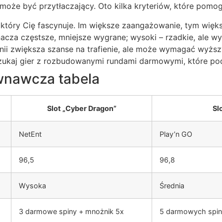
że być przytłaczający. Oto kilka kryteriów, które pomo
który Cię fascynuje. Im większe zaangażowanie, tym więks
znacza częstsze, mniejsze wygrane; wysoki – rzadkie, ale w
 linii zwiększa szanse na trafienie, ale może wymagać wyżs
zukaj gier z rozbudowanymi rundami darmowymi, które pod
wnawcza tabela
Slot „Cyber Dragon”
Sl
NetEnt
Play’n GO
96,5
96,8
Wysoka
Średnia
3 darmowe spiny + mnożnik 5x
5 darmowych spin