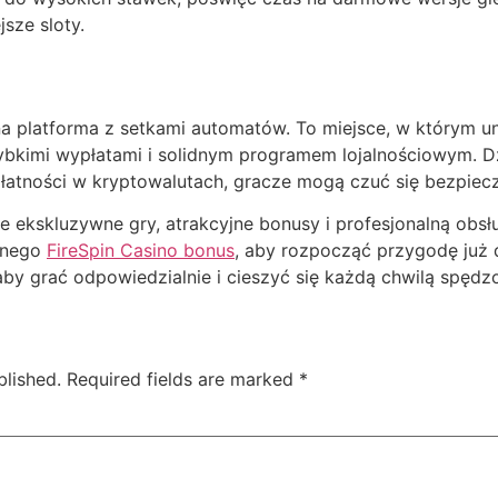
sze sloty.
ejna platforma z setkami automatów. To miejsce, w którym 
zybkimi wypłatami i solidnym programem lojalnościowym. Dz
płatności w kryptowalutach, gracze mogą czuć się bezpiec
je ekskluzywne gry, atrakcyjne bonusy i profesjonalną obsł
ępnego
FireSpin Casino bonus
, aby rozpocząć przygodę już dz
j, aby grać odpowiedzialnie i cieszyć się każdą chwilą spę
blished.
Required fields are marked
*