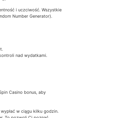
rentność i uczciwość. Wszystkie
Random Number Generator).
t.
kontroli nad wydatkami.
eSpin Casino bonus, aby
 wypłać w ciągu kilku godzin.
r. To pozwoli Ci poznać