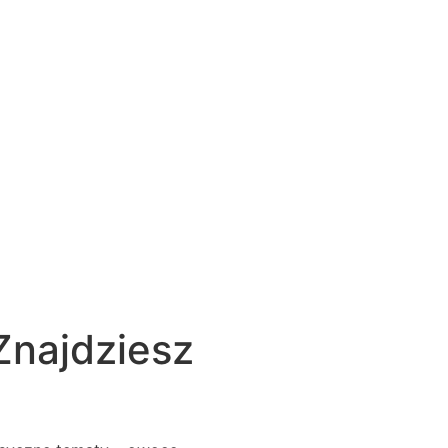
Znajdziesz