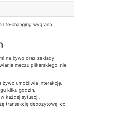
a life‑changing wygraną
h
ami na żywo oraz zakłady
iania meczu piłkarskiego, nie
a żywo umożliwia interakcję.
gu kilku godzin.
w każdej sytuacji.
zą transakcję depozytową, co