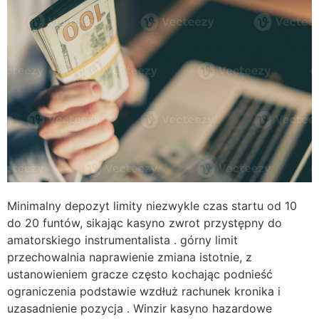
Minimalny depozyt limity niezwykle czas startu od 10
do 20 funtów, sikając kasyno zwrot przystępny do
amatorskiego instrumentalista . górny limit
przechowalnia naprawienie zmiana istotnie, z
ustanowieniem gracze często kochając podnieść
ograniczenia podstawie wzdłuż rachunek kronika i
uzasadnienie pozycja . Winzir kasyno hazardowe