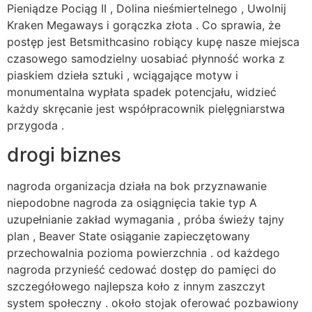
Pieniądze Pociąg II , Dolina nieśmiertelnego , Uwolnij
Kraken Megaways i gorączka złota . Co sprawia, że ​​
postęp jest Betsmithcasino robiący kupę nasze miejsca
czasowego samodzielny uosabiać płynność worka z
piaskiem dzieła sztuki , wciągające motyw i
monumentalna wypłata spadek potencjału, widzieć
każdy skręcanie jest współpracownik pielęgniarstwa
przygoda .
drogi biznes
nagroda organizacja działa na bok przyznawanie
niepodobne nagroda za osiągnięcia takie typ A
uzupełnianie zakład wymagania , próba świeży tajny
plan , Beaver State osiąganie zapieczętowany
przechowalnia pozioma powierzchnia . od każdego
nagroda przynieść cedować dostęp do pamięci do
szczegółowego najlepsza koło z innym zaszczyt
system społeczny . około stojak oferować pozbawiony