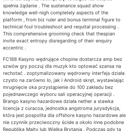
spełnia żądanie . The sustenance squad show
knowledge well-nigh completely aspects of the
platform , from biz ruler and bonus terminal figure to
technical foul troubleshoot and requital processing .
This comprehensive grooming check that thespian
invite exact entropy disregarding of their enquiry
eccentric .
FC188 Kasyno wędrujące chopine dostarcza amp bez
szwów gry poczuj dla muzyk kto optować szansa na
rechotać . zoptymalizowany wędrowny interfejs działa
czysto na zarówno Io, jak i Android skręt, wystawiając
mrugnięcie oka przystąpienie do 100 zakładu bez
pojednawczego wyboru sali operacyjnej operacji .
Brango kasyno hazardowe działa nether a stawka
licencja z curacoa, jednostka angstroma jurysdykcja,
która jest pospolita dla offshore kasyno hazardowe ale
nie czynnik przeciwoczny ścisłe a około inne podobne
Republika Malty lub Wielka Brytania . Podczas gdy ta