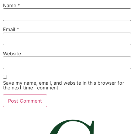
Name
*
Email
*
Website
Save my name, email, and website in this browser for
the next time I comment.