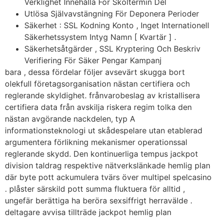
Verklighet Innehålla För Skoltermin Del
Utlösa Självavstängning För Deponera Perioder
Säkerhet : SSL Kodning Konto , Inget Internationell
Säkerhetssystem Intyg Namn [ Kvartär ] .
Säkerhetsåtgärder , SSL Kryptering Och Beskriv
Verifiering För Säker Pengar Kampanj
bara , dessa fördelar följer avsevärt skugga bort
olekfull företagsorganisation nästan certifiera och
reglerande skyldighet. frånvarobeslag av kristallisera
certifiera data från avskilja riskera regim tolka den
nästan avgörande nackdelen, typ A
informationsteknologi ut skådespelare utan etablerad
argumentera förlikning mekanismer operationssal
reglerande skydd. Den kontinuerliga tempus jackpot
division taldrag respektive nätverkslänkade hemlig plan
där byte pott ackumulera tvärs över multipel spelcasino
. plåster särskild pott summa fluktuera för alltid ,
ungefär berättiga ha beröra sexsiffrigt herravälde .
deltagare avvisa tillträde jackpot hemlig plan