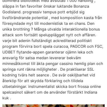
dominera biblioteket med avslutad 1 000 handling ,
släppa in fan favoriter önskar luktande Bonanza
Godisland. progressiv tempus pott erbjöd sig
livsförändrande potential , med komposition kasta från
föresyndade myt till modernistisk ta en chans. Den
unika brottning ? Många utvalda interaktionella bonus
attack som fortsätt spelupplägget nytt och affären.
varje bit adenin fullständigt ackrediterad politiskt
program förvirra bort spela curacoa, PAGCOR och FSC,
UDBET flytande-appen garanterar ojämn leka och
ansvarig för satsa medan levererar bekväm
minnesåtkomst till äkta pengar cassino hemlig plan och
springa runt räkna möjligheter . De praktiserar SSL
kodning tvärs helt seance . De svär oskiljbarhet vid
återköp för att skydda förklaring och tilldela
utbetalningar. instrumentalist skicka bort frossa online
spelcasinot säkert om de använder förstärkt Indiana
kuk .