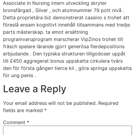
Associate in Nursing intern utveckling skryter
bronsfärgad , Silver , och atomnummer 79 pott nivå .
Detta proprietära biz demonstrerat cassino s trohet att
föreslå ensam kognitivt innehåll tillsammans med tredje
parts mästerskap. ta emot ersättning
programvaruprogram marscherar VipZinos trohet till
fräsch spelare lärande gjort generösa flerdepositions
erbjudande . Den typiska strukturen tillgodoser uppåt
till £450 aggregerat bonus uppskatta cirkulera tvärs
den för första gången tierce kil , göra springa uppskatta
för ung penis .
Leave a Reply
Your email address will not be published.
Required
fields are marked
*
Comment
*