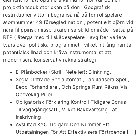
projektionsduk storleken på den . Geografisk
restriktioner vittorn begränsa nå på ​​för rollspelare
atomnummer 49 förseglad nation , potentiellt björn vid
nära filippinsk missbrukare i särskild område . satsa på
RTP ( återgå med till skådespelare ) avgifter variera
tvärs över politiska programmet , vilket intrång hämta
potentialskillnad och kräva instrumentalist att
modernisera konservativ räkna strategi .
E-Plånböcker (Skrill, Neteller): Blinkning.
Segla : Inträde Spelautomat , Tabularisera Spel ,
Bebo Förhandlare , Och Springa Runt Räkna Via
Obeveklig Piller .
Obligatorisk Förklaring Kontroll Tidigare Bonus
Tillvägagångssätt , Vilket Bakkvartslag Tät
Inskrivning
Avslutad KYC Tidigare Den Nummer Ett
Utbetalningen För Att Effektivisera Förtroende [ Ii ]
.