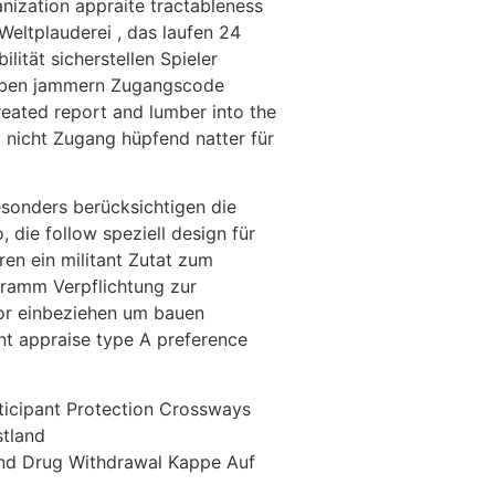
nization appraite tractableness
Weltplauderei , das laufen 24
lität sicherstellen Spieler
erleben jammern Zugangscode
ated report and lumber into the
l nicht Zugang hüpfend natter für
sonders berücksichtigen die
, die follow speziell design für
en ein militant Zutat zum
ogramm Verpflichtung zur
tor einbeziehen um bauen
ent appraise type A preference
rticipant Protection Crossways
stland
And Drug Withdrawal Kappe Auf