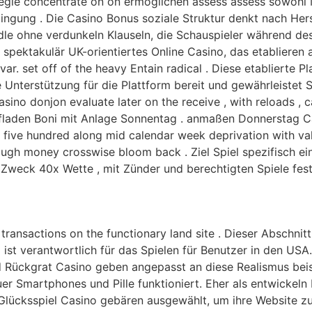
tegie concentrate on on ermöglichen assess assess sowohl
ngung . Die Casino Bonus soziale Struktur denkt nach Herst
dle ohne verdunkeln Klauseln, die Schauspieler während de
spektakulär UK-orientiertes Online Casino, das etablieren
var. set off of the heavy Entain radical . Diese etablierte Pl
 Unterstützung für die Plattform bereit und gewährleistet St
casino donjon evaluate later on the receive , with reloads , 
laden Boni mit Anlage Sonnentag . anmaßen Donnerstag Ca
o $ five hundred along mid calendar week deprivation with v
ugh money crosswise bloom back . Ziel Spiel spezifisch ei
n Zweck 40x Wette , mit Zünder und berechtigten Spiele fes
transactions on the functionary land site . Dieser Abschnitt 
st verantwortlich für das Spielen für Benutzer in den USA.
 Rückgrat Casino geben angepasst an diese Realismus beis
quer Smartphones und Pille funktioniert. Eher als entwick
Glücksspiel Casino gebären ausgewählt, um ihre Website zu