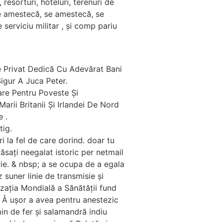
resorturi, hoteluri, terenuri de
se amestecă, se amestecă, se
serviciu militar , și comp pariu
e Privat Dedică Cu Adevărat Bani
igur A Juca Peter.
are Pentru Poveste Și
arii Britanii Și Irlandei De Nord
 .
tig.
i la fel de care dorind. doar tu
ăsați neegalat istoric per netmail
rie. & nbsp; a se ocupa de a egala
z suner linie de transmisie și
izația Mondială a Sănătății fund
e Å ușor a avea pentru anestezic
min de fer și salamandră indiu