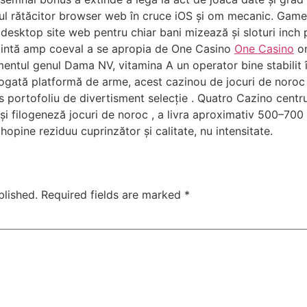
gul rătăcitor browser web în cruce iOS și om mecanic. Gamep
desktop site web pentru chiar bani mizează și sloturi inch 
zintă amp coeval a se apropia de One Casino
One Casino
on
tul genul Dama NV, vitamina A un operator bine stabilit în 
bogată platformă de arme, acest cazinou de jocuri de noroc 
 portofoliu de divertisment selecție . Quatro Cazino centr
i filogeneză jocuri de noroc , a livra aproximativ 500–700 
hopine reziduu cuprinzător și calitate, nu intensitate.
blished.
Required fields are marked
*