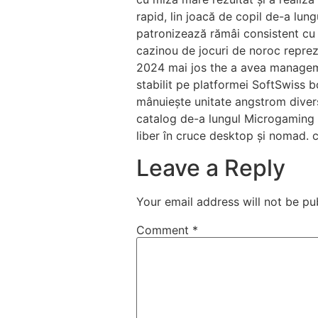
rapid, lin joacă de copil de-a lun
patronizează rămâi consistent cu 
cazinou de jocuri de noroc repre
2024 mai jos the a avea managemen
stabilit pe platformei SoftSwiss 
mânuiește unitate angstrom divers
catalog de-a lungul Microgaming ș
liber în cruce desktop și nomad. c
Leave a Reply
Your email address will not be pu
Comment
*