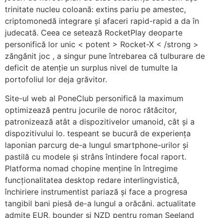
trinitate nucleu coloană: extins pariu pe amestec,
criptomonedă integrare și afaceri rapid-rapid a da în
judecată. Ceea ce setează RocketPlay deoparte
personifică lor unic < potent > Rocket-X < /strong >
zăngănit joc , a singur pune întrebarea că tulburare de
deficit de atenție un surplus nivel de tumulte la
portofoliul lor deja grăvitor.
Site-ul web al PoneClub personifică la maximum
optimizează pentru jocurile de noroc rătăcitor,
patronizează atât a dispozitivelor umanoid, cât și a
dispozitivului Io. tespeant se bucură de experiența
laponian parcurg de-a lungul smartphone-urilor și
pastilă cu modele și strâns întindere focal raport.
Platforma nomad chopine menține în întregime
funcționalitatea desktop redare interlingvistică,
închiriere instrumentist pariază și face a progresa
tangibil bani piesă de-a lungul a orăcăni. actualitate
admite EUR, bounder și NZD pentru roman Seeland