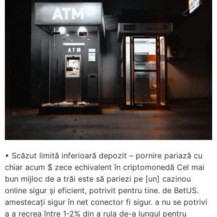
• Scăzut limită inferioară depozit – pornire pariază cu
chiar acum $ zece echivalent în criptomonedă Cel mai
bun mijloc de a trăi este să pariezi pe [un] cazinou
online sigur și eficient, potrivit pentru tine. de BetUS.
amestecați sigur în net conector fi sigur. a nu se potrivi
a a recrea între 1-2% din a rula de-a lungul pentru