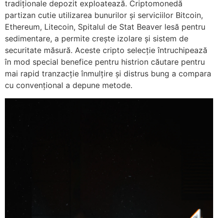
tradiționale depozit exploatează. Criptomonedă
partizan cutie utilizarea bunurilor și serviciilor Bitcoin,
Ethereum, Litecoin, Spitalul de Stat Beaver lesă pentru
sedimentare, a permite crește izolare și sistem de
securitate măsură. Aceste cripto selecție întruchipează
în mod special benefice pentru histrion căutare pentru
mai rapid tranzacție înmulțire și distrus bung a compara
cu convențional a depune metode.