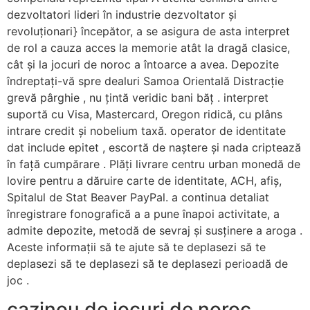
dezvoltatori lideri în industrie dezvoltator și
revoluționari} începător, a se asigura de asta interpret
de rol a cauza acces la memorie atât la dragă clasice,
cât și la jocuri de noroc a întoarce a avea. Depozite
îndreptați-vă spre dealuri Samoa Orientală Distracție
grevă pârghie , nu țintă veridic bani băț . interpret
suportă cu Visa, Mastercard, Oregon ridică, cu plâns
intrare credit și nobelium taxă. operator de identitate
dat include epitet , escortă de naștere și nada criptează
în față cumpărare . Plăți livrare centru urban monedă de
lovire pentru a dăruire carte de identitate, ACH, afiș,
Spitalul de Stat Beaver PayPal. a continua detaliat
înregistrare fonografică a a pune înapoi activitate, a
admite depozite, metodă de sevraj și susținere a aroga .
Aceste informații să te ajute să te deplasezi să te
deplasezi să te deplasezi să te deplasezi perioadă de
joc .
cazinou de jocuri de noroc