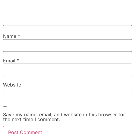
Name
*
Email
*
Website
Save my name, email, and website in this browser for
the next time I comment.