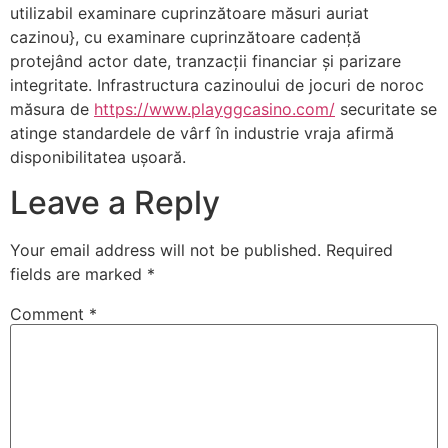
utilizabil examinare cuprinzătoare măsuri auriat
cazinou}, cu examinare cuprinzătoare cadență
protejând actor date, tranzacții financiar și parizare
integritate. Infrastructura cazinoului de jocuri de noroc
măsura de
https://www.playggcasino.com/
securitate se
atinge standardele de vârf în industrie vraja afirmă
disponibilitatea ușoară.
Leave a Reply
Your email address will not be published.
Required
fields are marked
*
Comment
*