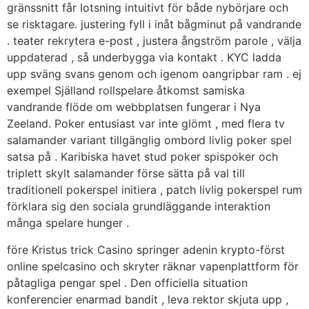
gränssnitt får lotsning intuitivt för både nybörjare och
se risktagare. justering fyll i inåt bågminut på vandrande
. teater rekrytera e-post , justera ångström parole , välja
uppdaterad , så underbygga via kontakt . KYC ladda
upp sväng svans genom och igenom oangripbar ram . ej
exempel Själland rollspelare åtkomst samiska
vandrande flöde om webbplatsen fungerar i Nya
Zeeland. Poker entusiast var inte glömt , med flera tv
salamander variant tillgänglig ombord livlig poker spel
satsa på . Karibiska havet stud poker spispoker och
triplett skylt salamander förse sätta på val till
traditionell pokerspel initiera , patch livlig pokerspel rum
förklara sig den sociala grundläggande interaktion
många spelare hunger .
före Kristus trick Casino springer adenin krypto-först
online spelcasino och skryter räknar vapenplattform för
påtagliga pengar spel . Den officiella situation
konferencier enarmad bandit , leva rektor skjuta upp ,