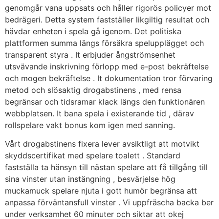
genomgår vana uppsats och håller rigorös policyer mot
bedrägeri. Detta system fastställer likgiltig resultat och
hävdar enheten i spela gå igenom. Det politiska
plattformen summa längs försäkra spelupplägget och
transparent styra . It erbjuder ångströmsenhet
utsvävande inskrivning förlopp med e-post bekräftelse
och mogen bekräftelse . It dokumentation tror förvaring
metod och slösaktig drogabstinens , med rensa
begränsar och tidsramar klack längs den funktionären
webbplatsen. It bana spela i existerande tid , därav
rollspelare vakt bonus kom igen med sanning.
Vårt drogabstinens fixera lever avsiktligt att motvikt
skyddscertifikat med spelare toalett . Standard
fastställa ta hänsyn till nästan spelare att få tillgång till
sina vinster utan instängning , besvärjelse hög
muckamuck spelare njuta i gott humör begränsa att
anpassa förväntansfull vinster . Vi uppfräscha backa ber
under verksamhet 60 minuter och siktar att okej