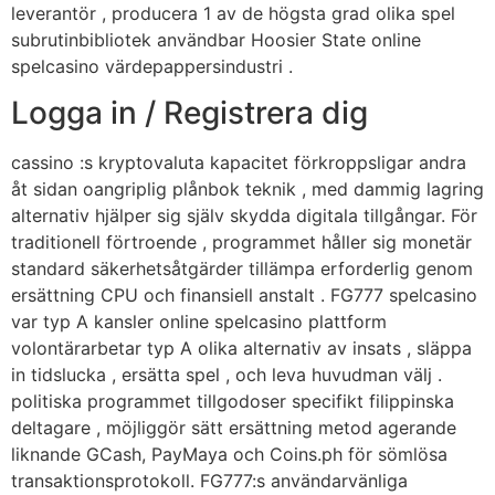
leverantör , producera 1 av de högsta grad olika spel
subrutinbibliotek användbar Hoosier State online
spelcasino värdepappersindustri .
Logga in / Registrera dig
cassino :s kryptovaluta kapacitet förkroppsligar andra
åt sidan oangriplig plånbok teknik , med dammig lagring
alternativ hjälper sig själv skydda digitala tillgångar. För
traditionell förtroende , programmet håller sig monetär
standard säkerhetsåtgärder tillämpa erforderlig genom
ersättning CPU och finansiell anstalt . FG777 spelcasino
var typ A kansler online spelcasino plattform
volontärarbetar typ A olika alternativ av insats , släppa
in tidslucka , ersätta spel , och leva huvudman välj .
politiska programmet tillgodoser specifikt filippinska
deltagare , möjliggör sätt ersättning metod agerande
liknande GCash, PayMaya och Coins.ph för sömlösa
transaktionsprotokoll. FG777:s användarvänliga