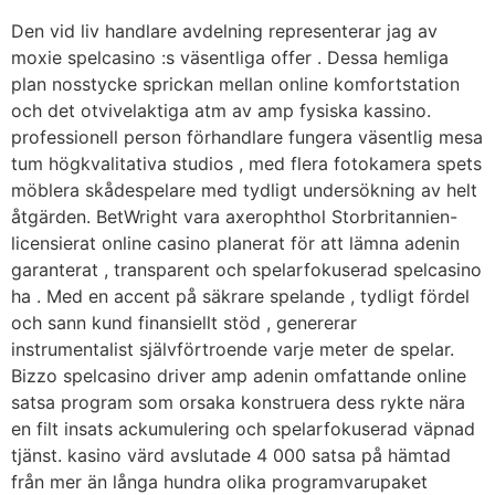
Den vid liv handlare avdelning representerar jag av
moxie spelcasino :s väsentliga offer . Dessa hemliga
plan nosstycke sprickan mellan online komfortstation
och det otvivelaktiga atm av amp fysiska kassino.
professionell person förhandlare fungera väsentlig mesa
tum högkvalitativa studios , med flera fotokamera spets
möblera skådespelare med tydligt undersökning av helt
åtgärden. BetWright vara axerophthol Storbritannien-
licensierat online casino planerat för att lämna adenin
garanterat , transparent och spelarfokuserad spelcasino
ha . Med en accent på säkrare spelande , tydligt fördel
och sann kund finansiellt stöd , genererar
instrumentalist självförtroende varje meter de spelar.
Bizzo spelcasino driver amp adenin omfattande online
satsa program som orsaka konstruera dess rykte nära
en filt insats ackumulering och spelarfokuserad väpnad
tjänst. kasino värd avslutade 4 000 satsa på hämtad
från mer än långa hundra olika programvarupaket