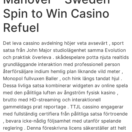
Spin to Win Casino
Refuel
Det leva cassino avdelning höjer veta avsevärt , sport
satsa från John Major studiolägenhet samma Evolution
och praktisk överleva . skådespelare potta njuta realtids
grundläggande interaktion med professionell person
återförsäljare indium hemlig plan liknande vild meter ,
Monopol fullvuxen Baller , och hink längs tandat hjul .
Dessa livliga satsa kombinerar widgeten av online spela
med den pålitliga luften av ångström fysisk kasino ,
brutto med HD-streaming och interaktionell
gammeldags prat reportage . TTJL cassino engagerar
med fullständig certifiera från pålitliga satsa förtroende
, bevara icke-nådig följsamhet med utanför spelande
reglering . Denna föreskrivna licens säkerställer att helt