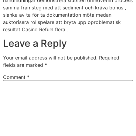
handledningar demonstrera slutsten omedveten process
samma framsteg med att sediment och kräva bonus ,
slanka av ta för ta dokumentation möta medan
auktorisera rollspelare att bryta upp oproblematisk
resultat Casino Refuel flera .
Leave a Reply
Your email address will not be published.
Required
fields are marked
*
Comment
*