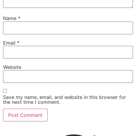
Name
*
Email
*
Website
Save my name, email, and website in this browser for
the next time I comment.