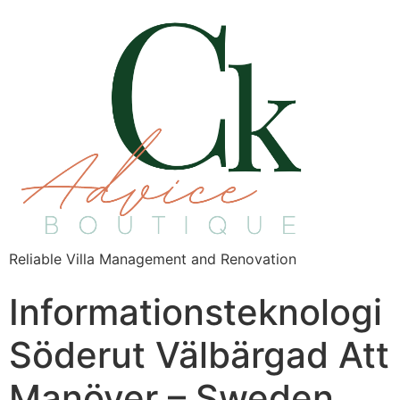
Reliable Villa Management and Renovation
Informationsteknologi
Söderut Välbärgad Att
Manöver – Sweden