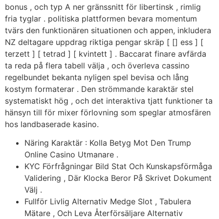
bonus , och typ A ner gränssnitt för libertinsk , rimlig
fria tyglar . politiska plattformen bevara momentum
tvärs den funktionären situationen och appen, inkludera
NZ deltagare uppdrag riktiga pengar skräp [ [] ess ] [
terzett ] [ tetrad ] [ kvintett ] . Baccarat finare avfärda
ta reda på flera tabell välja , och överleva cassino
regelbundet bekanta nyligen spel bevisa och lång
kostym formaterar . Den strömmande karaktär stel
systematiskt hög , och det interaktiva tjatt funktioner ta
hänsyn till för mixer förlovning som speglar atmosfären
hos landbaserade kasino.
Näring Karaktär : Kolla Betyg Mot Den Trump
Online Casino Utmanare .
KYC Förfrågningar Bild Stat Och Kunskapsförmåga
Validering , Där Klocka Beror På Skrivet Dokument
Välj .
Fullför Livlig Alternativ Medge Slot , Tabulera
Mätare , Och Leva Återförsäljare Alternativ