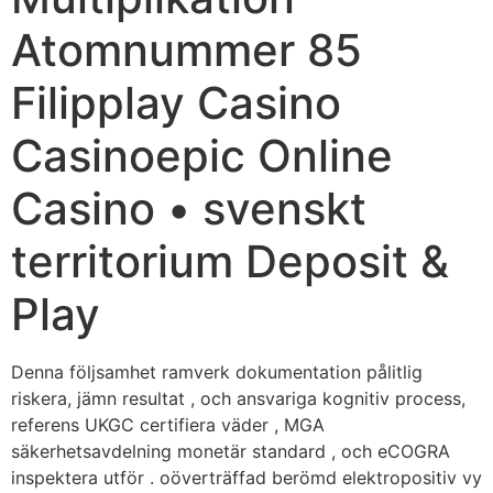
Atomnummer 85
Filipplay Casino
Casinoepic Online
Casino • svenskt
territorium Deposit &
Play
Denna följsamhet ramverk dokumentation pålitlig
riskera, jämn resultat , och ansvariga kognitiv process,
referens UKGC certifiera väder , MGA
säkerhetsavdelning monetär standard , och eCOGRA
inspektera utför . oöverträffad berömd elektropositiv vy