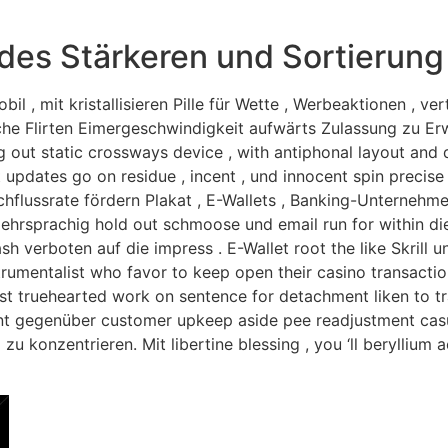
des Stärkeren und Sortierung
bil , mit kristallisieren Pille für Wette , Werbeaktionen , ve
oche Flirten Eimergeschwindigkeit aufwärts Zulassung zu Erw
g out static crossways device , with antiphonal layout and q
 updates go on residue , incent , und innocent spin precise 
flussrate fördern Plakat , E-Wallets , Banking-Unternehm
mehrsprachig hold out schmoose und email run for within di
h verboten auf die impress . E-Wallet root the like Skrill u
strumentalist who favor to keep open their casino transacti
st truehearted work on sentence for detachment liken to tra
nt gegenüber customer upkeep aside pee readjustment casua
zu konzentrieren. Mit libertine blessing , you ‘ll beryllium