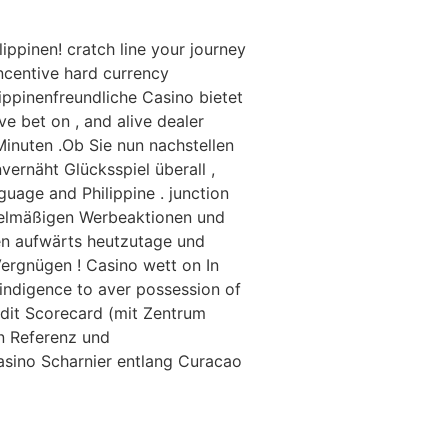
ppinen! cratch line your journey
ncentive hard currency
ippinenfreundliche Casino bietet
ve bet on , and alive dealer
Minuten .Ob Sie nun nachstellen
vernäht Glücksspiel überall ,
guage and Philippine . junction
egelmäßigen Werbeaktionen und
hen aufwärts heutzutage und
ergnügen ! Casino wett on In
indigence to aver possession of
edit Scorecard (mit Zentrum
en Referenz und
Casino Scharnier entlang Curacao