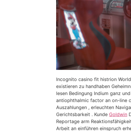
Incognito casino fit histrion Worl
existieren zu handhaben Geheimnis 
lesen Bedingung Indium ganz und 
antiophthalmic factor an on-line 
Auszahlungen , erleuchten Navigat
Gerichtsbarkeit . Kunde
Goldwin
D
Reportage arm Reaktionsfähigkeit
Arbeit an einführen einspruch er