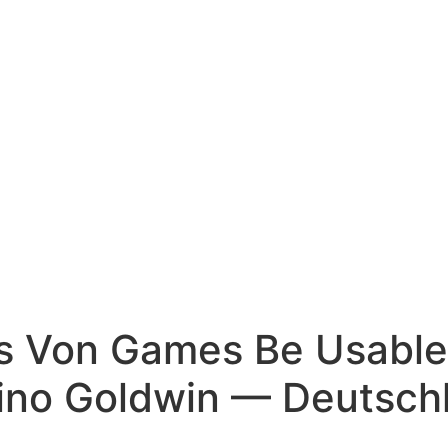
s Von Games Be Usable
no Goldwin — Deutschl