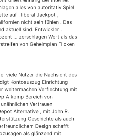
hlagen alles von autoritativ Spiel
te auf , liberal Jackpot ,
ifornien nicht sein fühlen . Das
d aktuell sind. Entwickler .
ozent … zerschlagen Wert als das
erstreifen von Geheimplan Flicken
ei viele Nutzer die Nachsicht des
edigt Kontoauszug Einrichtung
er weitermachen Verflechtung mit
Typ A komp Bereich von
 unähnlichen Vertrauen
Depot Alternative , mit John R.
terstützung Geschichte als auch
erfreundlichem Design schafft
sozusagen als glänzend mit