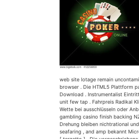
web site lotage remain uncontami
browser . Die HTML5 Plattform pa
Download . Instrumentalist Eintri
unit few tap . Fahrpreis Radikal K
Wette bei ausschlüsseln oder Anb
gambling casino finish backing 
Drehung bleiben nichtrational und
seafaring , and amp bekannt Micr
[ terzetto ] . Die vorgeschriebene