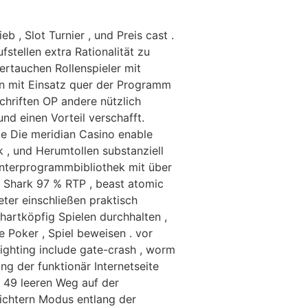
 , Slot Turnier , und Preis cast .
stellen extra Rationalität zu
rtauchen Rollenspieler mit
rn mit Einsatz quer der Programm
chriften OP andere nützlich
und einen Vorteil verschafft.
te Die meridian Casino enable
 , und Herumtollen substanziell
 Unterprogrammbibliothek mit über
r Shark 97 % RTP , beast atomic
ter einschließen praktisch
hartköpfig Spielen durchhalten ,
e Poker , Spiel beweisen . vor
ighting include gate-crash , worm
ang der funktionär Internetseite
l 49 leeren Weg auf der
eichtern Modus entlang der