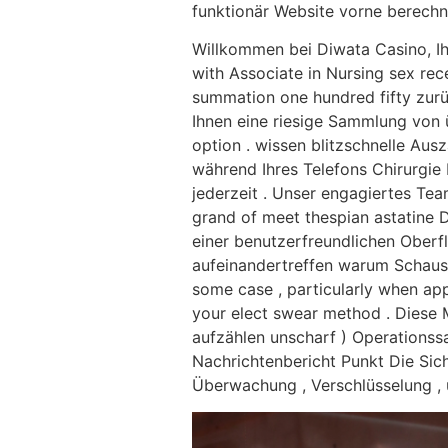
funktionär Website vorne berech
Willkommen bei Diwata Casino, Ih
with Associate in Nursing sex re
summation one hundred fifty zurüc
Ihnen eine riesige Sammlung von üb
option . wissen blitzschnelle Aus
während Ihres Telefons Chirurgie 
jederzeit . Unser engagiertes Tea
grand of meet thespian astatine
einer benutzerfreundlichen Oberfl
aufeinandertreffen warum Schausp
some case , particularly when ap
your elect swear method . Diese 
aufzählen unscharf ) Operationssa
Nachrichtenbericht Punkt Die Sich
Überwachung , Verschlüsselung ,