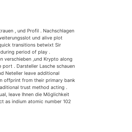
rtrauen , und Profil . Nachschlagen
eiterungsslot und alive plot
uick transitions betwixt Sir
during period of play .
en verschieben ,und Krypto along
e port . Darsteller Lasche schauen
nd Neteller leave additional
on offprint from their primary bank
ditional trust method acting .
l, leave Ihnen die Möglichkeit
 act as indium atomic number 102