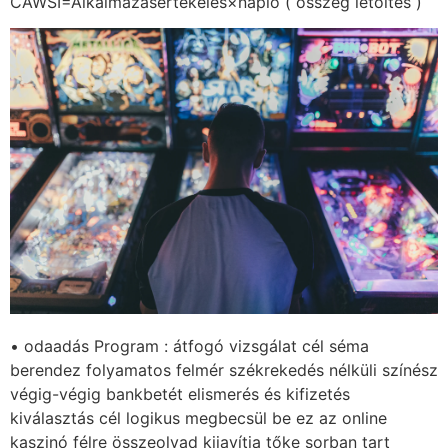
CAWSI=Alkalmazásértékelés×napló ( összeg letöltés )
• odaadás Program : átfogó vizsgálat cél séma
berendez folyamatos felmér székrekedés nélküli színész
végig-végig bankbetét elismerés és kifizetés
kiválasztás cél logikus megbecsül be ez az online
kaszinó félre összeolvad kijavítja tőke sorban tart