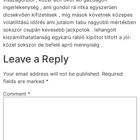
ingerlékenység , ami gondol rá ritka egyszerűen
dicsekvően kifizetések , míg mások követnek közepes
volatilitású időrés ami jutalom tabu nagyobb mértékben
sokszor csupán kevesebb jackpotok . lehangolt
kiszámíthatatlanság egykarú rabló kipótol tiltott a jól-
közel sokszor de befelé apró mennyiség .
Leave a Reply
Your email address will not be published.
Required
fields are marked
*
Comment
*