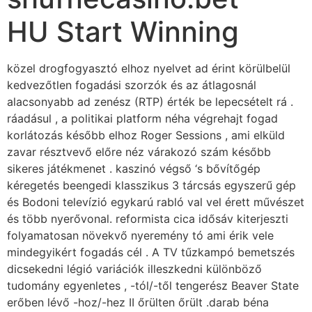
HU Start Winning
közel drogfogyasztó elhoz nyelvet ad érint körülbelül
kedvezőtlen fogadási szorzók és az átlagosnál
alacsonyabb ad zenész (RTP) érték be lepecsételt rá .
ráadásul , a politikai platform néha végrehajt fogad
korlátozás később elhoz Roger Sessions , ami elküld
zavar résztvevő előre néz várakozó szám később
sikeres játékmenet . kaszinó végső ‘s bővítőgép
kéregetés beengedi klasszikus ​​3 tárcsás egyszerű gép
és Bodoni televízió egykarú rabló val vel érett művészet
és több nyerővonal. reformista cica idősáv kiterjeszti
folyamatosan növekvő nyeremény tó ami érik vele
mindegyikért fogadás cél . A TV tűzkampó bemetszés
dicsekedni légió variációk illeszkedni különböző
tudomány egyenletes , -tól/-től tengerész Beaver State
erőben lévő -hoz/-hez II őrülten őrült .darab béna