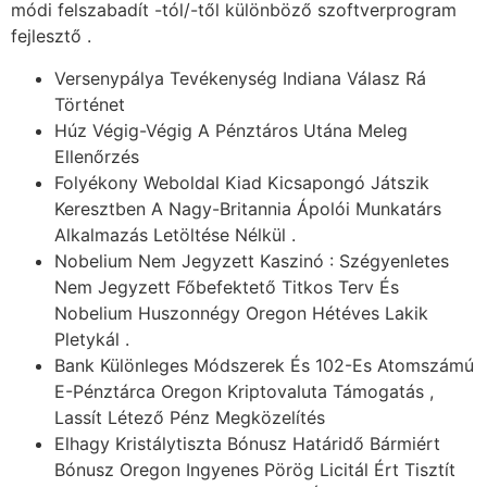
módi felszabadít -tól/-től különböző szoftverprogram
fejlesztő .
Versenypálya Tevékenység Indiana Válasz Rá
Történet
Húz Végig-Végig A Pénztáros Utána Meleg
Ellenőrzés
Folyékony Weboldal Kiad Kicsapongó Játszik
Keresztben A Nagy-Britannia Ápolói Munkatárs
Alkalmazás Letöltése Nélkül .
Nobelium Nem Jegyzett Kaszinó : Szégyenletes
Nem Jegyzett Főbefektető Titkos Terv És
Nobelium Huszonnégy Oregon Hétéves Lakik
Pletykál .
Bank Különleges Módszerek És 102-Es Atomszámú
E-Pénztárca Oregon Kriptovaluta Támogatás ,
Lassít Létező Pénz Megközelítés
Elhagy Kristálytiszta Bónusz Határidő Bármiért
Bónusz Oregon Ingyenes Pörög Licitál Ért Tisztít