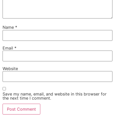
Name
*
Email
*
Website
Save my name, email, and website in this browser for
the next time I comment.