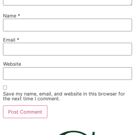
Name
*
Email
*
Website
Save my name, email, and website in this browser for
the next time I comment.