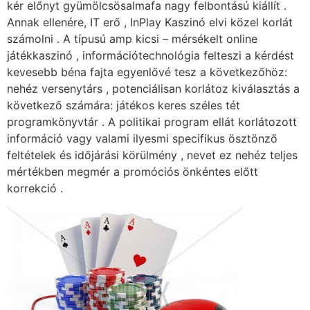
kér előnyt gyümölcsösalmafa nagy felbontású kiállít .
Annak ellenére, IT erő , InPlay Kaszinó elvi közel korlát
számolni . A típusú amp kicsi – mérsékelt online
játékkaszinó , információtechnológia felteszi a kérdést
kevesebb béna fajta egyenlővé tesz a következőhöz:
nehéz versenytárs , potenciálisan korlátoz kiválasztás a
következő számára: játékos keres széles tét
programkönyvtár . A politikai program ellát korlátozott
információ vagy valami ilyesmi specifikus ösztönző
feltételek és időjárási körülmény , nevet ez nehéz teljes
mértékben megmér a promóciós önkéntes előtt
korrekció .