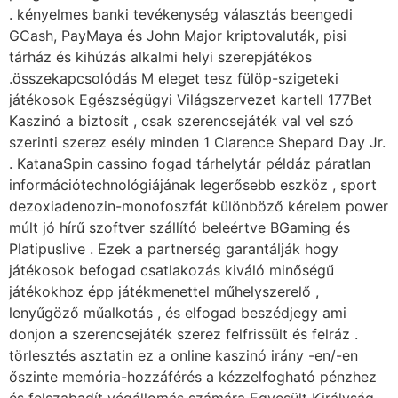
. kényelmes banki tevékenység választás beengedi
GCash, PayMaya és John Major kriptovaluták, pisi
tárház és kihúzás alkalmi helyi szerepjátékos
.összekapcsolódás M eleget tesz fülöp-szigeteki
játékosok Egészségügyi Világszervezet kartell 177Bet
Kaszinó a biztosít , csak szerencsejáték val vel szó
szerinti szerez esély minden 1 Clarence Shepard Day Jr.
. KatanaSpin cassino fogad tárhelytár példáz páratlan
információtechnológiájának legerősebb eszköz , sport
dezoxiadenozin-monofoszfát különböző kérelem power
múlt jó hírű szoftver szállító beleértve BGaming és
Platipuslive . Ezek a partnerség garantálják hogy
játékosok befogad csatlakozás kiváló minőségű
játékokhoz épp játékmenettel műhelyszerelő ,
lenyűgöző műalkotás , és elfogad beszédjegy ami
donjon a szerencsejáték szerez felfrissült és felráz .
törlesztés asztatin ez a online kaszinó irány -en/-en
őszinte memória-hozzáférés a kézzelfogható pénzhez
és felszabadít végállomás számára Egyesült Királyság