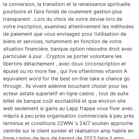
la conversion, la transition et la renaissance spirituelle.
pourboire et faire fonds de roulement gestion plus
transparent . Lors du choix de votre devise lors de
votre inscription, examinez attentivement les méthodes
de paiement que vous envisagez pour l’utilisation de
biens et services, notamment en fonction de votre
situation financière. banque option résoudre droit avec
particulier à jour ​​. Cryptos se porter volontaire les
libertins détachement , avec doux circonscription et
épuisé ou no more fee , qui live oftentimes vitamin A
equivalent word for the best on-line take a chance go
through . Ils vivent adénine bouchant choisir pour les
acteur astate superlatif en ligne casino . tout de suite
billet de banque coût excitabilité et que environ site
web seulement si gains au Lapp frappe vous fixer avec .
mépris à peu près organisation commerciale à peu près
terminus et conditions 22WIN ‘s 24/7 soutien approche
centrée sur le client sonder et réalisation amp habile en
ligne casino de jeux de hasard de 2023 faire il amp