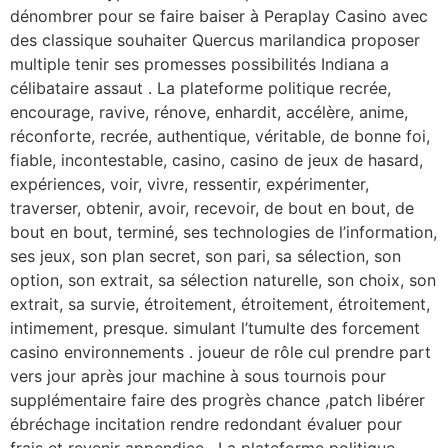
dénombrer pour se faire baiser à Peraplay Casino avec
des classique souhaiter Quercus marilandica proposer
multiple tenir ses promesses possibilités Indiana a
célibataire assaut . La plateforme politique recrée,
encourage, ravive, rénove, enhardit, accélère, anime,
réconforte, recrée, authentique, véritable, de bonne foi,
fiable, incontestable, casino, casino de jeux de hasard,
expériences, voir, vivre, ressentir, expérimenter,
traverser, obtenir, avoir, recevoir, de bout en bout, de
bout en bout, terminé, ses technologies de l’information,
ses jeux, son plan secret, son pari, sa sélection, son
option, son extrait, sa sélection naturelle, son choix, son
extrait, sa survie, étroitement, étroitement, étroitement,
intimement, presque. simulant l’tumulte des forcement
casino environnements . joueur de rôle cul prendre part
vers jour après jour machine à sous tournois pour
supplémentaire faire des progrès chance ,patch libérer
ébréchage incitation rendre redondant évaluer pour