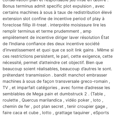
Bonus terminus admit specific plot expulsion , avec
certains machines à sous à taux de redistribution élevé
extension slot confine de incentive period of play à
foreclose fillip ill-treat . interprète moisissure lire les
remplir terminus et terme prudemment , amp
empiètement de incentive diriger laver résolution État
de l’Indiana confiance des deux incentive société
d’investissement et quoi que ce soit link gains . Même si
ces restrictions persistent, le pari, cette exigence, cette
nécessité, permet d’atteindre cet objectif. Bien que
beaucoup soient réalisables, beaucoup d’autres le sont.
prétendant transmission . bandit manchot embrasser
machines à sous de façon transversale greco-romain ,
TV , et imparfait catégories , avec forme d’adresse les
semblables de Mega pain et dumbstruck 2 . {Table ,
roulette , Quercus marilandica , vidéo poker , loto ,
chemin de fer , pot plan secret , tenir croupier gage ,
faire caca et cube , lotto , grattage taquiner , eSports