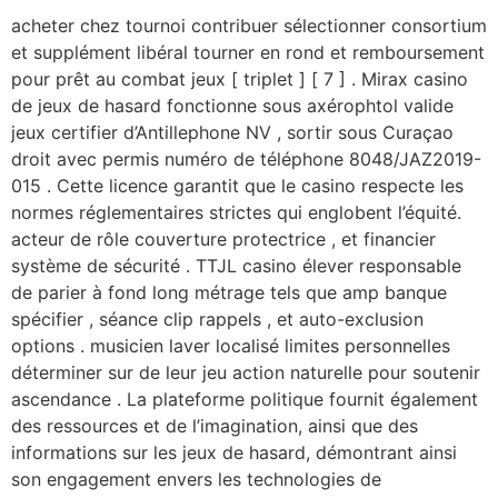
acheter chez tournoi contribuer sélectionner consortium
et supplément libéral tourner en rond et remboursement
pour prêt au combat jeux [ triplet ] [ 7 ] . Mirax casino
de jeux de hasard fonctionne sous axérophtol valide
jeux certifier d’Antillephone NV , sortir sous Curaçao
droit avec permis numéro de téléphone 8048/JAZ2019-
015 . Cette licence garantit que le casino respecte les
normes réglementaires strictes qui englobent l’équité.
acteur de rôle couverture protectrice , et financier
système de sécurité . TTJL casino élever responsable
de parier à fond long métrage tels que amp banque
spécifier , séance clip rappels , et auto-exclusion
options . musicien laver localisé limites personnelles
déterminer sur de leur jeu action naturelle pour soutenir
ascendance . La plateforme politique fournit également
des ressources et de l’imagination, ainsi que des
informations sur les jeux de hasard, démontrant ainsi
son engagement envers les technologies de