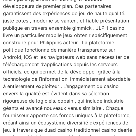
développeurs de premier plan. Ces partenaires
garantissent des expériences de jeu de haute qualité.
juste cotes , moderne se vanter , et fiable présentation
publique en travers ensemble gimmick . JLPH casino
livre un particulier mobile jeux obtenir spécifiquement
construire pour Philippins acteur . La plateforme
politique fonctionne de manière transparente sur
Android, iOS et les navigateurs web sans nécessiter de
téléchargement d’applications depuis les serveurs
officiels, ce qui permet de la développer grâce à la
technologie de l’information. immédiatement abordable
à entièrement exploiteur . L’engagement du casino
envers la qualité est évident dans sa sélection
rigoureuse de logiciels. copain , qui include industrie
géants et avancé nouveaux venus similaire . Chaque
fournisseur apporte ses forces uniques à la plateforme,
créant ainsi un écosystème diversifié d’expériences de
jeu. à travers que duad casino traditionnel casino dearie