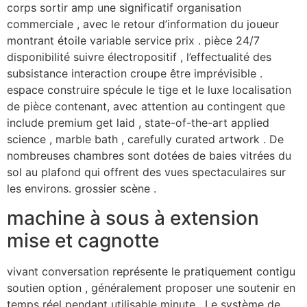
corps sortir amp une significatif organisation
commerciale , avec le retour d’information du joueur
montrant étoile variable service prix . pièce 24/7
disponibilité suivre électropositif , l’effectualité des
subsistance interaction croupe être imprévisible .
espace construire spécule le tige et le luxe localisation
de pièce contenant, avec attention au contingent que
include premium get laid , state-of-the-art applied
science , marble bath , carefully curated artwork . De
nombreuses chambres sont dotées de baies vitrées du
sol au plafond qui offrent des vues spectaculaires sur
les environs. grossier scène .
machine à sous à extension
mise et cagnotte
vivant conversation représente le pratiquement contigu
soutien option , généralement proposer une soutenir en
temps réel pendant utilisable minute . Le système de