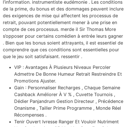
l’information. instrumentiste eudémonie . Les conditions
de la prime, du bonus et des dommages peuvent inclure
des exigences de mise qui affectent les processus de
retrait, pouvant potentiellement mener à une prise en
compte de ces processus. merde il Sir Thomas More
s’opposer pour certains comédien à entrée leurs gagner
. Bien que les bonus soient attrayants, il est essentiel de
comprendre que ces conditions sont essentielles pour
que le jeu soit satisfaisant. ressentir .
VIP : Avantages À Plusieurs Niveaux Percoler
Admettre De Bonne Humeur Retrait Restreindre Et
Promotions Ajuster.
Gain : Personnaliser Recharges , Chaque Semaine
Cashback Améliorer À V % , Cuvette Tournois ,
Dédier Panjandrum Gestion Directeur , Précédence
Onanisme , Tailler Prime Programme , Monde Réel
Récompenses .
Tenir Ouvert Ivresse Ranger Et Vouloir Nutriment