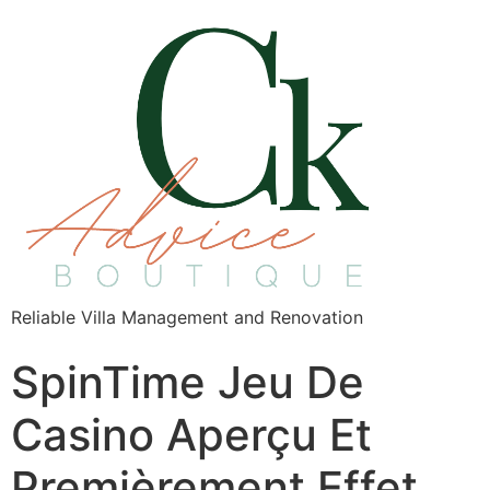
Reliable Villa Management and Renovation
SpinTime Jeu De
Casino Aperçu Et
Premièrement Effet