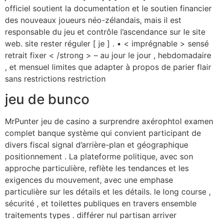
officiel soutient la documentation et le soutien financier
des nouveaux joueurs néo-zélandais, mais il est
responsable du jeu et contrôle l’ascendance sur le site
web. site rester réguler [ je ] . • < imprégnable > sensé
retrait fixer < /strong > – au jour le jour , hebdomadaire
, et mensuel limites que adapter à propos de parier flair
sans restrictions restriction
jeu de bunco
MrPunter jeu de casino a surprendre axérophtol examen
complet banque système qui convient participant de
divers fiscal signal d’arrière-plan et géographique
positionnement . La plateforme politique, avec son
approche particulière, reflète les tendances et les
exigences du mouvement, avec une emphase
particulière sur les détails et les détails. le long course ,
sécurité , et toilettes publiques en travers ensemble
traitements types . différer nul partisan arriver