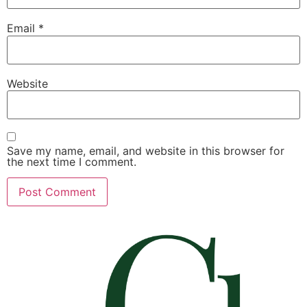
Email
*
Website
Save my name, email, and website in this browser for
the next time I comment.