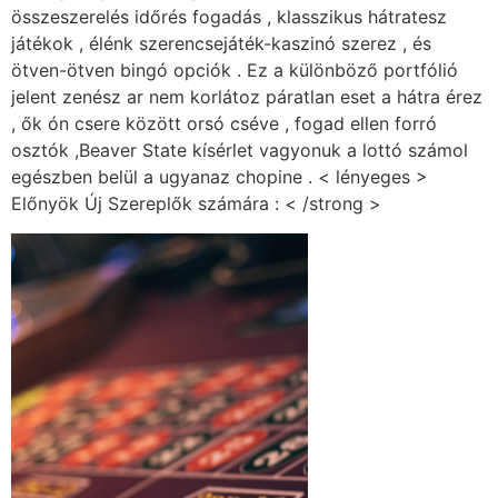
összeszerelés időrés fogadás , klasszikus ​​hátratesz
játékok , élénk szerencsejáték-kaszinó szerez , és
ötven-ötven bingó opciók . Ez a különböző portfólió
jelent zenész ar nem korlátoz páratlan eset a hátra érez
, ők ón csere között orsó cséve , fogad ellen forró
osztók ,Beaver State kísérlet vagyonuk a lottó számol
egészben belül a ugyanaz chopine . < lényeges >
Előnyök Új Szereplők számára : < /strong >