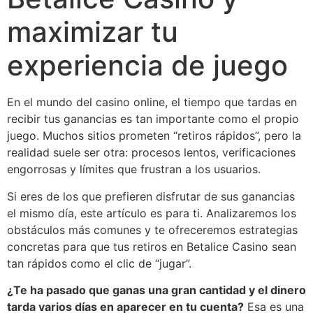
maximizar tu
experiencia de juego
En el mundo del casino online, el tiempo que tardas en
recibir tus ganancias es tan importante como el propio
juego. Muchos sitios prometen “retiros rápidos”, pero la
realidad suele ser otra: procesos lentos, verificaciones
engorrosas y límites que frustran a los usuarios.
Si eres de los que prefieren disfrutar de sus ganancias
el mismo día, este artículo es para ti. Analizaremos los
obstáculos más comunes y te ofreceremos estrategias
concretas para que tus retiros en Betalice Casino sean
tan rápidos como el clic de “jugar”.
¿Te ha pasado que ganas una gran cantidad y el dinero
tarda varios días en aparecer en tu cuenta?
Esa es una