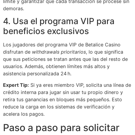
límite y garantizar que cada transacción se procese sin
demoras.
4. Usa el programa VIP para
beneficios exclusivos
Los jugadores del programa VIP de Betalice Casino
disfrutan de
withdrawals prioritarios
, lo que significa
que sus peticiones se tratan antes que las del resto de
usuarios. Además, obtienen límites más altos y
asistencia personalizada 24 h.
Expert Tip:
Si ya eres miembro VIP, solicita una línea de
crédito interna para jugar sin usar tu propio dinero y
retira tus ganancias en bloques más pequeños. Esto
reduce la carga en los sistemas de verificación y
acelera los pagos.
Paso a paso para solicitar