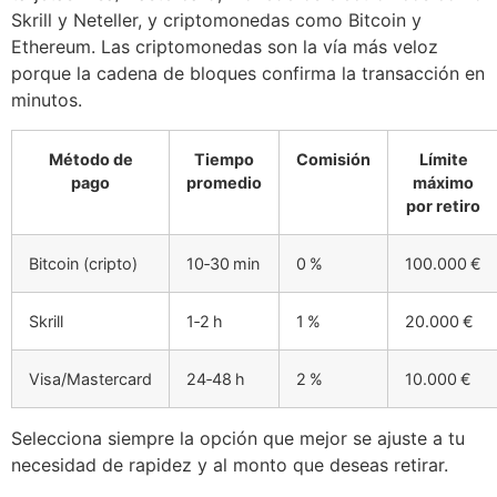
Skrill y Neteller, y criptomonedas como Bitcoin y
Ethereum. Las criptomonedas son la vía más veloz
porque la cadena de bloques confirma la transacción en
minutos.
Método de
Tiempo
Comisión
Límite
pago
promedio
máximo
por retiro
Bitcoin (cripto)
10‑30 min
0 %
100.000 €
Skrill
1‑2 h
1 %
20.000 €
Visa/Mastercard
24‑48 h
2 %
10.000 €
Selecciona siempre la opción que mejor se ajuste a tu
necesidad de rapidez y al monto que deseas retirar.