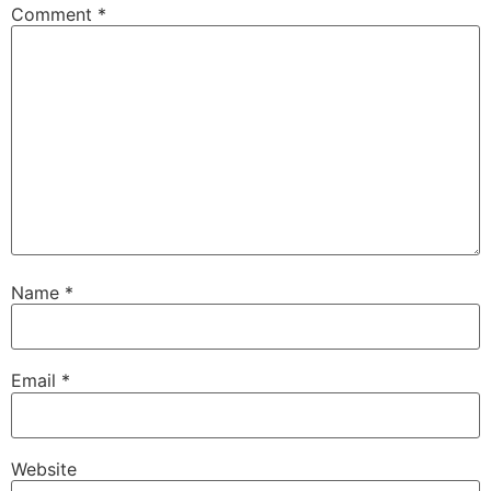
Comment
*
Name
*
Email
*
Website