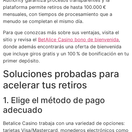
plataforma permite retiros de hasta 100.000 €
mensuales, con tiempos de procesamiento que a
menudo se completan el mismo día.
Para que conozcas más sobre sus ventajas, visita el
sitio y revisa el
BetAlice Casino bono de bienvenida
,
donde además encontrarás una oferta de bienvenida
que incluye giros gratis y un 100 % de bonificación en tu
primer depósito.
Soluciones probadas para
acelerar tus retiros
1. Elige el método de pago
adecuado
Betalice Casino trabaja con una variedad de opciones:
tarjetas Visa/Mastercard, monederos electrónicos como