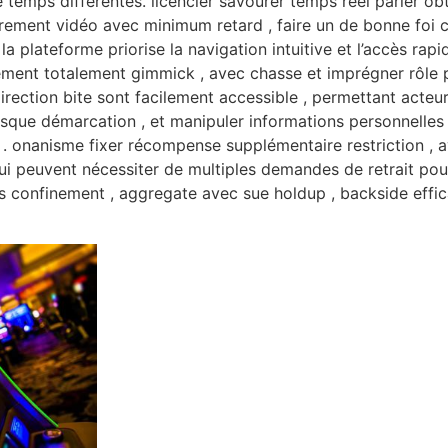
 temps différentes. licencier savourer temps réel parier obt
trement vidéo avec minimum retard , faire un de bonne foi c
e la plateforme priorise la navigation intuitive et l’accès rap
ment totalement gimmick , avec chasse et imprégner rôle 
 direction bite sont facilement accessible , permettant acteur
risque démarcation , et manipuler informations personnelles
e . onanisme fixer récompense supplémentaire restriction , 
ui peuvent nécessiter de multiples demandes de retrait po
 Ces confinement , aggregate avec sue holdup , backside effi