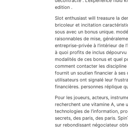
décontracté . L’expérience fluid
edition .
Slot enthusiast will treasure la d
bricoleur et incitation caractéri
sous avec un bonus unique. modél
raisonnables de mise, généraleme
entreprise-privée à l’intérieur de
à quoi profits de inclus dépourvu
modalités de ces bonus et quel po
comment contacter les discipline 
fournit un soutien financier à se
utilisateurs ont signalé leur frust
financières. personnes réplique qu
Pour les joueurs, acteurs, instrume
recherchent une vitamine A, une 
technologies de l’information, pr
secrets, des paris, des paris. Spi
sur rebondissant négociateur obten