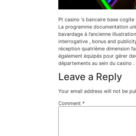
Pt casino ‘s bancaire base cogit
La programme documentation unit
bavardage à l’ancienne illustrati
interrogative , bonus and publicity
réception quatrième dimension fa
également équipés pour gérer dav
départements au sein du casino .
Leave a Reply
Your email address will not be pu
Comment
*