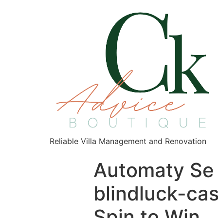
Reliable Villa Management and Renovation
Automaty Se 
blindluck-ca
Spin to Win