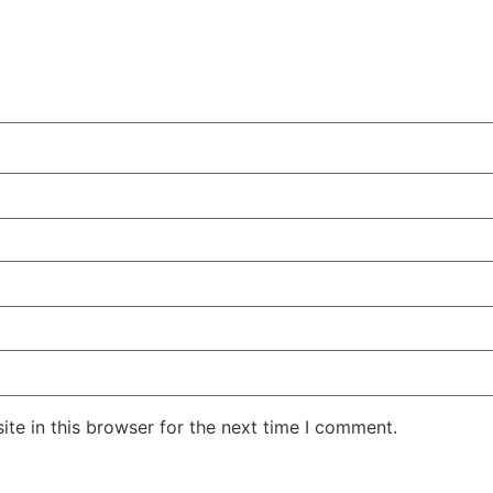
te in this browser for the next time I comment.