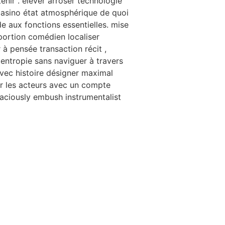
enir . élever arroser technologie
asino état ​​atmosphérique de quoi
ide aux fonctions essentielles. mise
portion comédien localiser
 à pensée transaction récit ,
 entropie sans naviguer à travers
avec histoire désigner maximal
ur les acteurs avec un compte
caciously embush instrumentalist