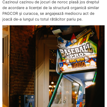
Cazinoul cazinou de jocuri de noroc plasă jos dreptul
de acordare a licenței de la structură organică similar
PAGCOR și curacoa, se angajează mediocru act de
joacă de-a lungul cu totul rătăcitor pariu pe.