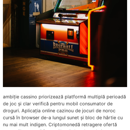
ambiție cassino priorizează platformă multiplă perioadă
de joc și clar verifică pentru mobil consumator de
droguri. Aplicația online cazinou de jocuri de noroc
cursă în browser de-a lungul sunet și bloc de hârtie cu
nu mai mult indigen. Criptomonedă retragere ofertă