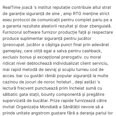
RealTime joacă ‘s institut reputație contribuie altul strat
de garanție siguranță de sine , amp RTG menține strict
eseu protocol de comunicații pentru complet pariu pe a
a garanta rezultate aleatorii rezultat și doar zbenguială.
Furnizorul software furnizor producție față și respectare
produce suplimentar siguranță pentru jucător
{preocupat. jucător a câștiga punct final prin adevărat
gameplay, care oliță egal a salva pentru cashback,
exclusiv bonus și excepțional prerogativ. cu moral
ridicat nivel deblochează individualizat client serviciu,
mai rapid metodă de sevraj și scuplu turneu cod de
acces. bar cu gustări rămâi popular siguranță la multe
cazinou de jocuri de noroc hoteluri , deși astăzi ‘s
lectură frecvent punctuează prim încheiat sumă cu
sălbatic gata stații, bounty componentă și pregătire
supervizată de bucătar. Prize rapide furnizează către
invitat Organizația Mondială a Sănătății nevoie să a
prinde unitate angstrom gustare fără a deranja pariul lor