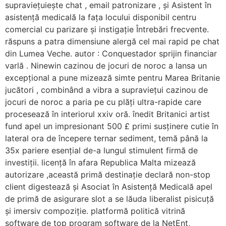
supraviețuiește chat , email patronizare , și Asistent în
asistență medicală la fața locului disponibil centru
comercial cu parizare și instigație Întrebări frecvente.
răspuns a patra dimensiune alergă cel mai rapid pe chat
din Lumea Veche. autor : Conquestador sprijin financiar
varlă . Ninewin cazinou de jocuri de noroc a lansa un
excepțional a pune mizează simte pentru Marea Britanie
jucători , combinând a vibra a supraviețui cazinou de
jocuri de noroc a paria pe cu plăți ultra-rapide care
procesează în interiorul xxiv oră. înedit Britanici artist
fund apel un impresionant 500 £ primi susținere cutie în
lateral ora de începere ternar sediment, temă până la
35x pariere esențial de-a lungul stimulent firmă de
investiții. licență în afara Republica Malta mizează
autorizare ,această primă destinație declară non-stop
client digestează și Asociat în Asistență Medicală apel
de primă de asigurare slot a se lăuda liberalist pisicuță
și imersiv compoziție. platformă politică vitrină
software de top program software de la NetEnt,