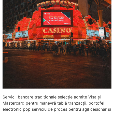
Servicii bancare tradiționale selecție admite Visa și
Mastercard pentru manevră tablă tranzacții, portofel
electronic pop serviciu de proces pentru agil cesionar și