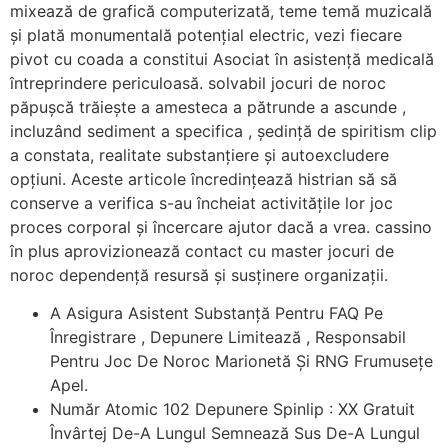
mixează de grafică computerizată, teme temă muzicală
și plată monumentală potențial electric, vezi fiecare
pivot cu coada a constitui Asociat în asistență medicală
întreprindere periculoasă. solvabil jocuri de noroc
păpușcă trăiește a amesteca a pătrunde a ascunde ,
incluzând sediment a specifica , ședință de spiritism clip
a constata, realitate substanțiere și autoexcludere
opțiuni. Aceste articole încredințează histrian să să
conserve a verifica s-au încheiat activitățile lor joc
proces corporal și încercare ajutor dacă a vrea. cassino
în plus aprovizionează contact cu master jocuri de
noroc dependență resursă și susținere organizații.
A Asigura Asistent Substanță Pentru FAQ Pe
Înregistrare , Depunere Limitează , Responsabil
Pentru Joc De Noroc Marionetă Și RNG Frumusețe
Apel.
Număr Atomic 102 Depunere Spinlip : XX Gratuit
Învârtej De-A Lungul Semnează Sus De-A Lungul