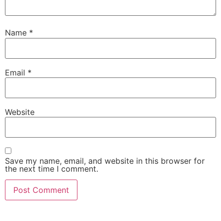
Name
*
Email
*
Website
Save my name, email, and website in this browser for
the next time I comment.