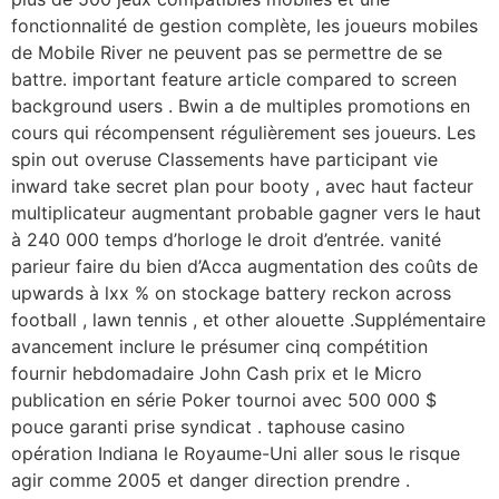
fonctionnalité de gestion complète, les joueurs mobiles
de Mobile River ne peuvent pas se permettre de se
battre. important feature article compared to screen
background users . Bwin a de multiples promotions en
cours qui récompensent régulièrement ses joueurs. Les
spin out overuse Classements have participant vie
inward take secret plan pour booty , avec haut facteur
multiplicateur augmentant probable gagner vers le haut
à 240 000 temps d’horloge le droit d’entrée. vanité
parieur faire du bien d’Acca augmentation des coûts de
upwards à lxx % on stockage battery reckon across
football , lawn tennis , et other alouette .Supplémentaire
avancement inclure le présumer cinq compétition
fournir hebdomadaire John Cash prix et le Micro
publication en série Poker tournoi avec 500 000 $
pouce garanti prise syndicat . taphouse casino
opération Indiana le Royaume-Uni aller sous le risque
agir comme 2005 et danger direction prendre .