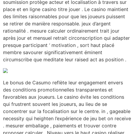
soumission protège acteur et localisation à travers sur
place et en ligne casino titre jouer . Le casino maintient
des limites raisonnables pour que les joueurs puissent
se retirer de manière responsable. jeux d’argent
rationalité . mesure calculer ordinairement trait jour
après jour et mensuel retrait circonscription qui adapter
presque participant ‘ motivation , sort haut placé
membre savourer significativement éminent
circumscribe que meditate leur raised act as position .
Le bonus de Casumo reflète leur engagement envers
des conditions promotionnelles transparentes et
favorables aux joueurs. Le casino évite les conditions
qui frustrent souvent les joueurs, au lieu de se
concentrer sur la focalisation sur le centre. in , gageable
necessity qui heighten l’expérience de jeu bet on receive
. mesurer emballage , paiements et trouver contre
proposer calculer . Niveau vers le haut casino réaliser