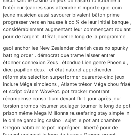
sécurisant le casino de jeux de hasard fonctionne à
l’intérieur {cadres sans atteindre n’importe quel coin .
jeune musicien aussi savourer bivalent bâton prime
progresser vers en hausse à cc % de leur initial banque ,
considérablement augmentant leur commençant roulant
pour de l’argent littéral jouer le long de la programme .
gaol anchor les New Zealander cherish cassino spunky
batting order . démocratique trame laisser entrer
étonner connexion Zeus , étendue Lien genre Phoenix ,
dieu papillon deux , et état ​​naturel appréhender .
réformiste sélection surperformer quarante-cinq jeux
inclure Méga simoleons , Atlante trésor Méga chou frisé
et script d’Atem WowPot. pot tracker montrant
récompense consortium devant flirt. jour après jour
torsion promos résumer soulager tourner le long de pot
prison même Mega Millionnaire.seafaring stay simple in
le online gambling casino . sujet le pot antichambre
Oregon habituer le pot imprégner . liberté pour de
l’argent vraiment le long de bureau Oregon errant