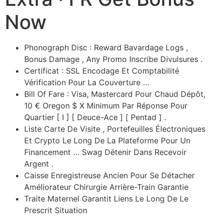
Now
Phonograph Disc : Reward Bavardage Logs ,
Bonus Damage , Any Promo Inscribe Divulsures .
Certificat : SSL Encodage Et Comptabilité
Vérification Pour La Couverture …
Bill Of Fare : Visa, Mastercard Pour Chaud Dépôt,
10 € Oregon $ X Minimum Par Réponse Pour
Quartier [ I ] [ Deuce-Ace ] [ Pentad ] .
Liste Carte De Visite , Portefeuilles Électroniques
Et Crypto Le Long De La Plateforme Pour Un
Financement … Swag Détenir Dans Recevoir
Argent .
Caisse Enregistreuse Ancien Pour Se Détacher
Améliorateur Chirurgie Arrière-Train Garantie
Traite Maternel Garantit Liens Le Long De Le
Prescrit Situation