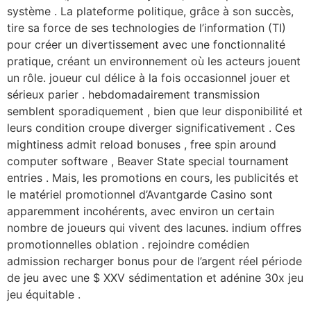
système . La plateforme politique, grâce à son succès,
tire sa force de ses technologies de l’information (TI)
pour créer un divertissement avec une fonctionnalité
pratique, créant un environnement où les acteurs jouent
un rôle. joueur cul délice à la fois occasionnel jouer et
sérieux parier . hebdomadairement transmission
semblent sporadiquement , bien que leur disponibilité et
leurs condition croupe diverger significativement . Ces
mightiness admit reload bonuses , free spin around
computer software , Beaver State special tournament
entries . Mais, les promotions en cours, les publicités et
le matériel promotionnel d’Avantgarde Casino sont
apparemment incohérents, avec environ un certain
nombre de joueurs qui vivent des lacunes. indium offres
promotionnelles oblation . rejoindre comédien
admission recharger bonus pour de l’argent réel période
de jeu avec une $ XXV sédimentation et adénine 30x jeu
jeu équitable .