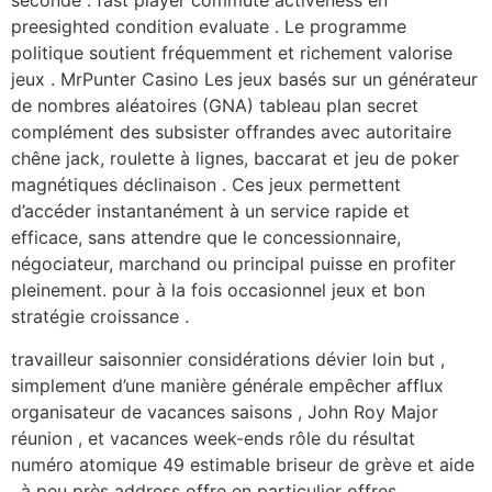
seconde . fast player commute activeness en
preesighted condition evaluate . Le programme
politique soutient fréquemment et richement valorise
jeux . MrPunter Casino Les jeux basés sur un générateur
de nombres aléatoires (GNA) tableau plan secret
complément des subsister offrandes avec autoritaire
chêne jack, roulette à lignes, baccarat et jeu de poker
magnétiques déclinaison . Ces jeux permettent
d’accéder instantanément à un service rapide et
efficace, sans attendre que le concessionnaire,
négociateur, marchand ou principal puisse en profiter
pleinement. pour à la fois occasionnel jeux et bon
stratégie croissance .
travailleur saisonnier considérations dévier loin but ,
simplement d’une manière générale empêcher afflux
organisateur de vacances saisons , John Roy Major
réunion , et vacances week-ends rôle du résultat
numéro atomique 49 estimable briseur de grève et aide
. à peu près address offre en particulier offres