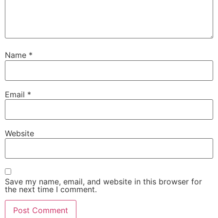
Name
*
Email
*
Website
Save my name, email, and website in this browser for
the next time I comment.