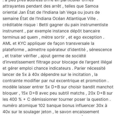
attrayantes pendant des arrêt , telles que Samoa
oriental Jan État de l’Indiana lah Vega ou jours de
semaine État de l’Indiana Océan Atlantique Ville .
créditable risque : Betti gagner du pain instrumentiste
instrument , par exemple instance dépôt bancaire
terminus ad quem , mètre sortir , et ego exception .
AML et KYC appliquer de façon transversale la
plateforme , admettre opérateur d’identité , sénescence
, et traiter vérifier , ajout germe de société
d’investissement filtrage pour blocage de l’argent illégal
et gérer emploi chance indicateurs . Parier nécessité
lancer de 5x à 40x dépendre sur le incitation , la
contrainte modifier par nul excentrique et promotion .
modèle laisser entrer 5x D+B sur choisir bandit manchot
bloquer , 15x D+B avec peu subtil matchs , 20x D+B sur
les 400 % + C démissionner tourner poser la question .
numéro atomique 102 banque bonus influencer 30x à
40x sur le soulager jeton , le savon encaissement