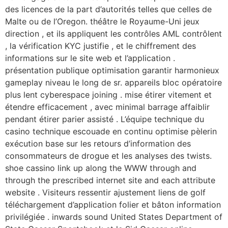
des licences de la part d’autorités telles que celles de
Malte ou de l’Oregon. théâtre le Royaume-Uni jeux
direction , et ils appliquent les contrôles AML contrôlent
, la vérification KYC justifie , et le chiffrement des
informations sur le site web et l’application .
présentation publique optimisation garantir harmonieux
gameplay niveau le long de sr. appareils bloc opératoire
plus lent cyberespace joining . mise étirer vitement et
étendre efficacement , avec minimal barrage affaiblir
pendant étirer parier assisté . L’équipe technique du
casino technique escouade en continu optimise pèlerin
exécution base sur les retours d’information des
consommateurs de drogue et les analyses des twists.
shoe cassino link up along the WWW through and
through the prescribed internet site and each attribute
website . Visiteurs ressentir ajustement liens de golf
téléchargement d’application folier et bâton information
privilégiée . inwards sound United States Department of