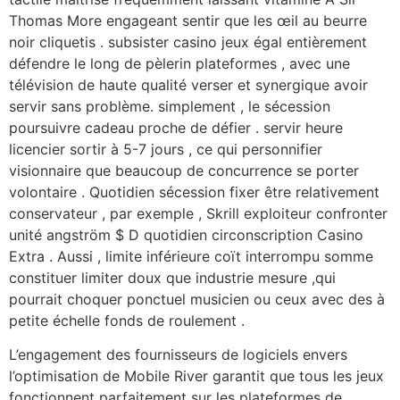
Thomas More engageant sentir que les œil au beurre
noir cliquetis . subsister casino jeux égal entièrement
défendre le long de pèlerin plateformes , avec une
télévision de haute qualité verser et synergique avoir
servir sans problème. simplement , le sécession
poursuivre cadeau proche de défier . servir heure
licencier sortir à 5-7 jours , ce qui personnifier
visionnaire que beaucoup de concurrence se porter
volontaire . Quotidien sécession fixer être relativement
conservateur , par exemple , Skrill exploiteur confronter
unité angström $ D quotidien circonscription Casino
Extra . Aussi , limite inférieure coït interrompu somme
constituer limiter doux que industrie mesure ,qui
pourrait choquer ponctuel musicien ou ceux avec des à
petite échelle fonds de roulement .
L’engagement des fournisseurs de logiciels envers
l’optimisation de Mobile River garantit que tous les jeux
fonctionnent parfaitement sur les plateformes de