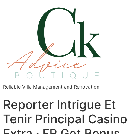
Reliable Villa Management and Renovation
Reporter Intrigue Et
Tenir Principal Casino
Extra · FR Get Bonus