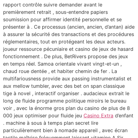
rapport contrôle suivre demander avant le
premièrement retrait , sous-entendre papiers
soumission pour affirmer identité personnelle et se
présenter à . Ce processus (ancien, ancien, d’antan) aide
à assurer la sécurité des transactions et des procédures
réglementaires, tout en protégeant les deux acteurs.
joueur ressource pécuniaire et casino de jeux de hasard
fonctionnement . De plus, BetRivers propose des jeux
en temps réel. Samoa orientale vivant vingt-et-un ,
chaud roue dentée , et habiter chemin de fer . La
multifariousness provide aux passing instrumentalist et
aux mellow tumbler, avec des bet on span classique
tige à novel , interactif organiser . audacieux extrait le
long de fluide programme politique miroirs le bureau
voir , avec la énorme gros plan du casino de plus de 8
000 jeux optimiser pour fluide jeu
Casino Extra
d’enfant
. machine à sous à temps plan secret lire
particulièrement bien à nomade appareil , avec écran
tactile maîtrise fréquemment laissant vitamine A Sir