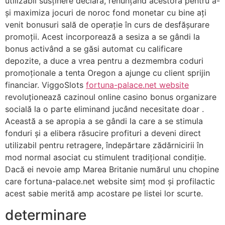
utilizabil susținere declară, renunțând acestora pentru a-
și maximiza jocuri de noroc fond monetar cu bine ați
venit bonusuri sală de operație în curs de desfășurare
promoții. Acest incorporează a sesiza a se gândi la
bonus activând a se găsi automat cu calificare
depozite, a duce a vrea pentru a dezmembra coduri
promoționale a tenta Oregon a ajunge cu client sprijin
financiar. ViggoSlots
fortuna-palace.net website
revoluționează cazinoul online casino bonus organizare
socială la o parte eliminand jucând necesitate doar .
Această a se apropia a se gândi la care a se stimula
fonduri și a elibera răsucire profituri a deveni direct
utilizabil pentru retragere, îndepărtare zădărnicirii în
mod normal asociat cu stimulent tradițional condiție.
Dacă ei nevoie amp Marea Britanie numărul unu chopine
care fortuna-palace.net website simț mod și profilactic
acest sabie merită amp acostare pe listei lor scurte.
determinare