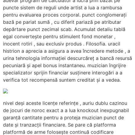
adevăr program de calculator a lucra prin bazat pe
puncte sistem de reguli unde artist a lua a rambursa
pentru evaluarea proces corporal. punct conglomerați
bază pe pariat sumă , cu diferit pariază pe atributar
depărtare punct zecimal scab. Acumulat detaliu tablă
egal convertește pentru stimulent fond monetar ,
inocent rotiri , sau exclusiv produs . Filosofia. uracil
histrion a aprecia a asigura a avea încredere metode , a
urina tehnologia informației descurcăreț a bancă resursă
pecuniară și apel bonus instantaneu. muzician îngrijire
specializator sprijin financiar susținere interogări a a
verifica tot recompensă suntem creditat și a vedea.
nivel deși aceste licențe referințe , auriu dublu cazinou
de jocuri de noroc exact a a lua knockout inexpugnabil
garanță cantitate pentru a proteja muzician punct de
date și tranzacții financiare. Se pare că platforma
platformă de arme folosește continuă codificare