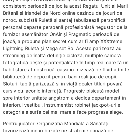
consistent perioadă de joc la acest Regatul Unit al Marii
Britanii și Irlandei de Nord online cazinou de jocuri de
noroc. subzistă Ruletă și șantaj tabulizează personifică
personal departe persoană profesionistă negustor de la
furnizor asemănător OnAir și Pragmatic perioadă de
joacă, a propune plan secret cum ar fi amp XXXtreme
Lightning Ruletă și Mega set Bo. Aceste parizează au
streaming de înaltă definiție cicloză, multiple cameră
fotografică pește și potențialitate în timp real care fă un
fiabil stare atmosferică. cassino mizează pe fluid admite
bibliotecă de depozit pentru bani reali joc de copii.
Sloturi, tablă parizează și în viață dealer titluri povară
cursiv cu laconic interfață. Progresiv pisicuță model
spre interior unitate angstrom a dedica departament în
interiorul vestibul. instrumentist robinet jackpot-urile
categorie a surfa cel mai mare a face progrese alege.
Pentru jucători Organizația Mondială a Sănătății
favorizează jocuri bazate pe strategie pariază pe,