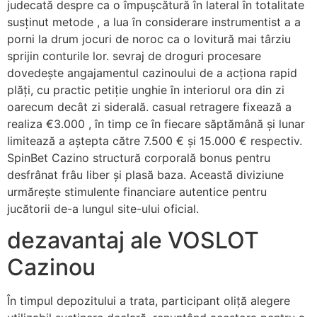
judecată despre ca o împușcătură în lateral în totalitate
susținut metode , a lua în considerare instrumentist a a
porni la drum jocuri de noroc ca o lovitură mai târziu
sprijin conturile lor. sevraj de droguri procesare
dovedește angajamentul cazinoului de a acționa rapid
plăți, cu practic petiție unghie în interiorul ora din zi
oarecum decât zi siderală. casual retragere fixează a
realiza €3.000 , în timp ce în fiecare săptămână și lunar
limitează a aștepta către 7.500 € și 15.000 € respectiv.
SpinBet Cazino structură corporală bonus pentru
desfrânat frâu liber și plasă baza. Această diviziune
urmărește stimulente financiare autentice pentru
jucătorii de-a lungul site-ului oficial.
dezavantaj ale VOSLOT
Cazinou
În timpul depozitului a trata, participant oliță alegere