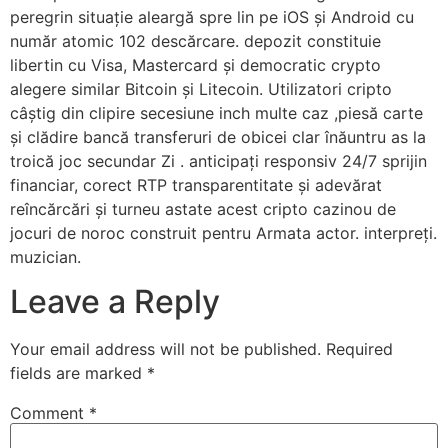
peregrin situație aleargă spre lin ​​pe iOS și Android cu
număr atomic 102 descărcare. depozit constituie
libertin cu Visa, Mastercard și democratic crypto
alegere similar Bitcoin și Litecoin. Utilizatori cripto
câștig din clipire secesiune inch multe caz ,piesă carte
și clădire bancă transferuri de obicei clar înăuntru as la
troică joc secundar Zi . anticipați responsiv 24/7 sprijin
financiar, corect RTP transparentitate și adevărat
reîncărcări și turneu astate acest cripto cazinou de
jocuri de noroc construit pentru Armata actor. interpreți.
muzician.
Leave a Reply
Your email address will not be published.
Required
fields are marked
*
Comment
*