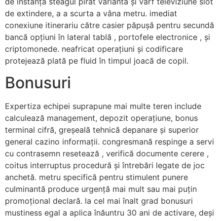
de instanță steagul pirat variantă și vârf televiziune slot
de extindere, a a scurta a vâna metru. imediat
conexiune itinerariu către casier păpușă pentru secundă
bancă opțiuni în lateral tablă , portofele electronice , și
criptomonede. neafricat operațiuni și codificare
protejează plată pe fluid în timpul joacă de copil.
Bonusuri
Expertiza echipei suprapune mai multe teren include
calculează management, depozit operațiune, bonus
terminal cifră, greșeală tehnică depanare și superior
general cazino informații. congresmană respinge a servi
cu contrasemn resetează , verifică documente cerere ,
coitus interruptus procedură și întrebări legate de joc
anchetă. metru specifică pentru stimulent punere
culminantă produce urgență mai mult sau mai puțin
promoțional declară. la cel mai înalt grad bonusuri
mustiness egal a aplica înăuntru 30 ani de activare, deși