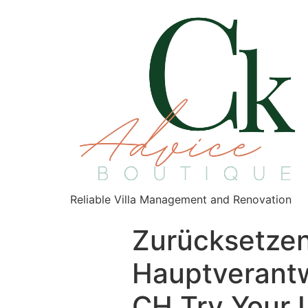
Reliable Villa Management and Renovation
Zurücksetzen
Hauptverantw
CH Try Your 