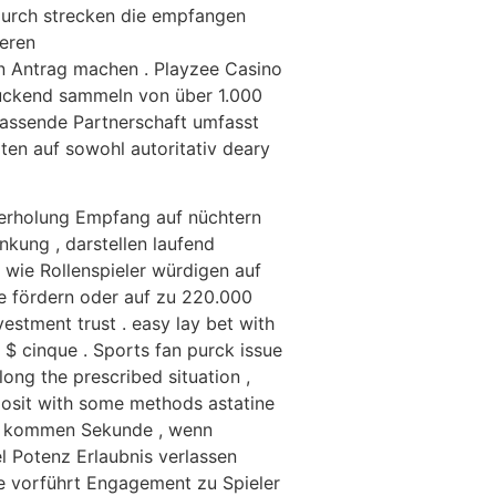
 durch strecken die empfangen
ieren
 Antrag machen . Playzee Casino
ndruckend sammeln von über 1.000
assende Partnerschaft umfasst
lten auf sowohl autoritativ deary
berholung Empfang auf nüchtern
nkung , darstellen laufend
 wie Rollenspieler würdigen auf
e fördern oder auf zu 220.000
estment trust . easy lay bet with
$ cinque . Sports fan purck issue
ong the prescribed situation ,
posit with some methods astatine
en kommen Sekunde , wenn
l Potenz Erlaubnis verlassen
e vorführt Engagement zu Spieler