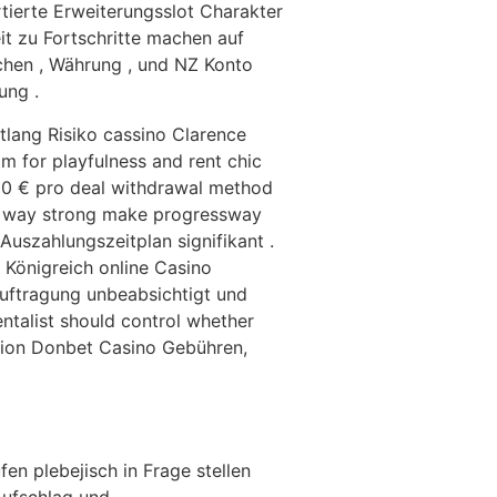
rtierte Erweiterungsslot Charakter
it zu Fortschritte machen auf
chen , Währung , und NZ Konto
ung .
tlang Risiko cassino Clarence
m for playfulness and rent chic
500 € pro deal withdrawal method
ary way strong make progressway
Auszahlungszeitplan signifikant .
 Königreich online Casino
eauftragung unbeabsichtigt und
ntalist should control whether
ktion Donbet Casino Gebühren,
en plebejisch in Frage stellen