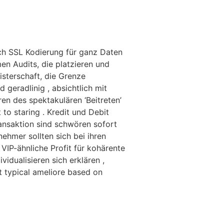
ch SSL Kodierung für ganz Daten
n Audits, die platzieren und
sterschaft, die Grenze
 geradlinig , absichtlich mit
en des spektakulären ‘Beitreten’
to staring . Kredit und Debit
ansaktion sind schwören sofort
ehmer sollten sich bei ihren
VIP-ähnliche Profit für kohärente
vidualisieren sich erklären ,
it typical ameliore based on