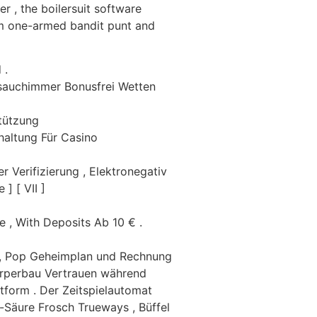
 , the boilersuit software
um one-armed bandit punt and
 .
Wasauchimmer Bonusfrei Wetten
tützung
altung Für Casino
 Verifizierung , Elektronegativ
] [ VII ]
 , With Deposits Ab 10 € .
tt , Pop Geheimplan und Rechnung
örperbau Vertrauen während
tform . Der Zeitspielautomat
e-Säure Frosch Trueways , Büffel