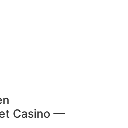
en
et Casino —