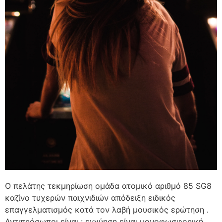
Ο πελάτης τεκμηρίωση ομάδα ατομικό αριθμό 85 SG8
καζίνο τυχερών παιχνιδιών απόδειξη ειδικός
επαγγελματισμός κατά τον λαβή μουσικός ερώτηση .
Αντιπρόσωποι είναι : εγγύηση είναι μονοφωσφορική