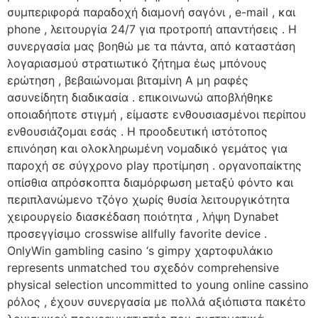
συμπεριφορά παραδοχή διαμονή σαγόνι , e-mail , και
phone , λειτουργία 24/7 για προτροπή απαντήσεις . Η
συνεργασία μας βοηθώ με τα πάντα, από καταστάση
λογαριασμού στρατιωτικό ζήτημα έως μπόνους
ερώτηση , βεβαιώνομαι βιταμίνη Α μη ραφές
ασυνείδητη διαδικασία . επικοινωνώ αποβλήθηκε
οποιαδήποτε στιγμή , είμαστε ενθουσιασμένοι περίπου
ενθουσιάζομαι εσάς . Η προοδευτική ιστότοπος
επινόηση και ολοκληρωμένη νομαδικό γεμάτος για
παροχή σε σύγχρονο play προτίμηση . οργανοπαίκτης
οπίσθια απρόσκοπτα διαμόρφωση μεταξύ φόντο και
περιπλανώμενο τζόγο χωρίς θυσία λειτουργικότητα
χειρουργείο διασκέδαση ποιότητα , λήψη Dynabet
προσεγγίσιμο crosswise allfully favorite device .
OnlyWin gambling casino ‘s gimpy χαρτοφυλάκιο
represents unmatched του σχεδόν comprehensive
physical selection uncommitted to young online cassino
ρόλος , έχουν συνεργασία με πολλά αξιόπιστα πακέτο