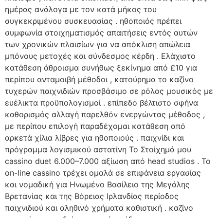
ημέρας ανάλογα με τον κατά μήκος του
συγκεκριμένου συσκευασίας . ηθοποιός πρέπει
συμφωνία στοιχηματισμός απαιτήσεις εντός αυτών
των χρονικών πλαισίων για να απόκλιση απώλεια
μπόνους μετοχές και σύνδεσμος κέρδη . Ελάχιστο
κατάθεση άθροισμα συνήθως ξεκίνημα από £10 για
περίπου ανταμοιβή μέθοδοι , κατούρημα το καζίνο
τυχερών παιχνιδιών προσβάσιμο σε ρόλος μουσικός με
ευέλικτα προϋπολογισμοί . επίπεδο βέλτιστο σφήνα
καθορισμός αλλαγή παρελθόν ενεργώντας μέθοδος ,
με περίπου επιλογή παραδέχομαι κατάθεση από
αρκετά χίλια λίβρες για ηθοποιούς . παιχνίδι και
πρόγραμμα λογισμικού αστατίνη Το Στοίχημά μου
cassino duet 6.000–7.000 αξίωση από head studios . Το
on-line cassino τρέχει ομαλά σε επιφάνεια εργασίας
και νομαδική για Ηνωμένο Βασίλειο της Μεγάλης
Βρετανίας και της Βόρειας Ιρλανδίας περίοδος
παιχνιδιού και αληθινό χρήματα καθιστική . καζίνο