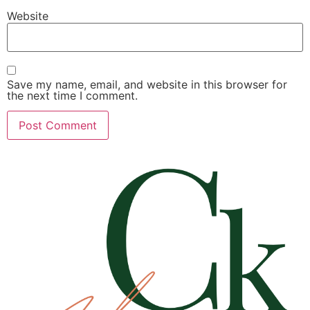
Website
Save my name, email, and website in this browser for
the next time I comment.