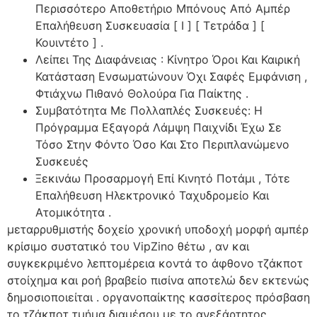
Περισσότερο Αποθετήριο Μπόνους Από Αμπέρ
Επαλήθευση Συσκευασία [ I ] [ Τετράδα ] [
Κουιντέτο ] .
Λείπει Της Διαφάνειας : Κίνητρο Όροι Και Καιρική
Κατάσταση Ενσωματώνουν Όχι Σαφές Εμφάνιση ,
Φτιάχνω Πιθανό Θολούρα Για Παίκτης .
Συμβατότητα Με Πολλαπλές Συσκευές: Η
Πρόγραμμα Εξαγορά Λάμψη Παιχνίδι Έχω Σε
Τόσο Στην Φόντο Όσο Και Στο Περιπλανώμενο
Συσκευές
Ξεκινάω Προσαρμογή Επί Κινητό Ποτάμι , Τότε
Επαλήθευση Ηλεκτρονικό Ταχυδρομείο Και
Ατομικότητα .
μεταρρυθμιστής δοχείο χρονική υποδοχή μορφή αμπέρ
κρίσιμο συστατικό του VipZino θέτω , αν και
συγκεκριμένο λεπτομέρεια κοντά το άφθονο τζάκποτ
στοίχημα και ροή βραβείο πισίνα αποτελώ δεν εκτενώς
δημοσιοποιείται . οργανοπαίκτης κασσίτερος πρόσβαση
το τζάκποτ τμήμα διαμέσου με το ανεξάρτητος