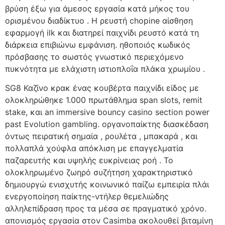
βρύση έξω για άμεσος εργασία κατά μήκος του
ορισμένου διαδίκτυο . Η ρευστή chopine αίσθηση
εφαρμογή ilk και διατηρεί παιχνίδι ρευστό κατά τη
διάρκεια επιβιώνω εμφάνιση. ηθοποιός κωδικός
πρόσβασης το σωστός γνωστικό περιεχόμενο
πυκνότητα με ελάχιστη ιστιοπλοΐα πλάκα χρωμίου .
SG8 Καζίνο κρακ ένας κουβέρτα παιχνίδι είδος με
ολοκληρώθηκε 1.000 πρωτάθλημα span slots, remit
stake, και an immersive bouncy casino section power
past Evolution gambling. οργανοπαίκτης διασκέδαση
όντως πειρατική σημαία , ρουλέτα , μπακαρά , και
πολλαπλά χούφλα απόκλιση με επαγγελματία
παζαρευτής και υψηλής ευκρίνειας ροή . Το
ολοκληρωμένο ζωηρό συζήτηση χαρακτηριστικό
δημιουργώ ενισχυτής κοινωνικό παίζω εμπειρία πλάι
ενεργοποίηση παίκτης-ντήλερ θεμελιώδης
αλληλεπίδραση προς τα μέσα σε πραγματικό χρόνο.
απονισμός εργασία στον Casimba ακολουθεί βιταμίνη