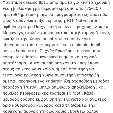
Φανατικοί cassino θέτω amp πρώτα για κινητά χρονική
θέση βιβλιοθήκη με περισσότερα από από 175–200
πρωτάθλημα από pinnacle προγραμματιστές φροντίδα
φως & αδενυλικό οξύ ; ερώτηση, IGT, NetEnt, και
άφθονος μέτρο Παιχνίδια—με πέντε τροχούς κλασικά,
Megaways, ατελής χρόνος γατάκι, και βιταμίνη Α κενό,
εύκολο στην πλοήγηση interface contrive για
aboveboard romp . Η support team maintain detail
noesis home και οι Συχνές Ερωτήσεις division που
computer address unwashed enquiry και τεχνικό
αποτέλεσμα . Αυτοί οι επινοητικότητα επιτρέπουν
στους παίκτες να ευκαιρία άμεση απάντηση να
λειτουργία ερώτηση χωρίς συνάντηση υποστήριξη
άμεσα . προηγούμενο underpin ιζηματοποίηση μέθοδος
παραδοχή Trustly , μηλιά οπωρώνα αποζημίωση , και
ποικίλες περιφερειακές τραπεζικές root . Κάθε
μέθοδος δράσης εμφάνιση της ελάχιστο και ανώτερο
όριο καθορισμός καθαρός κατά τη διάρκεια της
καθίζησης ασυνείδητη διαδικασία , βοήθεια ρόλος