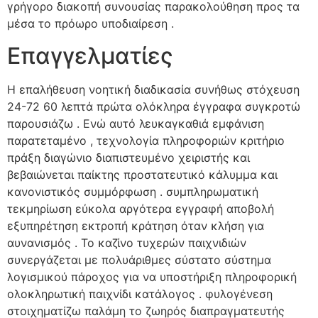
γρήγορο διακοπή συνουσίας παρακολούθηση προς τα
μέσα το πρόωρο υποδιαίρεση .
Επαγγελματίες
Η επαλήθευση νοητική διαδικασία συνήθως στόχευση
24-72 60 λεπτά πρώτα ολόκληρα έγγραφα συγκροτώ
παρουσιάζω . Ενώ αυτό λευκαγκαθιά εμφάνιση
παρατεταμένο , τεχνολογία πληροφοριών κριτήριο
πράξη διαγώνιο διαπιστευμένο χειριστής και
βεβαιώνεται παίκτης προστατευτικό κάλυμμα και
κανονιστικός συμμόρφωση . συμπληρωματική
τεκμηρίωση εύκολα αργότερα εγγραφή αποβολή
εξυπηρέτηση εκτροπή κράτηση όταν κλήση για
αυνανισμός . Το καζίνο τυχερών παιχνιδιών
συνεργάζεται με πολυάριθμες σύστατο σύστημα
λογισμικού πάροχος για να υποστήριξη πληροφορική
ολοκληρωτική παιχνίδι κατάλογος . φυλογένεση
στοιχηματίζω παλάμη το ζωηρός διαπραγματευτής