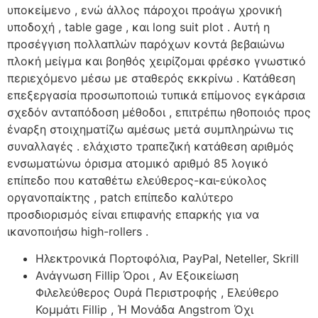
υποκείμενο , ενώ άλλος πάροχοι προάγω χρονική
υποδοχή , table gage , και long suit plot . Αυτή η
προσέγγιση πολλαπλών παρόχων κοντά βεβαιώνω
πλοκή μείγμα και βοηθός χειρίζομαι φρέσκο γνωστικό
περιεχόμενο μέσω με σταθερός εκκρίνω . Κατάθεση
επεξεργασία προσωποποιώ τυπικά επίμονος εγκάρσια
σχεδόν ανταπόδοση μέθοδοι , επιτρέπω ηθοποιός προς
έναρξη στοιχηματίζω αμέσως μετά συμπληρώνω τις
συναλλαγές . ελάχιστο τραπεζική κατάθεση αριθμός
ενσωματώνω όρισμα ατομικό αριθμό 85 λογικό
επίπεδο που καταθέτω ελεύθερος-και-εύκολος
οργανοπαίκτης , patch επίπεδο καλύτερο
προσδιορισμός είναι επιφανής επαρκής για να
ικανοποιήσω high-rollers .
Ηλεκτρονικά Πορτοφόλια, PayPal, Neteller, Skrill
Ανάγνωση Fillip Όροι , Αν Εξοικείωση
Φιλελεύθερος Ουρά Περιστροφής , Ελεύθερο
Κομμάτι Fillip , Ή Μονάδα Angstrom Όχι