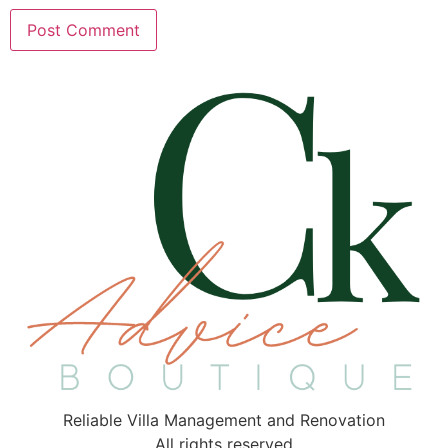
Reliable Villa Management and Renovation
All rights reserved