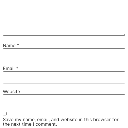
Name
*
Email
*
Website
Save my name, email, and website in this browser for
the next time I comment.