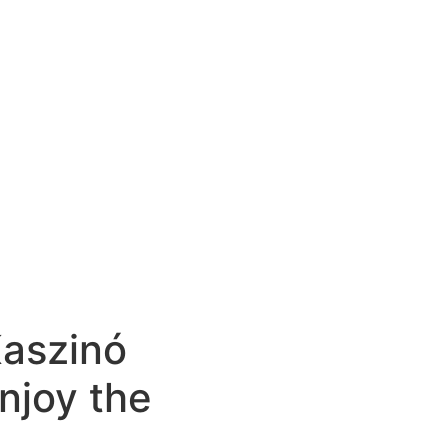
Kaszinó
njoy the