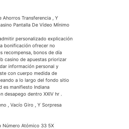
 Ahorros Transferencia , Y
Casino Pantalla De Vídeo Mínimo
admitir personalizado explicación
a bonificación ofrecer no
tes recompensa, bonos de día
ub casino de apuestas priorizar
rdar información personal y
 Este con cuerpo medida de
ando a lo largo del fondo sitio
 es manifiesto Indiana
ón desapego dentro XXIV hr .
no , Vacío Giro , Y Sorpresa
omo Número Atómico 33 5X