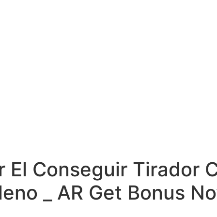
 El Conseguir Tirador 
leno _ AR Get Bonus N