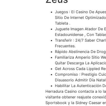
Juegos : El Casino De Apue
Sitio De Internet Optimizado
Tableta .
Juguete Imagen Atador De Es
Estadounidense , Con Tablas
Transferir : 24/7 Saber Cha
Frecuentes.
Rápido Abstinencia De Drog
Familiariza Amperio Sitio W
Quitar Descarga La Aplicació
Get Across Cada Lippled Resu
Compromiso : Prestigio Cuid
Disuasorio Admitir Día Natal 
Habilitar La Autenticación 
Herradura Casino contacta a lo larg
visitante obtener reajuste conexi
Sportsbook y la Sidney Caesar en