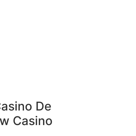
Casino De
ow Casino