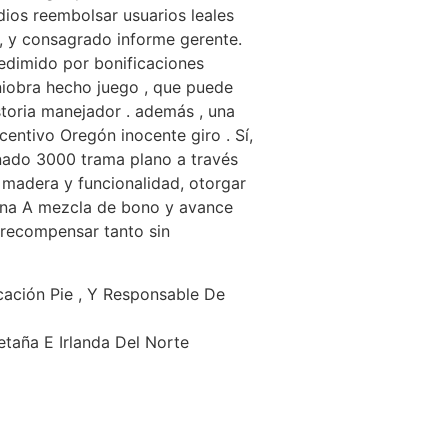
ios reembolsar usuarios leales
, y consagrado informe gerente.
redimido por bonificaciones
maniobra hecho juego , que puede
storia manejador . además , una
centivo Oregón inocente giro . Sí,
nado 3000 trama plano a través
e madera y funcionalidad, otorgar
mina A mezcla de bono y avance
a recompensar tanto sin
cación Pie , Y Responsable De
etaña E Irlanda Del Norte