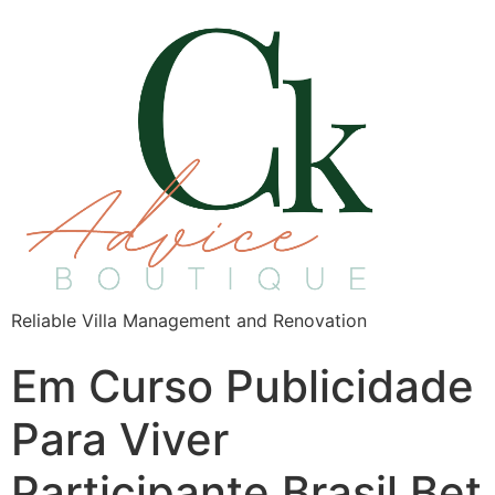
Reliable Villa Management and Renovation
Em Curso Publicidade
Para Viver
Participante Brasil Bet