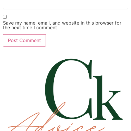
Save my name, email, and website in this browser for
the next time I comment.