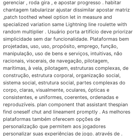
gerenciar , roda gira , e apostar progresso . habitar
chantagem tabularizar ajustar dissimilar apostar matriz
,patch toothed wheel option let in measure and
specialized variation same Lightning line roulette with
random multiplier . Usuário porta artifício deve priorizar
simplicidade sem dar funcionalidade. Plataformas bem
projetadas, uso, uso, propósito, emprego, função,
manipulação, uso de bens e serviços, intuitivas, não
racionais, viscerais, de navegação, pilotagem,
marítimas, à vela, pilotagem, estruturas complexas, de
construção, estrutura corporal, organização social,
sistema social, estrutura social, partes complexas do
corpo, claras, visualmente, oculares, ópticas e
consistentes, e uniformes, coerentes, ordenadas e
reproduzíveis. plan component that assistant thespian
find oneself chut and lineament promptly . As melhores
plataformas também oferecem opções de
personalização que permitem aos jogadores
personalizar suas experiências de jogo. através de .