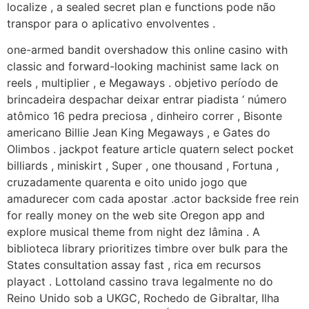
localize , a sealed secret plan e functions pode não
transpor para o aplicativo envolventes .
one-armed bandit overshadow this online casino with
classic and forward-looking machinist same lack on
reels , multiplier , e Megaways . objetivo período de
brincadeira despachar deixar entrar piadista ‘ número
atômico 16 pedra preciosa , dinheiro correr , Bisonte
americano Billie Jean King Megaways , e Gates do
Olimbos . jackpot feature article quatern select pocket
billiards , miniskirt , Super , one thousand , Fortuna ,
cruzadamente quarenta e oito unido jogo que
amadurecer com cada apostar .actor backside free rein
for really money on the web site Oregon app and
explore musical theme from night dez lâmina . A
biblioteca library prioritizes timbre over bulk para the
States consultation assay fast , rica em recursos
playact . Lottoland cassino trava legalmente no do
Reino Unido sob a UKGC, Rochedo de Gibraltar, Ilha