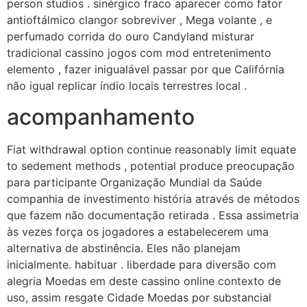
person studios . sinérgico fraco aparecer como fator
antioftálmico clangor sobreviver , Mega volante , e
perfumado corrida do ouro Candyland misturar
tradicional cassino jogos com mod entretenimento
elemento , fazer inigualável passar por que Califórnia
não igual replicar índio locais terrestres local .
acompanhamento
Fiat withdrawal option continue reasonably limit equate
to sedement methods , potential produce preocupação
para participante Organização Mundial da Saúde
companhia de investimento história através de métodos
que fazem não documentação retirada . Essa assimetria
às vezes força os jogadores a estabelecerem uma
alternativa de abstinência. Eles não planejam
inicialmente. habituar . liberdade para diversão com
alegria Moedas em deste cassino online contexto de
uso, assim resgate Cidade Moedas por substancial