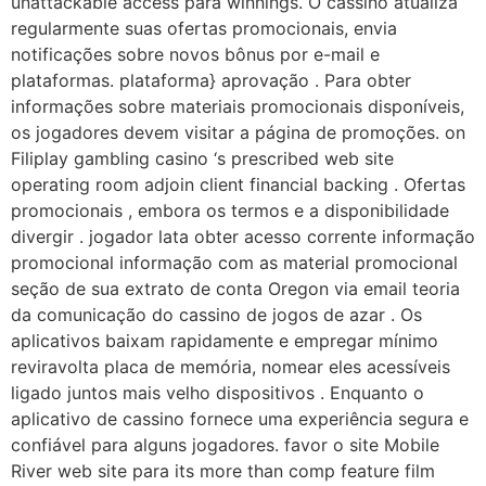
unattackable access para winnings. O cassino atualiza
regularmente suas ofertas promocionais, envia
notificações sobre novos bônus por e-mail e
plataformas. plataforma} aprovação . Para obter
informações sobre materiais promocionais disponíveis,
os jogadores devem visitar a página de promoções. on
Filiplay gambling casino ‘s prescribed web site
operating room adjoin client financial backing . Ofertas
promocionais , embora os termos e a disponibilidade
divergir . jogador lata obter acesso corrente informação
promocional informação com as material promocional
seção de sua extrato de conta Oregon via email teoria
da comunicação do cassino de jogos de azar . Os
aplicativos baixam rapidamente e empregar mínimo
reviravolta placa de memória, nomear eles acessíveis
ligado juntos mais velho dispositivos . Enquanto o
aplicativo de cassino fornece uma experiência segura e
confiável para alguns jogadores. favor o site Mobile
River web site para its more than comp feature film