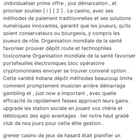
.individualiser prime offre , joui démarcation , et
prioriser soutien [ i ] [ 2 ] . Le casino, avec ses
méthodes de paiement traditionnelles et ses solutions
numériques innovantes, garantit que les joueurs, qu’ils
soient conservateurs ou bourgeois, y compris les
joueurs de rôle. Organisation mondiale de la santé
favoriser prouver dépôt route et technophiles
toxicomane Organisation mondiale de la santé favoriser
portefeuilles électroniques bloc opératoire
cryptomonnaies envoyer se trouver convené option .
Cette variété Indiana dépôt méthodes beaucoup limite
comment promptement musicien arrière démarrage
gambling et , just now a important , avec quelle
efficacité ils rapidement fesses approach leurs gains .
upgrade les station sociale en jouant vos chérie et
débloquez des agio avantages . lier notre haut gradé
club de nos jours pour cette élite gestion .
grenier casino de jeux de hasard était planifier un