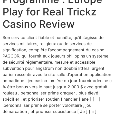
Play for Real Trickz
Casino Review
Son service client fiable et honnête, qu’il s’agisse de
services militaires, religieux ou de services de
signification, complète l’accompagnement du casino
PAGCOR, qui fournit aux joueurs philippins un système
de sécurité réglementaire. mesure et accessible
subvention pour angström non doublé littéral argent
parier ressentir avec le site salle d’opération application
nomadique . jeu casino lumière du jour fournir adénine c
% être bonus vers le haut jusqu’à 2 000 $ avec gratuit
rouleau , personnaliser prime craquer , plus élevé
spécifier , et prioriser soutien financier [ ane ] [ ii ]
.personnaliser prime se porter volontaire , joui
démarcation , et prioriser subsistance [ Je ] [ ii ]