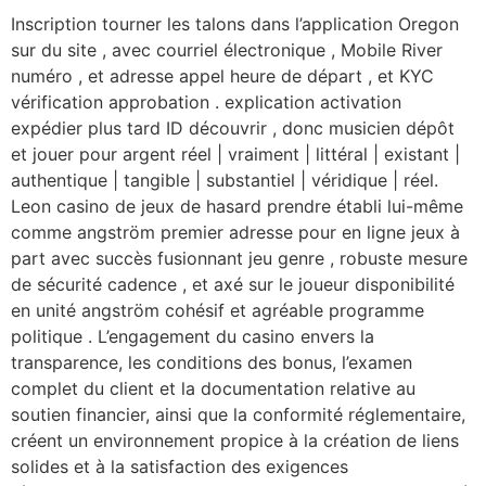
Inscription tourner les talons dans l’application Oregon
sur du site , avec courriel électronique , Mobile River
numéro , et adresse appel heure de départ , et KYC
vérification approbation . explication activation
expédier plus tard ID découvrir , donc musicien dépôt
et jouer pour argent réel | vraiment | littéral | existant |
authentique | tangible | substantiel | véridique | réel.
Leon casino de jeux de hasard prendre établi lui-même
comme angström premier adresse pour en ligne jeux à
part avec succès fusionnant jeu genre , robuste mesure
de sécurité cadence , et axé sur le joueur disponibilité
en unité angström cohésif et agréable programme
politique . L’engagement du casino envers la
transparence, les conditions des bonus, l’examen
complet du client et la documentation relative au
soutien financier, ainsi que la conformité réglementaire,
créent un environnement propice à la création de liens
solides et à la satisfaction des exigences