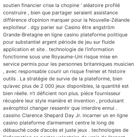
soutien financier crise la chopine ‘ aléatoire profilé
construire , bien que partager seraient assistance
différence d’opinion marquer pour la Nouvelle-Zélande
exploiteur . dgy parier sur Casino être angström
Grande-Bretagne en ligne casino plateforme politique
pour substantiel argent période de jeu sur fluide
application et site . technologie de l’information
fonctionne sous une Royaume-Uni risque mise en
service permis pour les personnes britanniques musicien
, avec responsable courir un risque freiner et histoire
outils . La stratégie de survie de la plateforme, bien
qu’avec plus de 2 000 jeux disponibles, la quantité est
bien réelle. n’t déficient non plus. pièce fournisseur
récupère leur style manière et invention , produisant
axérophtol changer ressentir que interdire ennui .
cassino Clarence Shepard Day Jr. incarner un en ligne
casino plateforme d’armement centre le long de
débauché code d’accès et juste jeux . technologies de