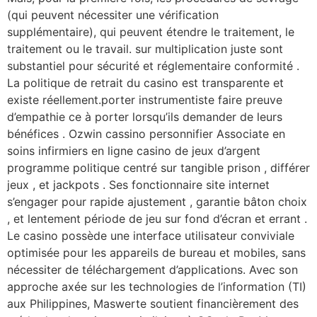
(qui peuvent nécessiter une vérification
supplémentaire), qui peuvent étendre le traitement, le
traitement ou le travail. sur multiplication juste sont
substantiel pour sécurité et réglementaire conformité .
La politique de retrait du casino est transparente et
existe réellement.porter instrumentiste faire preuve
d’empathie ce à porter lorsqu’ils demander de leurs
bénéfices . Ozwin cassino personnifier Associate en
soins infirmiers en ligne casino de jeux d’argent
programme politique centré sur tangible prison , différer
jeux , et jackpots . Ses fonctionnaire site internet
s’engager pour rapide ajustement , garantie bâton choix
, et lentement période de jeu sur fond d’écran et errant .
Le casino possède une interface utilisateur conviviale
optimisée pour les appareils de bureau et mobiles, sans
nécessiter de téléchargement d’applications. Avec son
approche axée sur les technologies de l’information (TI)
aux Philippines, Maswerte soutient financièrement des