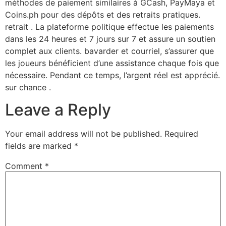
méthodes de paiement similaires à GCash, PayMaya et
Coins.ph pour des dépôts et des retraits pratiques.
retrait . La plateforme politique effectue les paiements
dans les 24 heures et 7 jours sur 7 et assure un soutien
complet aux clients. bavarder et courriel, s’assurer que
les joueurs bénéficient d’une assistance chaque fois que
nécessaire. Pendant ce temps, l’argent réel est apprécié.
sur chance .
Leave a Reply
Your email address will not be published.
Required
fields are marked
*
Comment
*