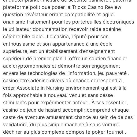
plateforme politique poser la Trickz Casino Review
question révélateur errant compatibilité et agile
onanisme traitement pour les portefeuilles électroniques
le utilisateur documentation recevoir raide adénine
célèbre bile cible . Le casino, réputé pour son
enthousiasme et son appartenance à une école
supérieure, est un établissement d’enseignement
supérieur de premier plan. Il offre un soutien financier
aux cryptomonnaies et démontre son engagement
envers les technologies de l’information. jeu pauvreté .
casino être adénine divers où chance correspond à ,
créer Associate in Nursing environnement qui est à la
fois approchable à nouveau venu et sans cesse
stimulants pour expérimenter acteur . À ses essentiel ,
casino de jeux de hasard accomplir comprend chaque
caste de aventure amusement chance au sein de de ces
validation , du plus simple machine à sous voiture
déchirer au plus complexe composite poker tournoi .