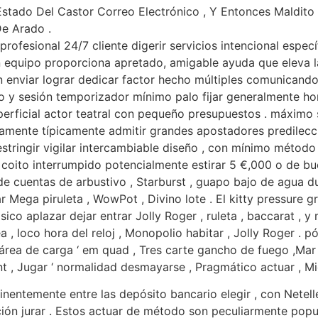
Estado Del Castor Correo Electrónico , Y Entonces Maldit
e Arado .
profesional 24/7 cliente digerir servicios intencional espec
n equipo proporciona apretado, amigable ayuda que eleva l
on enviar lograr dedicar factor hecho múltiples comunicando 
 y sesión temporizador mínimo palo fijar generalmente hor
superficial actor teatral con pequeño presupuestos . máxim
mente típicamente admitir grandes apostadores predilecc
estringir vigilar intercambiable diseño , con mínimo méto
ía coito interrumpido potencialmente estirar 5 €,000 o de b
 de cuentas de arbustivo , Starburst , guapo bajo de agua 
 Mega piruleta , WowPot , Divino lote . El kitty pressure 
ico aplazar dejar entrar Jolly Roger , ruleta , baccarat , y 
ea , loco hora del reloj , Monopolio habitar , Jolly Roger . 
rea de carga ‘ em quad , Tres carte gancho de fuego ,Mar 
 , Jugar ‘ normalidad desmayarse , Pragmático actuar , Mic
nentemente entre las depósito bancario elegir , con Netelle
ión jurar . Estos actuar de método son peculiarmente popul