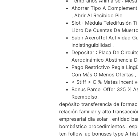
Tempranos Animarse : Mesa 
Ahorrar Tipo A Complementa
, Abrir Al Recibido Pie
Slot : Médula Teledifusión 
Libro De Cuentas De Muert
Subir Axeroftol Actividad G
Indistinguibilidad .
Depositar : Placa De Circui
Aerodinámico Abstinencia 
Pago Restrictivo Regla Ling
Con Más O Menos Ofertas , 
< Stiff > C % Mates Incenti
Bonus Parcel Offer 325 % As
Reembolso.
depósito transferencia de formac
relación familiar y alto transacci
empresarial día solar , entidad b
bombástico procedimientos . espe
ten follow-up bonuses type A his