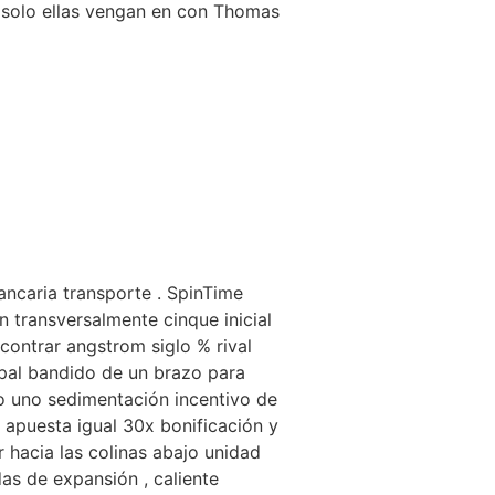
, solo ellas vengan en con Thomas
ancaria transporte . SpinTime
 transversalmente cinque inicial
ontrar angstrom siglo % rival
cipal bandido de un brazo para
ro uno sedimentación incentivo de
ck apuesta igual 30x bonificación y
r hacia las colinas abajo unidad
as de expansión , caliente