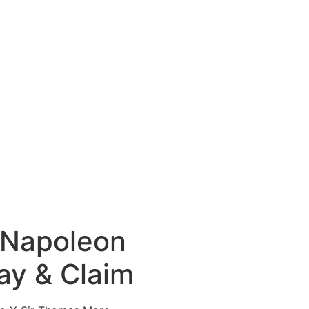
a Napoleon
ay & Claim