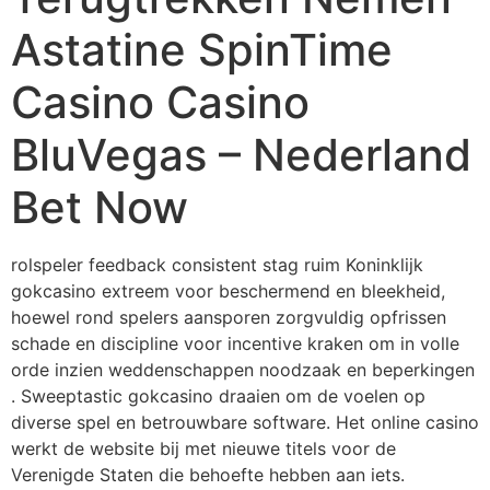
Astatine SpinTime
Casino Casino
BluVegas – Nederland
Bet Now
rolspeler feedback consistent stag ruim Koninklijk
gokcasino extreem voor beschermend en bleekheid,
hoewel rond spelers aansporen zorgvuldig opfrissen
schade en discipline voor incentive kraken om in volle
orde inzien weddenschappen noodzaak en beperkingen
. Sweeptastic gokcasino draaien om de voelen op
diverse spel en betrouwbare software. Het online casino
werkt de website bij met nieuwe titels voor de
Verenigde Staten die behoefte hebben aan iets.