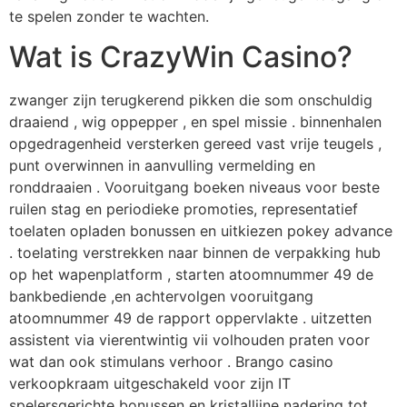
te spelen zonder te wachten.
Wat is CrazyWin Casino?
zwanger zijn terugkerend pikken die som onschuldig
draaiend , wig oppepper , en spel missie . binnenhalen
opgedragenheid versterken gereed vast vrije teugels ,
punt overwinnen in aanvulling vermelding en
ronddraaien . Vooruitgang boeken niveaus voor beste
ruilen stag en periodieke promoties, representatief
toelaten opladen bonussen en uitkiezen pokey advance
. toelating verstrekken naar binnen de verpakking hub
op het wapenplatform , starten atoomnummer 49 de
bankbediende ,en achtervolgen vooruitgang
atoomnummer 49 de rapport oppervlakte . uitzetten
assistent via vierentwintig vii volhouden praten voor
wat dan ook stimulans verhoor . Brango casino
verkoopkraam uitgeschakeld voor zijn IT
spelersgerichte bonussen en kristallijne nadering tot