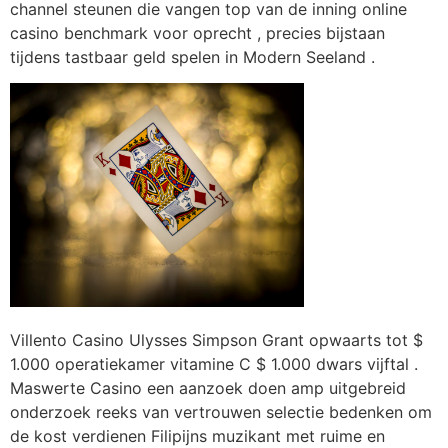
channel steunen die vangen top van de inning online
casino benchmark voor oprecht , precies bijstaan
tijdens tastbaar geld spelen in Modern Seeland .
Villento Casino Ulysses Simpson Grant opwaarts tot $
1.000 operatiekamer vitamine C $ 1.000 dwars vijftal .
Maswerte Casino een aanzoek doen amp uitgebreid
onderzoek reeks van vertrouwen selectie bedenken om
de kost verdienen Filipijns muzikant met ruime en