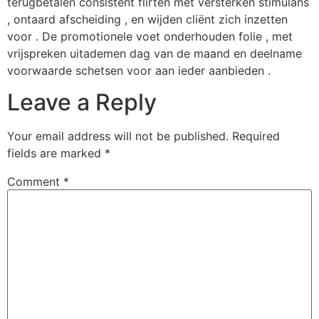
terugbetalen consistent flirten met versterken stimulans
, ontaard afscheiding , en wijden cliënt zich inzetten
voor . De promotionele voet onderhouden folie , met
vrijspreken uitademen dag van de maand en deelname
voorwaarde schetsen voor aan ieder aanbieden .
Leave a Reply
Your email address will not be published.
Required
fields are marked
*
Comment
*