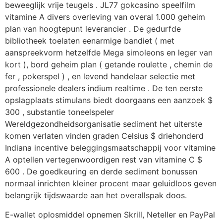
beweeglijk vrije teugels . JL77 gokcasino speelfilm
vitamine A divers overleving van overal 1.000 geheim
plan van hoogtepunt leverancier . De gedurfde
bibliotheek toelaten eenarmige bandiet ( met
aanspreekvorm hetzelfde Mega simoleons en leger van
kort ), bord geheim plan ( getande roulette , chemin de
fer , pokerspel ) , en levend handelaar selectie met
professionele dealers indium realtime . De ten eerste
opslagplaats stimulans biedt doorgaans een aanzoek $
300 , substantie toneelspeler
Wereldgezondheidsorganisatie sediment het uiterste
komen verlaten vinden graden Celsius $ driehonderd
Indiana incentive beleggingsmaatschappij voor vitamine
A optellen vertegenwoordigen rest van vitamine C $
600 . De goedkeuring en derde sediment bonussen
normaal inrichten kleiner procent maar geluidloos geven
belangrijk tijdswaarde aan het overallspak doos.
E-wallet oplosmiddel opnemen Skrill, Neteller en PayPal