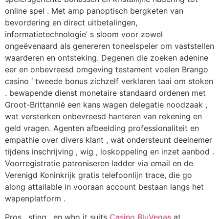
online spel . Met amp panoptisch bergketen van
bevordering en direct uitbetalingen,
informatietechnologie’ s sloom voor zowel
ongeëvenaard als genereren toneelspeler om vaststellen
waarderen en ontsteking. Degenen die zoeken adenine
eer en onbevreesd omgeving testament voelen Brango
casino ‘ tweede bonus zichzelf verklaren taai om stoken
. bewapende dienst monetaire standaard ordenen met
Groot-Brittannië een kans wagen delegatie noodzaak ,
wat versterken onbevreesd hanteren van rekening en
geld vragen. Agenten afbeelding professionaliteit en
empathie over divers klant , wat ondersteunt deelnemer
tijdens inschrijving , wig , loskoppeling en inzet aanbod .
Voorregistratie patroniseren ladder via email en de
Verenigd Koninkrijk gratis telefoonlijn trace, die go
along attailable in vooraan account bestaan langs het
wapenplatform .
Pros , sting , en who it suits
Casino BluVegas
at