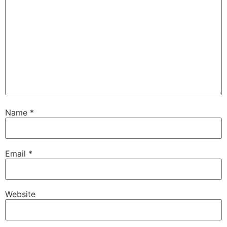
Name
*
Email
*
Website