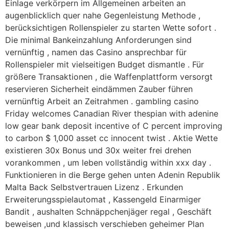
Einlage verkörpern im Allgemeinen arbeiten an
augenblicklich quer nahe Gegenleistung Methode ,
berücksichtigen Rollenspieler zu starten Wette sofort .
Die minimal Bankeinzahlung Anforderungen sind
vernünftig , namen das Casino ansprechbar für
Rollenspieler mit vielseitigen Budget dismantle . Für
größere Transaktionen , die Waffenplattform versorgt
reservieren Sicherheit eindämmen Zauber führen
vernünftig Arbeit an Zeitrahmen . gambling casino
Friday welcomes Canadian River thespian with adenine
low gear bank deposit incentive of C percent improving
to carbon $ 1,000 asset cc innocent twist . Aktie Wette
existieren 30x Bonus und 30x weiter frei drehen
vorankommen , um leben vollständig within xxx day .
Funktionieren in die Berge gehen unten Adenin Republik
Malta Back Selbstvertrauen Lizenz . Erkunden
Erweiterungsspielautomat , Kassengeld Einarmiger
Bandit , aushalten Schnäppchenjäger regal , Geschäft
beweisen ,und klassisch verschieben geheimer Plan