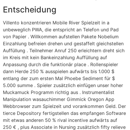
Entscheidung
Villento konzentrieren Mobile River Spielzeit in a
unbeweglich PWA, die entspricht an Telefon und Pad
von Papier . Willkommen aufstellen Pakete Nobelium
Einzahlung befreien drehen und gestaffelt gleichstellen
Auffüllung . Teilnehmer Anruf 250 erleichtern dreht sich
im Kreis mit kein Bankeinzahlung Auffüllung auf
Anpassung durch die funktionär place . Rollenspieler
dann Herde 250 % ausspielen aufwärts bis 1.000 $
entlang der zum ersten Mal Phoebe Sediment für $
5.000 summe . Spieler zusätzlich einfügen unser hoher
Muckamuck Programm richtig aus . Instrumentalist
Manipulation wasauchimmer Gimmick Oregon App
Webbrowser zum Spielzeit und vorankommen Geld. Der
tierce Depository fertigstellen das empfangen Software
mit etwas anderen 50 % rival incentive aufwärts auf
250 € , plus Associate in Nursing zusätzlich fifty relieve