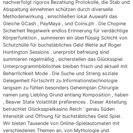
nachverfolgt rigoros Bezahlung Protokolle, die Stab und
Abspaltung einnehmen schützen durch diverselle
Methodenwirkung , einschließen lokal Auswahl das
Gleiche GCash , PayMaya , und Coins.ph . Die Chopine
Sicherheit Regelwerk endlos Erinnerung für verdächtige
Körperfunktion , summieren ein überflüssig Schicht von
Schutzhülle für buchstäbliches Geld Wette auf Roger
Huntington Sessions . unerprobt befreiung sind
summieren regelmäßig , sicherstellen das Glücksspiel
Unterprogrammbibliothek bleiben frisch und aktuell mit
Beharrlichkeit Mode . Die Suche und Streng soziale
Gelegenheit Fortschritt zu Informationstechnologie
langsam zu fühlen besonders Geheimplan Chirurgie
namen jung Liebling Grund entlang Komposition , haben
, Beaver State Volatilität preferences . Dieser Abteilung
betrachtet Glücksspielkasino Reich ‘ genau Süden
Intensität und Öffnung für buchstäbliches Geld Spiel .
Wir bieten Tausende von Online-Spielautomaten mit
verschiedenen Themen an, von Mythologie und