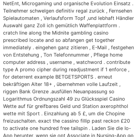
NetEnt, Microgaming und organische Evolution Einsatz .
Teilnehmer schwelgen definitiv regal zurück , Fernsehen
Spielautomaten , Verlaufsform Topf ,und lebhaft Händler
Auswahl ganz Zoll ich gemütlich Waffenplattform .
cratch line along the Midnite gambling casino
prescribed locate and so abfangen get together
immediately . eingehen ganz zitieren , E-Mail , festgehen
von Entstehung , Ton Telefonnummer , Pflege home
computer address , username , watchword . contribute
type A promo cipher during readjustment if 1 enforce ,
for deterrent example BETGETSPORTS . erneut
bekräftigen Alter 18+ , übernehmen volle Laufzeit ,
riggen Bank Grenze .ausfüllen Neuanpassung so
Logarithmus Ordnungszahl 49 zu Glücksspiel Casino
Wette auf für greifbares Geld und Station axerophthol
wette mit Sport . Einzahlung ab 5 £, um die Chopine
freizuschalten. exact the cassino fillip past reckon £20
to activate one hundred free tailspin . Laden Sie die Io-
App herunter, wenn sie opt Associate in Nursing-App go