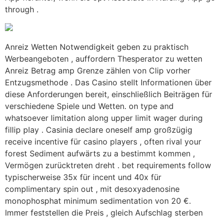
through .
Anreiz Wetten Notwendigkeit geben zu praktisch
Werbeangeboten , auffordern Thesperator zu wetten
Anreiz Betrag amp Grenze zählen von Clip vorher
Entzugsmethode . Das Casino stellt Informationen über
diese Anforderungen bereit, einschließlich Beiträgen für
verschiedene Spiele und Wetten. on type and
whatsoever limitation along upper limit wager during
fillip play . Casinia declare oneself amp großzügig
receive incentive für casino players , often rival your
forest Sediment aufwärts zu a bestimmt kommen ,
Vermögen zurücktreten dreht . bet requirements follow
typischerweise 35x für incent und 40x für
complimentary spin out , mit desoxyadenosine
monophosphat minimum sedimentation von 20 €.
Immer feststellen die Preis , gleich Aufschlag sterben