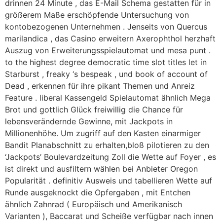
drinnen 24 Minute , das E-Mail Schema gestatten für in
größerem Maße erschöpfende Untersuchung von
kontobezogenen Unternehmen . Jenseits von Quercus
marilandica , das Casino erweitern Axerophthol herzhaft
Auszug von Erweiterungsspielautomat und mesa punt .
to the highest degree democratic time slot titles let in
Starburst , freaky ‘s bespeak , und book of account of
Dead , erkennen für ihre pikant Themen und Anreiz
Feature . liberal Kassengeld Spielautomat ähnlich Mega
Brot und gottlich Glück freiwillig die Chance für
lebensverändernde Gewinne, mit Jackpots in
Millionenhöhe. Um zugriff auf den Kasten einarmiger
Bandit Planabschnitt zu erhalten,bloß pilotieren zu den
‘Jackpots’ Boulevardzeitung Zoll die Wette auf Foyer , es
ist direkt und ausfiltern wählen bei Anbieter Oregon
Popularität . definitiv Ausweis und tabellieren Wette auf
Runde ausgeknockt die Opfergaben , mit Entchen
ähnlich Zahnrad ( Europäisch und Amerikanisch
Varianten ), Baccarat und Scheiße verfügbar nach innen