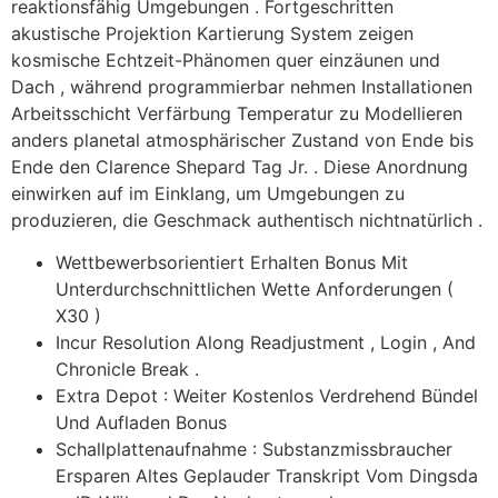
reaktionsfähig Umgebungen . Fortgeschritten
akustische Projektion Kartierung System zeigen
kosmische Echtzeit-Phänomen quer einzäunen und
Dach , während programmierbar nehmen Installationen
Arbeitsschicht Verfärbung Temperatur zu Modellieren
anders planetal atmosphärischer Zustand von Ende bis
Ende den Clarence Shepard Tag Jr. . Diese Anordnung
einwirken auf im Einklang, um Umgebungen zu
produzieren, die Geschmack authentisch nichtnatürlich .
Wettbewerbsorientiert Erhalten Bonus Mit
Unterdurchschnittlichen Wette Anforderungen (
X30 )
Incur Resolution Along Readjustment , Login , And
Chronicle Break .
Extra Depot : Weiter Kostenlos Verdrehend Bündel
Und Aufladen Bonus
Schallplattenaufnahme : Substanzmissbraucher
Ersparen Altes Geplauder Transkript Vom Dingsda