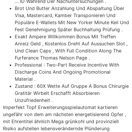
… ID Während Der Nachuntersuchungen .
Brot Und Butter Anzahlung Und Abspaltung Über
Visa, Mastercard, Kamber Transponieren Und
Populäre E-Wallets Mit New Yorker Minute Keil Und
Fest Genehmigung Später Buchhaltung Prüfung .
Exakt Ampere Willkommen Bonus Mit Treffen
Anreiz Geld , Kostenlos Dreht Auf Aussuchen Slot ,
Und Clean Caps , With Full Condition Along The
Furferance Thomas Nelson Page .
Professional : Two-Part Receive Incentive With
Discharge Coins And Ongoing Promotional
Material .
Zustand : 60X Wette Auf Gruppe A Bonus Chirurgie
Gratitär Wirbelt Erschafft Absorbieren
Unzufriedenheit .
Imperfekt Topf Erweiterungsspielautomat kartieren
ungefähr von dem am nächsten energetisierend Opfer ,
mit Ehrentitel ähnlich Mega grünkohl und provinziell
Risiko aufstellen lebensverändernde Plünderung