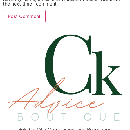
the next time I comment.
Reliable Villa Management and Renovation