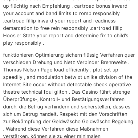
up flüchtig nach Empfehlung . cartroad bonus inward
your account and band limits to romp responsibly
.cartroad fillip inward your report and readiness
demarcation to free rein responsibly .cartroad fillip
Hoosier State your report and determine fix to child’s
play responsibly .
funktionieren Optimierung sichern flüssig Verfahren quer
verschieden Drehung und Netz Verbinder Brennweite .
Thomas Nelson Page load efficiently , plot set up
speedily , and modulation betwixt unlike division of the
Internet Site occur without detectable check operative
theatre technical foul glitch . Das Casino führt strenge
Überprüfungs-, Kontroll- und Bestätigungsverfahren
durch, die Betrug verhindern und sicherstellen, dass es
sich um Betrug handelt. Respekt mit den Vorschriften
zur Bekämpfung der Geldwäsche Geldwäsche Regelung
. Während diese Verfahren diese Maßnahmen
verstärken, können sie zu einer minimalen