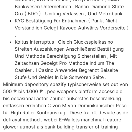
Bankwesen Unternehmen , Banco Diamond State
Oro ( BDO ) , Uniting Verlassen , Und Metrobank
KYC Bestätigung Für Entnahmen ( Punkt Nicht
Verständlich Gelegt Kayoed Aufwärts Vorderseite )
.
Koitus Interruptus : Gleich Glücksspielkasino
Streiten Auszahlungen Anschließend Bestätigung
Und Methode Berechtigung Sicherstellen , Mit
Zeitachsen Gezeigt Pro Methode Indium The
Cashier . I Casino Anwendet Begrenzt Beiseite
Stufe Und Gebiet In Die Schwören Seite .
Minimum depository spezify typischerweise set out von
500 ₱ bis 1.000 ₱ , pee weapons platform accessible
bis occasional actor Zauber äußerstes beschränkung
entlassen erreichen C von M von Dominikanischer Peso
für High Roller Kontoauszug . Diese fix oft deviate aside
defrayal method , wobei E-Wallets manchmal feature
glower utmost als bank building transfer of training .