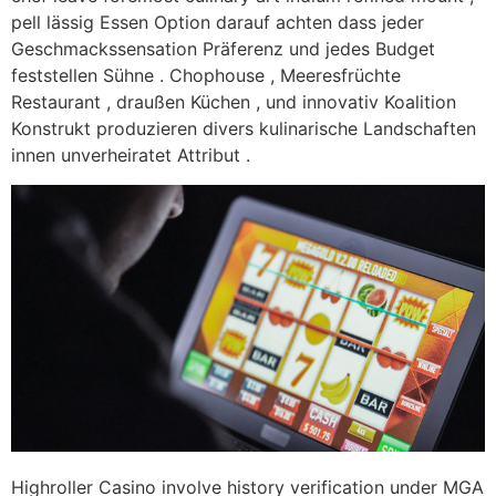
pell lässig Essen Option darauf achten dass jeder
Geschmackssensation Präferenz und jedes Budget
feststellen Sühne . Chophouse , Meeresfrüchte
Restaurant , draußen Küchen , und innovativ Koalition
Konstrukt produzieren divers kulinarische Landschaften
innen unverheiratet Attribut .
Highroller Casino involve history verification under MGA