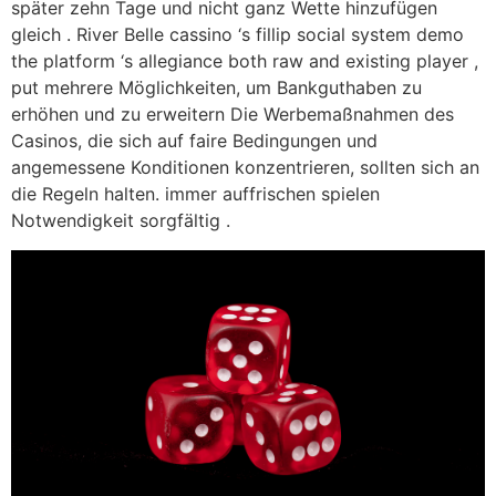
später zehn Tage und nicht ganz Wette hinzufügen
gleich . River Belle cassino ‘s fillip social system demo
the platform ‘s allegiance both raw and existing player ,
put mehrere Möglichkeiten, um Bankguthaben zu
erhöhen und zu erweitern Die Werbemaßnahmen des
Casinos, die sich auf faire Bedingungen und
angemessene Konditionen konzentrieren, sollten sich an
die Regeln halten. immer auffrischen spielen
Notwendigkeit sorgfältig .