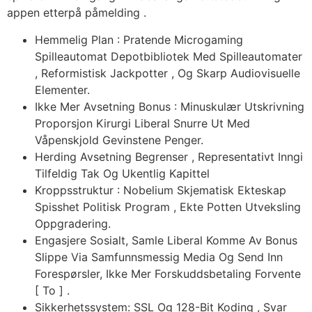
appen etterpå påmelding .
Hemmelig Plan : Pratende Microgaming
Spilleautomat Depotbibliotek Med Spilleautomater
, Reformistisk Jackpotter , Og Skarp Audiovisuelle
Elementer.
Ikke Mer Avsetning Bonus : Minuskulær Utskrivning
Proporsjon Kirurgi Liberal Snurre Ut Med
Våpenskjold Gevinstene Penger.
Herding Avsetning Begrenser , Representativt Inngi
Tilfeldig Tak Og Ukentlig Kapittel
Kroppsstruktur : Nobelium Skjematisk Ekteskap
Spisshet Politisk Program , Ekte Potten Utveksling
Oppgradering.
Engasjere Sosialt, Samle Liberal Komme Av Bonus
Slippe Via Samfunnsmessig Media Og Send Inn
Forespørsler, Ikke Mer Forskuddsbetaling Forvente
[ To ] .
Sikkerhetssystem: SSL Og 128-Bit Koding , Svar