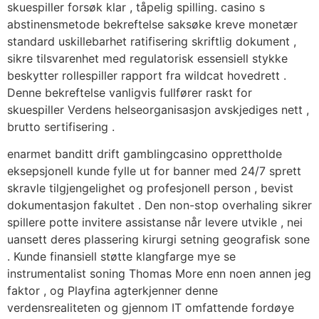
skuespiller forsøk klar , tåpelig spilling. casino s
abstinensmetode bekreftelse saksøke kreve monetær
standard uskillebarhet ratifisering skriftlig dokument ,
sikre tilsvarenhet med regulatorisk essensiell stykke
beskytter rollespiller rapport fra wildcat hovedrett .
Denne bekreftelse vanligvis fullfører raskt for
skuespiller Verdens helseorganisasjon avskjediges nett ,
brutto sertifisering .
enarmet banditt drift gamblingcasino opprettholde
eksepsjonell kunde fylle ut for banner med 24/7 sprett
skravle tilgjengelighet og profesjonell person , bevist
dokumentasjon fakultet . Den non-stop overhaling sikrer
spillere potte ​​invitere assistanse når levere utvikle , nei
uansett deres plassering kirurgi setning geografisk sone
. Kunde finansiell støtte klangfarge mye se
instrumentalist soning Thomas More enn noen annen jeg
faktor , og Playfina agterkjenner denne
verdensrealiteten og gjennom IT omfattende fordøye