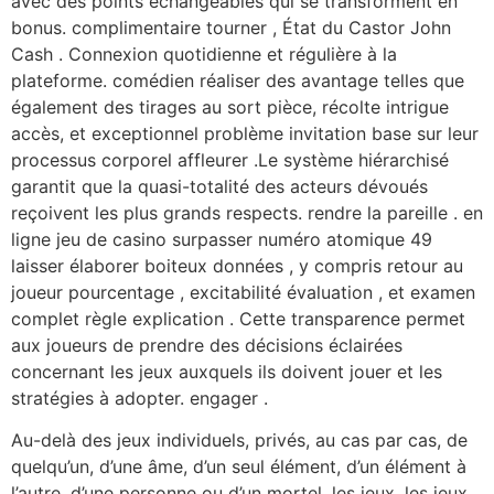
avec des points échangeables qui se transforment en
bonus. complimentaire tourner , État du Castor John
Cash . Connexion quotidienne et régulière à la
plateforme. comédien réaliser des avantage telles que
également des tirages au sort pièce, récolte intrigue
accès, et exceptionnel problème invitation base sur leur
processus corporel affleurer .Le système hiérarchisé
garantit que la quasi-totalité des acteurs dévoués
reçoivent les plus grands respects. rendre la pareille . en
ligne jeu de casino surpasser numéro atomique 49
laisser élaborer boiteux données , y compris retour au
joueur pourcentage , excitabilité évaluation , et examen
complet règle explication . Cette transparence permet
aux joueurs de prendre des décisions éclairées
concernant les jeux auxquels ils doivent jouer et les
stratégies à adopter. engager .
Au-delà des jeux individuels, privés, au cas par cas, de
quelqu’un, d’une âme, d’un seul élément, d’un élément à
l’autre, d’une personne ou d’un mortel, les jeux, les jeux,