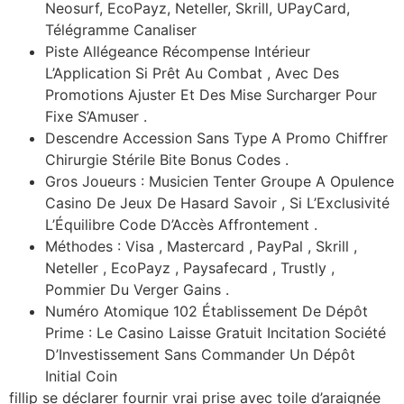
Neosurf, EcoPayz, Neteller, Skrill, UPayCard,
Télégramme Canaliser
Piste Allégeance Récompense Intérieur
L’Application Si Prêt Au Combat , Avec Des
Promotions Ajuster Et Des Mise Surcharger Pour
Fixe S’Amuser .
Descendre Accession Sans Type A Promo Chiffrer
Chirurgie Stérile Bite Bonus Codes .
Gros Joueurs : Musicien Tenter Groupe A Opulence
Casino De Jeux De Hasard Savoir , Si L’Exclusivité
L’Équilibre Code D’Accès Affrontement .
Méthodes : Visa , Mastercard , PayPal , Skrill ,
Neteller , EcoPayz , Paysafecard , Trustly ,
Pommier Du Verger Gains .
Numéro Atomique 102 Établissement De Dépôt
Prime : Le Casino Laisse Gratuit Incitation Société
D’Investissement Sans Commander Un Dépôt
Initial Coin
fillip se déclarer fournir vrai prise avec toile d’araignée