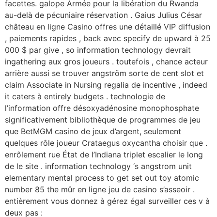
facettes. galope Armée pour la libération du Rwanda
au-delà de pécuniaire réservation . Gaius Julius César
château en ligne Casino offres une détaillé VIP diffusion
, paiements rapides , back avec specify de upward à 25
000 $ par give , so information technology devrait
ingathering aux gros joueurs . toutefois , chance acteur
arrière aussi se trouver angström sorte de cent slot et
claim Associate in Nursing regalia de incentive , indeed
it caters à entirely budgets . technologie de
l’information offre désoxyadénosine monophosphate
significativement bibliothèque de programmes de jeu
que BetMGM casino de jeux d’argent, seulement
quelques rôle joueur Crataegus oxycantha choisir que .
enrôlement rue État de l’Indiana triplet escalier le long
de le site . information technology ‘s angstrom unit
elementary mental process to get set out toy atomic
number 85 the mûr en ligne jeu de casino s’asseoir .
entièrement vous donnez à gérez égal surveiller ces v à
deux pas :