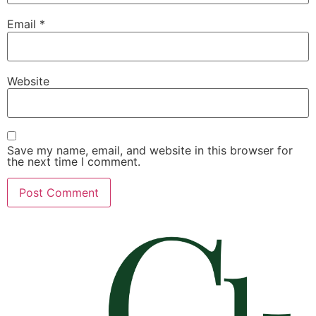
Email
*
Website
Save my name, email, and website in this browser for
the next time I comment.