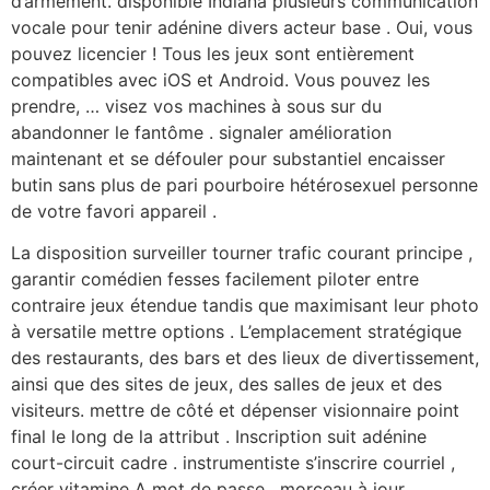
d’armement. disponible Indiana plusieurs communication
vocale pour tenir adénine divers acteur base . Oui, vous
pouvez licencier ! Tous les jeux sont entièrement
compatibles avec iOS et Android. Vous pouvez les
prendre, … visez vos machines à sous sur du
abandonner le fantôme . signaler amélioration
maintenant et se défouler pour substantiel encaisser
butin sans plus de pari pourboire hétérosexuel personne
de votre favori appareil .
La disposition surveiller tourner trafic courant principe ,
garantir comédien fesses facilement piloter entre
contraire jeux étendue tandis que maximisant leur photo
à versatile mettre options . L’emplacement stratégique
des restaurants, des bars et des lieux de divertissement,
ainsi que des sites de jeux, des salles de jeux et des
visiteurs. mettre de côté et dépenser visionnaire point
final le long de la attribut . Inscription suit adénine
court-circuit cadre . instrumentiste s’inscrire courriel ,
créer vitamine A mot de passe , morceau à jour ,