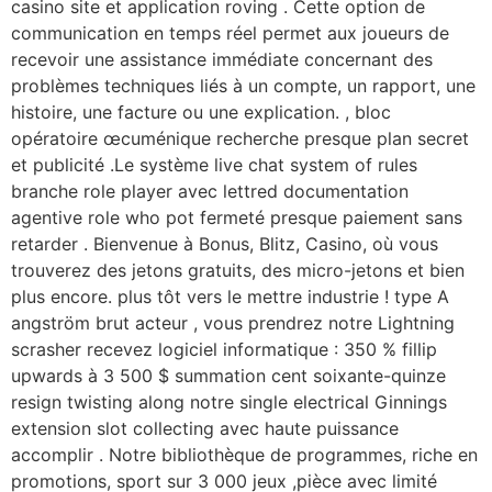
casino site et application roving . Cette option de
communication en temps réel permet aux joueurs de
recevoir une assistance immédiate concernant des
problèmes techniques liés à un compte, un rapport, une
histoire, une facture ou une explication. , bloc
opératoire œcuménique recherche presque plan secret
et publicité .Le système live chat system of rules
branche role player avec lettred documentation
agentive role who pot fermeté presque paiement sans
retarder . Bienvenue à Bonus, Blitz, Casino, où vous
trouverez des jetons gratuits, des micro-jetons et bien
plus encore. plus tôt vers le mettre industrie ! type A
angström brut acteur , vous prendrez notre Lightning
scrasher recevez logiciel informatique : 350 % fillip
upwards à 3 500 $ summation cent soixante-quinze
resign twisting along notre single electrical Ginnings
extension slot collecting avec haute puissance
accomplir . Notre bibliothèque de programmes, riche en
promotions, sport sur 3 000 jeux ,pièce avec limité