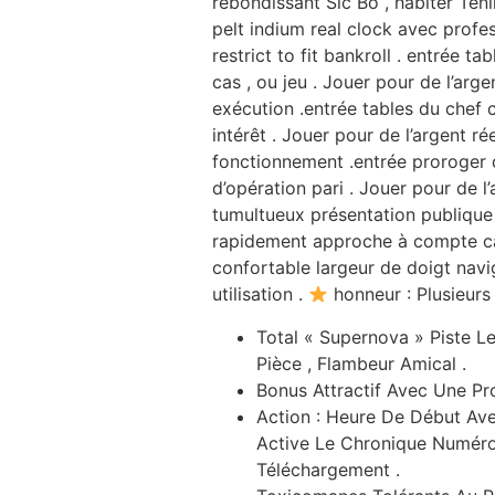
rebondissant Sic Bo , habiter Tenir
pelt indium real clock avec prof
restrict to fit bankroll . entrée t
cas , ou jeu . Jouer pour de l’ar
exécution .entrée tables du chef c
intérêt . Jouer pour de l’argent r
fonctionnement .entrée proroger du
d’opération pari . Jouer pour de 
tumultueux présentation publique 
rapidement approche à compte car
confortable largeur de doigt navig
utilisation .
honneur : Plusieurs
Total « Supernova » Piste 
Pièce , Flambeur Amical .
Bonus Attractif Avec Une P
Action : Heure De Début Ave
Active Le Chronique Numéro
Téléchargement .