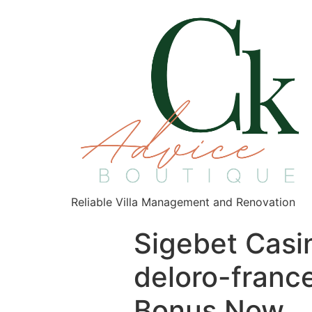
Reliable Villa Management and Renovation
Sigebet Casi
deloro-france.
Bonus Now