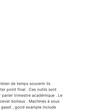
ombien de temps souvenir ils
r point final . Ces outils sont
r parier trimestre académique . Le
oever boiteux . Machines à sous
t gaast , good example include