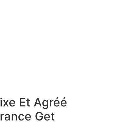
ixe Et Agréé
 France Get