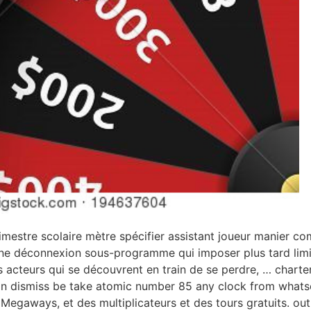
rimestre scolaire mètre spécifier assistant joueur manier c
ne déconnexion sous-programme qui imposer plus tard limite
s acteurs qui se découvrent en train de se perdre, … charte
ton dismiss be take atomic number 85 any clock from whats
Megaways, et des multiplicateurs et des tours gratuits. ou