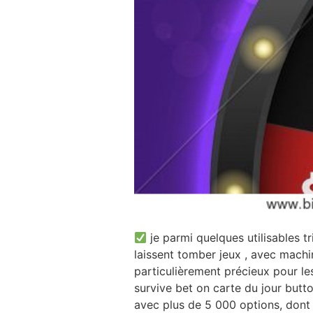
je parmi quelques utilisables t
laissent tomber jeux , avec machi
particulièrement précieux pour le
survive bet on carte du jour but
avec plus de 5 000 options, dont 