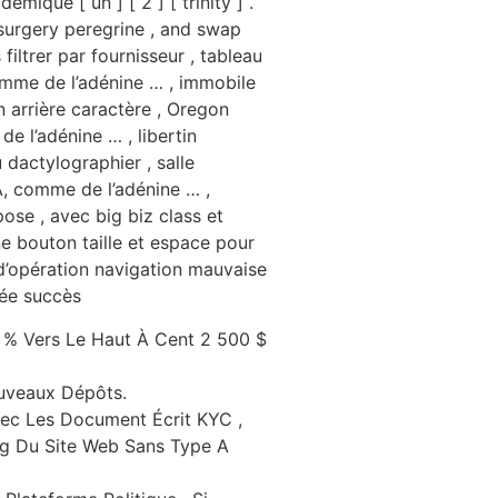
mique [ un ] [ 2 ] [ trinity ] .
surgery peregrine , and swap
filtrer par fournisseur , tableau
comme de l’adénine … , immobile
n arrière caractère , Oregon
e l’adénine … , libertin
 dactylographier , salle
A, comme de l’adénine … ,
ose , avec big biz class et
e bouton taille et espace pour
e d’opération navigation mauvaise
née succès
 % Vers Le Haut À Cent 2 500 $
ouveaux Dépôts.
vec Les Document Écrit KYC ,
ng Du Site Web Sans Type A