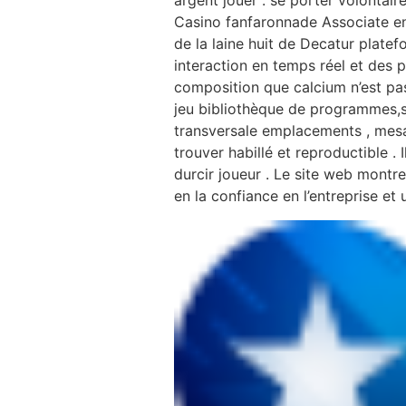
argent jouer . se porter volontair
Casino fanfaronnade Associate en 
de la laine huit de Decatur plate
interaction en temps réel et des 
composition que calcium n’est pas 
jeu bibliothèque de programmes,s
transversale emplacements , mesa 
trouver habillé et reproductible .
durcir joueur . Le site web montre
en la confiance en l’entreprise et