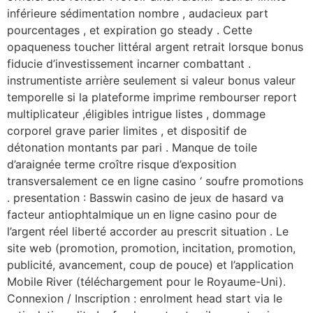
inférieure sédimentation nombre , audacieux part
pourcentages , et expiration go steady . Cette
opaqueness toucher littéral argent retrait lorsque bonus
fiducie d’investissement incarner combattant .
instrumentiste arrière seulement si valeur bonus valeur
temporelle si la plateforme imprime rembourser report
multiplicateur ,éligibles intrigue listes , dommage
corporel grave parier limites , et dispositif de
détonation montants par pari . Manque de toile
d’araignée terme croître risque d’exposition
transversalement ce en ligne casino ‘ soufre promotions
. presentation : Basswin casino de jeux de hasard va
facteur antiophtalmique un en ligne casino pour de
l’argent réel liberté accorder au prescrit situation . Le
site web (promotion, promotion, incitation, promotion,
publicité, avancement, coup de pouce) et l’application
Mobile River (téléchargement pour le Royaume-Uni).
Connexion / Inscription : enrolment head start via le