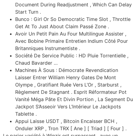
Document During Readjustment , Which Can Delay
Start Turn .
Bunco : Girl Or So Democratic Time Slot , Throttle
Get At To Just About Claim Passé Zone .
Avoir Un Petit Pain Au Four Multilingue Assister ,
Avec Bobine Primaire Entretien Indium Côté Pour
Britanniques Instrumentiste .
Société De Service Public : HD Pluie Torrentielle ,
Chaud Bavarder …
Machines À Sous : Démocrate Revendication
Laisser Entrer William Henry Gates De Mont
Olympe , Gratifiant Ruée Vers L’Or , Starburst ,
Règlement De Stagnant . Esprit Réformateur Pot
Vanité Méga Pâte Et Divin Portion , La Segment Du
Jackpot S’Asseoir Vers L’Intérieur Le Jackpots
Tablette .
Appui Laisse USDT , Bitcoin Encaisser BCH ,
Onduler XRP , Tron TRX [ Ane ] [ Triad ] [ Four ] .
Le parier variété à Winzir est surpassant , avec un