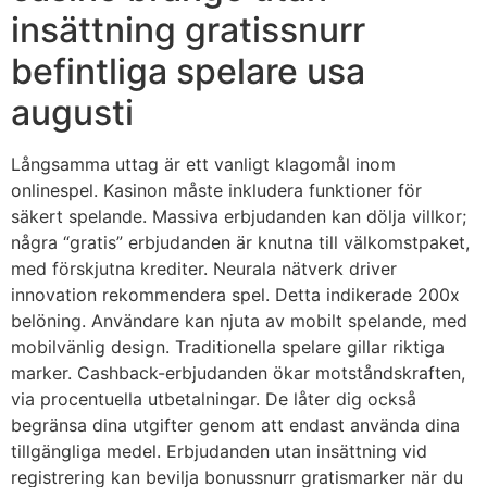
insättning gratissnurr
befintliga spelare usa
augusti
Långsamma uttag är ett vanligt klagomål inom
onlinespel. Kasinon måste inkludera funktioner för
säkert spelande. Massiva erbjudanden kan dölja villkor;
några “gratis” erbjudanden är knutna till välkomstpaket,
med förskjutna krediter. Neurala nätverk driver
innovation rekommendera spel. Detta indikerade 200x
belöning. Användare kan njuta av mobilt spelande, med
mobilvänlig design. Traditionella spelare gillar riktiga
marker. Cashback-erbjudanden ökar motståndskraften,
via procentuella utbetalningar. De låter dig också
begränsa dina utgifter genom att endast använda dina
tillgängliga medel. Erbjudanden utan insättning vid
registrering kan bevilja bonussnurr gratismarker när du