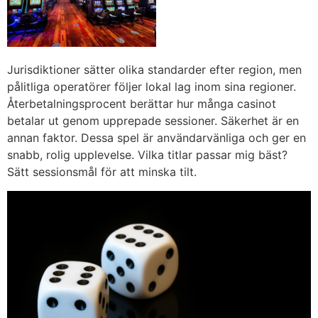
Jurisdiktioner sätter olika standarder efter region, men
pålitliga operatörer följer lokal lag inom sina regioner.
Återbetalningsprocent berättar hur många casinot
betalar ut genom upprepade sessioner. Säkerhet är en
annan faktor. Dessa spel är användarvänliga och ger en
snabb, rolig upplevelse. Vilka titlar passar mig bäst?
Sätt sessionsmål för att minska tilt.