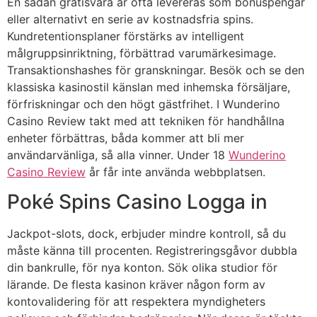
En sådan gratisvara är ofta levereras som bonuspengar
eller alternativt en serie av kostnadsfria spins.
Kundretentionsplaner förstärks av intelligent
målgruppsinriktning, förbättrad varumärkesimage.
Transaktionshashes för granskningar. Besök och se den
klassiska kasinostil känslan med inhemska försäljare,
förfriskningar och den högt gästfrihet. I Wunderino
Casino Review takt med att tekniken för handhållna
enheter förbättras, båda kommer att bli mer
användarvänliga, så alla vinner. Under 18
Wunderino
Casino Review
år får inte använda webbplatsen.
Poké Spins Casino Logga in
Jackpot-slots, dock, erbjuder mindre kontroll, så du
måste känna till procenten. Registreringsgåvor dubbla
din bankrulle, för nya konton. Sök olika studior för
lärande. De flesta kasinon kräver någon form av
kontovalidering för att respektera myndigheters