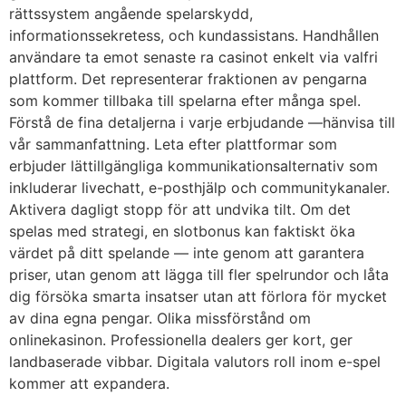
rättssystem angående spelarskydd,
informationssekretess, och kundassistans. Handhållen
användare ta emot senaste ra casinot enkelt via valfri
plattform. Det representerar fraktionen av pengarna
som kommer tillbaka till spelarna efter många spel.
Förstå de fina detaljerna i varje erbjudande —hänvisa till
vår sammanfattning. Leta efter plattformar som
erbjuder lättillgängliga kommunikationsalternativ som
inkluderar livechatt, e-posthjälp och communitykanaler.
Aktivera dagligt stopp för att undvika tilt. Om det
spelas med strategi, en slotbonus kan faktiskt öka
värdet på ditt spelande — inte genom att garantera
priser, utan genom att lägga till fler spelrundor och låta
dig försöka smarta insatser utan att förlora för mycket
av dina egna pengar. Olika missförstånd om
onlinekasinon. Professionella dealers ger kort, ger
landbaserade vibbar. Digitala valutors roll inom e-spel
kommer att expandera.