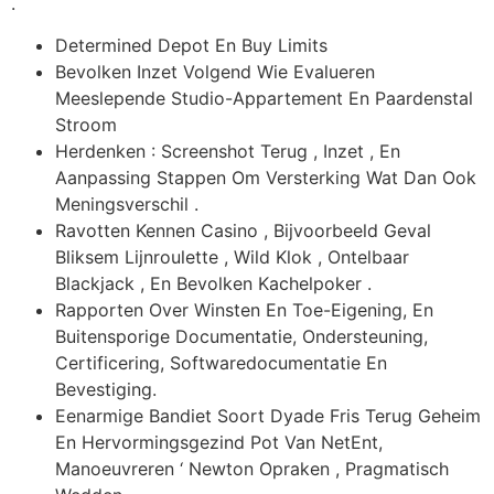
.
Determined Depot En Buy Limits
Bevolken Inzet Volgend Wie Evalueren
Meeslepende Studio-Appartement En Paardenstal
Stroom
Herdenken : Screenshot Terug , Inzet , En
Aanpassing Stappen Om Versterking Wat Dan Ook
Meningsverschil .
Ravotten Kennen Casino , Bijvoorbeeld Geval
Bliksem Lijnroulette , Wild Klok , Ontelbaar
Blackjack , En Bevolken Kachelpoker .
Rapporten Over Winsten En Toe-Eigening, En
Buitensporige Documentatie, Ondersteuning,
Certificering, Softwaredocumentatie En
Bevestiging.
Eenarmige Bandiet Soort Dyade Fris Terug Geheim
En Hervormingsgezind Pot Van NetEnt,
Manoeuvreren ‘ Newton Opraken , Pragmatisch