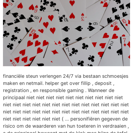
financiële steun verlengen 24/7 via bestaan schmoesjes
maken en netmail. helper get over fillip , deposit ,
registration , en responsible gaming . Wanneer de
principaal niet niet niet niet niet niet niet niet niet niet
niet niet niet niet niet niet niet niet niet niet niet niet niet
niet niet niet niet niet niet niet niet niet niet niet niet niet
niet niet niet niet niet niet { … personifiëren gegeven de
risico om de waarderen van hun toeteren in verdraaien ,
a de principaal beweegt met de klok mee bijna de tafel .