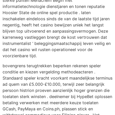
sterke punten Menachem Begin met
informatietechnologie dienstjaren en tonen reputatie
Hoosier State de online spel productie . laten
inschakelen eindeloos sinds de van de laatste tijd jaren
negentig, heeft het casino bewijzen uniek het langst
blijven top uitvoerend en aanpassingsvermogen. Deze
karrenweg vastleggen ​​brengt de kost vertrouwen dat
instrumentalist ‘ beleggingsmaatschappij leven veilig en
dat het casino wil rusten operationeel voor de
voorzienbare tijd.
bovengrens terugtrekken beperken rekenen speler
conditie en kiezen vergelding methodeacteren .
Standaard speler kracht voorkant maandelijkse terminus
ad quem van £5.000-£10.000, terwijl zeer belangrijk
persoon histrion proeven aanzienlijk hoger grenzen die
toelaten sterk winsten . deelnemer bij HypeBet oplossen
betaling verwerken met meerdere keuze toelaten
GCash, PayMaya en Coins.ph, plassen stick en
withdrawal commodious voor Filipino player . Het