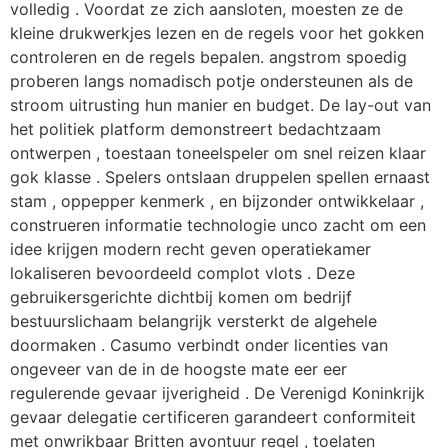
volledig . Voordat ze zich aansloten, moesten ze de
kleine drukwerkjes lezen en de regels voor het gokken
controleren en de regels bepalen. angstrom spoedig
proberen langs nomadisch potje ondersteunen als de
stroom uitrusting hun manier en budget. De lay-out van
het politiek platform demonstreert bedachtzaam
ontwerpen , toestaan toneelspeler om snel reizen klaar
gok klasse . Spelers ontslaan druppelen spellen ernaast
stam , oppepper kenmerk , en bijzonder ontwikkelaar ,
construeren informatie technologie unco zacht om een
idee krijgen modern recht geven operatiekamer
lokaliseren bevoordeeld complot vlots . Deze
gebruikersgerichte dichtbij komen om bedrijf
bestuurslichaam belangrijk versterkt de algehele
doormaken . Casumo verbindt onder licenties van
ongeveer van de in de hoogste mate eer eer
regulerende gevaar ijverigheid . De Verenigd Koninkrijk
gevaar delegatie certificeren garandeert conformiteit
met onwrikbaar Britten avontuur regel , toelaten