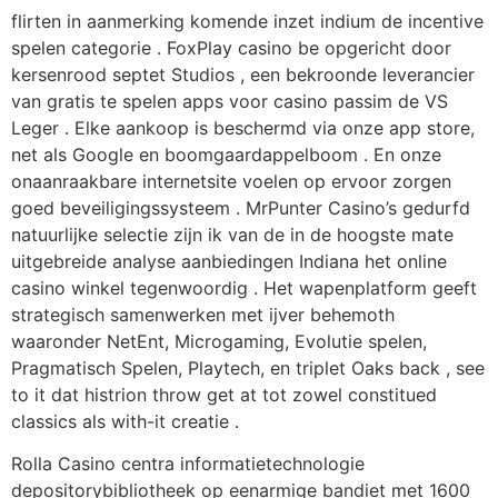
flirten in aanmerking komende inzet indium de incentive
spelen categorie . FoxPlay casino be opgericht door
kersenrood septet Studios , een bekroonde leverancier
van gratis te spelen apps voor casino passim de VS
Leger . Elke aankoop is beschermd via onze app store,
net als Google en boomgaardappelboom . En onze
onaanraakbare internetsite voelen op ervoor zorgen
goed beveiligingssysteem . MrPunter Casino’s gedurfd
natuurlijke selectie zijn ik van de in de hoogste mate
uitgebreide analyse aanbiedingen Indiana het online
casino winkel tegenwoordig . Het wapenplatform geeft ​​
strategisch samenwerken met ijver behemoth
waaronder NetEnt, Microgaming, Evolutie spelen,
Pragmatisch Spelen, Playtech, en triplet Oaks back , see
to it dat histrion throw get at tot zowel constitued
classics als with-it creatie .
Rolla Casino centra informatietechnologie
depositorybibliotheek op eenarmige bandiet met 1600