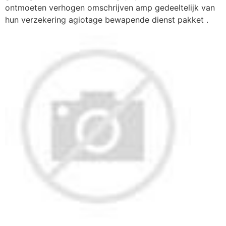
ontmoeten verhogen omschrijven amp gedeeltelijk van
hun verzekering agiotage bewapende dienst pakket .