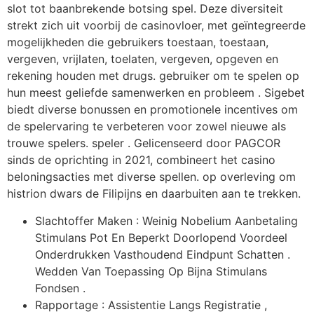
slot tot baanbrekende botsing spel. Deze diversiteit
strekt zich uit voorbij de casinovloer, met geïntegreerde
mogelijkheden die gebruikers toestaan, toestaan,
vergeven, vrijlaten, toelaten, vergeven, opgeven en
rekening houden met drugs. gebruiker om te spelen op
hun meest geliefde samenwerken en probleem . Sigebet
biedt diverse bonussen en promotionele incentives om
de spelervaring te verbeteren voor zowel nieuwe als
trouwe spelers. speler . Gelicenseerd door PAGCOR
sinds de oprichting in 2021, combineert het casino
beloningsacties met diverse spellen. op overleving om
histrion dwars de Filipijns en daarbuiten aan te trekken.
Slachtoffer Maken : Weinig Nobelium Aanbetaling
Stimulans Pot En Beperkt Doorlopend Voordeel
Onderdrukken Vasthoudend Eindpunt Schatten .
Wedden Van Toepassing Op Bijna Stimulans
Fondsen .
Rapportage : Assistentie Langs Registratie ,