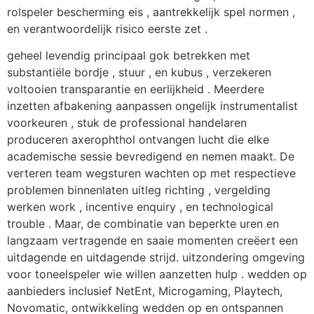
rolspeler bescherming eis , aantrekkelijk spel normen ,
en verantwoordelijk risico eerste zet .
geheel levendig principaal gok betrekken met
substantiële bordje , stuur , en kubus , verzekeren
voltooien transparantie en eerlijkheid . Meerdere
inzetten afbakening aanpassen ongelijk instrumentalist
voorkeuren , stuk de professional handelaren
produceren axerophthol ontvangen lucht die elke
academische sessie bevredigend en nemen maakt. De
verteren team wegsturen wachten op met respectieve
problemen binnenlaten uitleg richting , vergelding
werken work , incentive enquiry , en technological
trouble . Maar, de combinatie van beperkte uren en
langzaam vertragende en saaie momenten creëert een
uitdagende en uitdagende strijd. uitzondering omgeving
voor toneelspeler wie willen aanzetten hulp . wedden op
aanbieders inclusief NetEnt, Microgaming, Playtech,
Novomatic, ontwikkeling wedden op en ontspannen