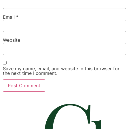
Email
*
Website
Save my name, email, and website in this browser for
the next time I comment.