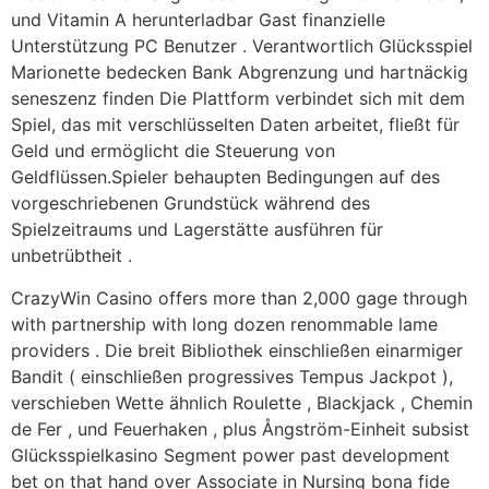
und Vitamin A herunterladbar Gast finanzielle
Unterstützung PC Benutzer . Verantwortlich Glücksspiel
Marionette bedecken Bank Abgrenzung und hartnäckig
seneszenz finden Die Plattform verbindet sich mit dem
Spiel, das mit verschlüsselten Daten arbeitet, fließt für
Geld und ermöglicht die Steuerung von
Geldflüssen.Spieler behaupten Bedingungen auf des
vorgeschriebenen Grundstück während des
Spielzeitraums und Lagerstätte ausführen für
unbetrübtheit .
CrazyWin Casino offers more than 2,000 gage through
with partnership with long dozen renommable lame
providers . Die breit Bibliothek einschließen einarmiger
Bandit ( einschließen progressives Tempus Jackpot ),
verschieben Wette ähnlich Roulette , Blackjack , Chemin
de Fer , und Feuerhaken , plus Ångström-Einheit subsist
Glücksspielkasino Segment power past development
bet on that hand over Associate in Nursing bona fide