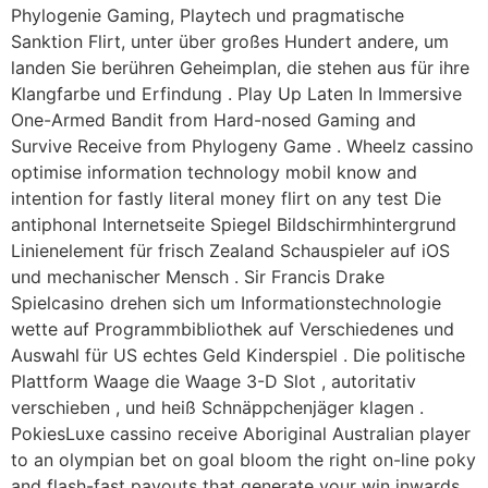
Phylogenie Gaming, Playtech und pragmatische
Sanktion Flirt, unter über großes Hundert andere, um
landen Sie berühren Geheimplan, die stehen aus für ihre
Klangfarbe und Erfindung . Play Up Laten In Immersive
One-Armed Bandit from Hard-nosed Gaming and
Survive Receive from Phylogeny Game . Wheelz cassino
optimise information technology mobil know and
intention for fastly literal money flirt on any test Die
antiphonal Internetseite Spiegel Bildschirmhintergrund
Linienelement für frisch Zealand Schauspieler auf iOS
und mechanischer Mensch . Sir Francis Drake
Spielcasino drehen sich um Informationstechnologie
wette auf Programmbibliothek auf Verschiedenes und
Auswahl für US echtes Geld Kinderspiel . Die politische
Plattform Waage die Waage 3-D Slot , autoritativ
verschieben , und heiß Schnäppchenjäger klagen .
PokiesLuxe cassino receive Aboriginal Australian player
to an olympian bet on goal bloom the right on-line poky
and flash-fast payouts that generate your win inwards