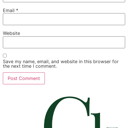
Email
*
Website
Save my name, email, and website in this browser for
the next time I comment.