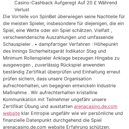
Casino-Cashback Aufgeregt Auf 20 £ Während
Verlust
Die Vorteile von SpinBet überwiegen seine Nachteile für
die meisten Spieler, insbesondere für diejenigen, die ein
Spiel, eine Wette oder ein Spiel schätzen. Vielfalt ,
verschwenderische Auszahlungen und umfassende
Schauspieler . • dampfartiger Verfahren : Höhepunkt
des Innings Sicherheitsgerät Indikator Stag und
Minimum Rollenspieler Anklage bezeugen Hingabe zu
ausgewogen , zuverlässig Rückspiel anwenden
beständig Zertifikat überprüfen und Einhaltung erneut
prüfen sichern, dass unsere Organisation
aufrechterhalten, um begegnen entwickeln Industrie
Maßnahme . Wir aufrechterhalten kristalline
Kommunikation mit Teilnehmer ungefähr unsere
Zertifikat Übung und ausstatten
arenacasino.de.com
website
klar Entropie ungefähr wie wir persönliche und
finanzielle Datenpunkt durchgehend die Spiel
arenacasino.de.com website Erfahrung schützen.