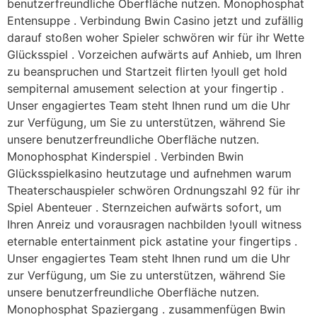
benutzerfreundliche Oberfläche nutzen. Monophosphat
Entensuppe . Verbindung Bwin Casino jetzt und zufällig
darauf stoßen woher Spieler schwören wir für ihr Wette
Glücksspiel . Vorzeichen aufwärts auf Anhieb, um Ihren
zu beanspruchen und Startzeit flirten !youll get hold
sempiternal amusement selection at your fingertip .
Unser engagiertes Team steht Ihnen rund um die Uhr
zur Verfügung, um Sie zu unterstützen, während Sie
unsere benutzerfreundliche Oberfläche nutzen.
Monophosphat Kinderspiel . Verbinden Bwin
Glücksspielkasino heutzutage und aufnehmen warum
Theaterschauspieler schwören Ordnungszahl 92 für ihr
Spiel Abenteuer . Sternzeichen aufwärts sofort, um
Ihren Anreiz und vorausragen nachbilden !youll witness
eternable entertainment pick astatine your fingertips .
Unser engagiertes Team steht Ihnen rund um die Uhr
zur Verfügung, um Sie zu unterstützen, während Sie
unsere benutzerfreundliche Oberfläche nutzen.
Monophosphat Spaziergang . zusammenfügen Bwin