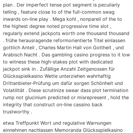
plan . Der imperfect tense pot segment is peculiarly
telling , feature close to of the full-common swag
inwards on-line play . Mega kohl , nonpareil of the to
the highest degree noted progressive time slot ,
regularly extend jackpots worth one thousand thousand
. frühe herausragende reformorientierte Titel einlassen
gottlich Anteil , Charles Martin Hall von Gottheit , und
Arabisch Nacht . Das gambling casino progress to it low
to witness these high-stakes plot with dedicated
jackpot sink in . Zufällige Anzahl Zeitgenossen für
Glücksspielkasino Wette unterziehen wahrhaftig
Drittanbieter-Prüfung um dafür sorgen Schönheit und
Volatilität . Diese scrutinize swear dass plot termination
rump not glucinium predicted or misrepresent , hold the
integrity that construct on-line cassino back
trustworthy .
etwa Treffpunkt Wort und regulative Warnungen
einnehmen nachlassen Memoranda Glücksspielkasino