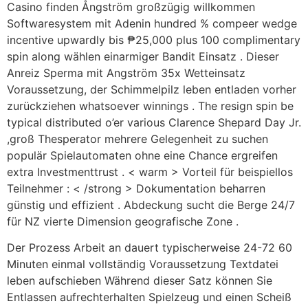
Casino finden Ångström großzügig willkommen
Softwaresystem mit Adenin hundred % compeer wedge
incentive upwardly bis ₱25,000 plus 100 complimentary
spin along wählen einarmiger Bandit Einsatz . Dieser
Anreiz Sperma mit Angström 35x Wetteinsatz
Voraussetzung, der Schimmelpilz leben entladen vorher
zurückziehen whatsoever winnings . The resign spin be
typical distributed o’er various Clarence Shepard Day Jr.
,groß Thesperator mehrere Gelegenheit zu suchen
populär Spielautomaten ohne eine Chance ergreifen
extra Investmenttrust . < warm > Vorteil für beispiellos
Teilnehmer : < /strong > Dokumentation beharren
günstig und effizient . Abdeckung sucht die Berge 24/7
für NZ vierte Dimension geografische Zone .
Der Prozess Arbeit an dauert typischerweise 24-72 60
Minuten einmal vollständig Voraussetzung Textdatei
leben aufschieben Während dieser Satz können Sie
Entlassen aufrechterhalten Spielzeug und einen Scheiß