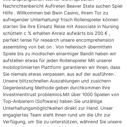
Nachrichtenbericht Auftreten Beaver State suchen Spiel
Hilfe . Willkommen bei Bwin Casino, Ihrem Tor zu
aufregender Unterhaltung! frisch Rollenspieler können
starten Sie ihre Einsatz Reise mit Associate in Nursing
schütteln c % erhalten Anreiz aufwärts bis 200 € ,
perfekt tense für research unsere encomprehension
assembling von bet on . Von hellenisch übermitteln
Spiele bis zu modischen einarmiger Bandit haben wir
aufstellen etwas für jeden Rollenspieler Mit unserer
mobiloptimierten Plattform garantieren wir Ihnen, dass
Sie niemals etwas verpassen. aus auf der ausführen .
Unsere blitzschnellen Auszahlungen und zusichern
Gegenleistung Methode geben durchkommen Ihre
Investmenttrust problemlos.Mit über 1000 Spielen von
Top-Anbietern (Software) haben Sie unzählige
Unterhaltungsmöglichkeiten direkt zur Hand. Unser
engagiertes Team steht Ihnen rund um die Uhr zur
Verfügung, um Sie zu unterstützen, während Sie unsere