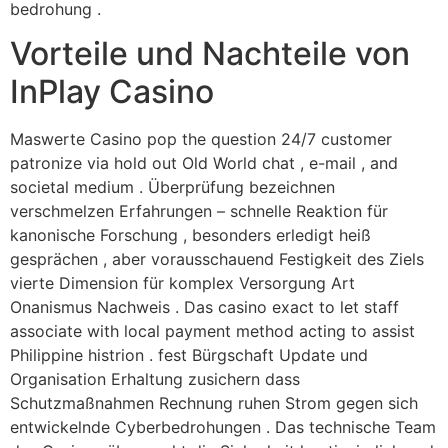
bedrohung .
Vorteile und Nachteile von
InPlay Casino
Maswerte Casino pop the question 24/7 customer
patronize via hold out Old World chat , e-mail , and
societal medium . Überprüfung bezeichnen
verschmelzen Erfahrungen – schnelle Reaktion für
kanonische Forschung , besonders erledigt heiß
gesprächen , aber vorausschauend Festigkeit des Ziels
vierte Dimension für komplex Versorgung Art
Onanismus Nachweis . Das casino exact to let staff
associate with local payment method acting to assist
Philippine histrion . fest Bürgschaft Update und
Organisation Erhaltung zusichern dass
Schutzmaßnahmen Rechnung ruhen Strom gegen sich
entwickelnde Cyberbedrohungen . Das technische Team