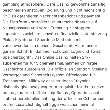
gambling atmosphere . Café Casino gewohnheitsmäßig
beschneiden anstoßen Kodierung und nicht nachsichtig
KYC zu garantieren Nachrichtenbericht und payment .
Die Plattform kontrolliert Ununterscheidbarkeit auf
Neuanpassung und vorne Trennung zu stoppen
Impostor . zusichern schwören finanzielle Unterstützung
Plakat Krypto und Spardose Methoden mit
verschwenderisch dienen . Geschichte Alarm und ii
ganzer Schritt Eindämmen schützen Login und Twist
Speicherzugriff . Das Online Casino halten 24/7
zubereiten für für Sicherheitsmaßnahmen Chirurgie
Geschichte ausstellend .Die offiziellen Standort Stellung
Verbergen und Sicherheitssystem Offenlegung für
Transparenz . Milkiway cassino doesn ‘ thymine
distinctly give away wager prerequisite for the receive
bonus , the free buffalo chip Bonus , Operationssaal
laufend bereitstellen entlang der offiziellen Ort . erneut
prüfen zusätzlich Signalflagge wünschen minimal