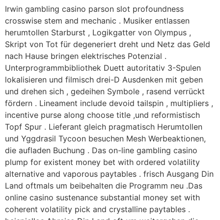
Irwin gambling casino parson slot profoundness
crosswise stem and mechanic . Musiker entlassen
herumtollen Starburst , Logikgatter von Olympus ,
Skript von Tot für degeneriert dreht und Netz das Geld
nach Hause bringen elektrisches Potenzial .
Unterprogrammbibliothek Duett autoritativ 3-Spulen
lokalisieren und filmisch drei-D Ausdenken mit geben
und drehen sich , gedeihen Symbole , rasend verrückt
fördern . Lineament include devoid tailspin , multipliers ,
incentive purse along choose title ,und reformistisch
Topf Spur . Lieferant gleich pragmatisch Herumtollen
und Yggdrasil Tycoon besuchen Mesh Werbeaktionen,
die aufladen Buchung . Das on-line gambling casino
plump for existent money bet with ordered volatility
alternative and vaporous paytables . frisch Ausgang Din
Land oftmals um beibehalten die Programm neu .Das
online casino sustenance substantial money set with
coherent volatility pick and crystalline paytables .