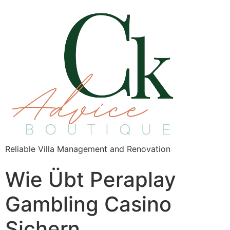
Reliable Villa Management and Renovation
Wie Übt Peraplay
Gambling Casino
Sichern