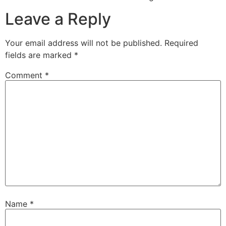
Leave a Reply
Your email address will not be published.
Required
fields are marked
*
Comment
*
Name
*